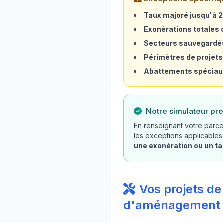
Taux majoré jusqu'à 
Exonérations totales o
Secteurs sauvegardé
Périmètres de projets
Abattements spéciau
Notre simulateur pre
En renseignant votre parce
les exceptions applicables
une exonération ou un t
Vos projets de
d'aménagement