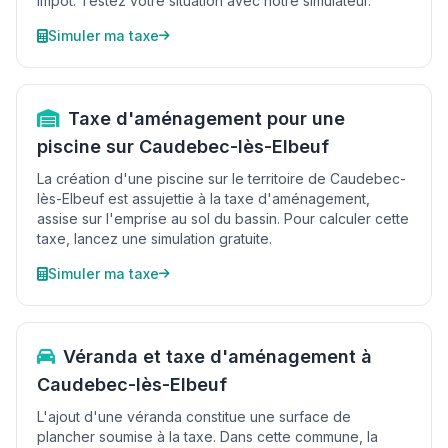
impôt. Testez votre situation avec notre simulateur.
Simuler ma taxe
Taxe d'aménagement pour une
piscine sur Caudebec-lès-Elbeuf
La création d'une piscine sur le territoire de Caudebec-
lès-Elbeuf est assujettie à la taxe d'aménagement,
assise sur l'emprise au sol du bassin. Pour calculer cette
taxe, lancez une simulation gratuite.
Simuler ma taxe
Véranda et taxe d'aménagement à
Caudebec-lès-Elbeuf
L'ajout d'une véranda constitue une surface de
plancher soumise à la taxe. Dans cette commune, la