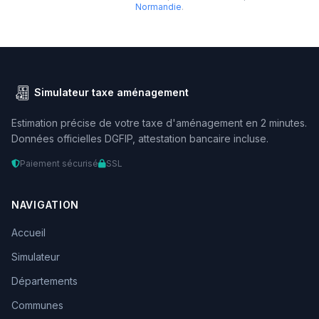
Normandie
.
Simulateur taxe aménagement
Estimation précise de votre taxe d'aménagement en 2 minutes.
Données officielles DGFIP, attestation bancaire incluse.
Paiement sécurisé
SSL
NAVIGATION
Accueil
Simulateur
Départements
Communes