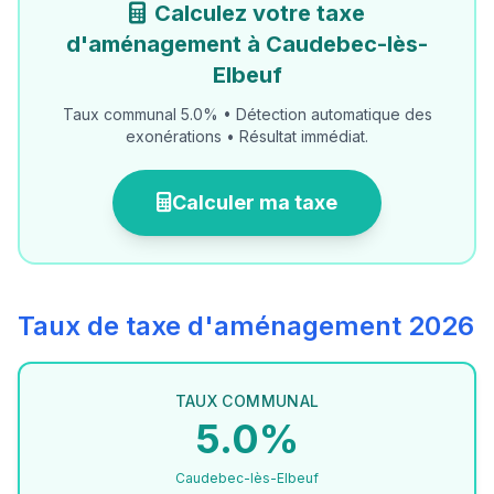
Calculez votre taxe
d'aménagement à Caudebec-lès-
Elbeuf
Taux communal 5.0% • Détection automatique des
exonérations • Résultat immédiat.
Calculer ma taxe
Taux de taxe d'aménagement 2026
TAUX COMMUNAL
5.0%
Caudebec-lès-Elbeuf