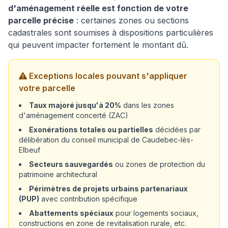
d'aménagement réelle est fonction de votre
parcelle précise
: certaines zones ou sections
cadastrales sont soumises à dispositions particulières
qui peuvent impacter fortement le montant dû.
Exceptions locales pouvant s'appliquer
votre parcelle
Taux majoré jusqu'à 20%
dans les zones
d'aménagement concerté (ZAC)
Exonérations totales ou partielles
décidées par
délibération du conseil municipal de Caudebec-lès-
Elbeuf
Secteurs sauvegardés
ou zones de protection du
patrimoine architectural
Périmètres de projets urbains partenariaux
(PUP)
avec contribution spécifique
Abattements spéciaux
pour logements sociaux,
constructions en zone de revitalisation rurale, etc.