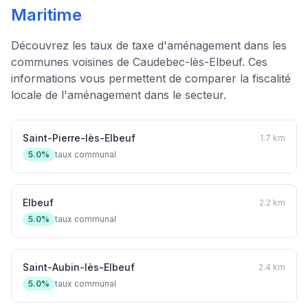
Maritime
Découvrez les taux de taxe d'aménagement dans les
communes voisines de Caudebec-lès-Elbeuf. Ces
informations vous permettent de comparer la fiscalité
locale de l'aménagement dans le secteur.
Saint-Pierre-lès-Elbeuf
1.7 km
5.0%
taux communal
Elbeuf
2.2 km
5.0%
taux communal
Saint-Aubin-lès-Elbeuf
2.4 km
5.0%
taux communal