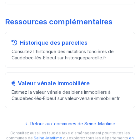
Ressources complémentaires
Historique des parcelles
Consultez l'historique des mutations foncières de
Caudebec-lès-Elbeuf sur historiqueparcelle.fr
Valeur vénale immobilière
Estimez la valeur vénale des biens immobiliers à
Caudebec-lès-Elbeuf sur valeur-venale-immobilier.fr
← Retour aux communes de Seine-Maritime
Consultez aussi les taux de taxe d'aménagement pour toutes les
communes de
Seine-Maritime
ou explorez tous les départements
en