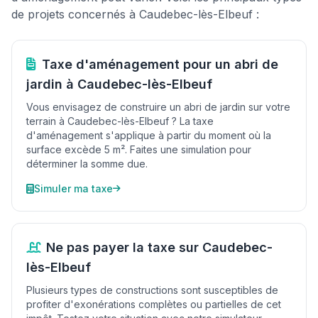
de projets concernés à Caudebec-lès-Elbeuf :
Taxe d'aménagement pour un abri de
jardin à Caudebec-lès-Elbeuf
Vous envisagez de construire un abri de jardin sur votre
terrain à Caudebec-lès-Elbeuf ? La taxe
d'aménagement s'applique à partir du moment où la
surface excède 5 m². Faites une simulation pour
déterminer la somme due.
Simuler ma taxe
Ne pas payer la taxe sur Caudebec-
lès-Elbeuf
Plusieurs types de constructions sont susceptibles de
profiter d'exonérations complètes ou partielles de cet