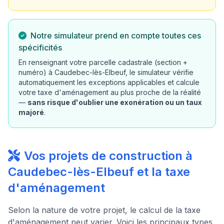
Notre simulateur prend en compte toutes ces
spécificités
En renseignant votre parcelle cadastrale (section +
numéro) à Caudebec-lès-Elbeuf, le simulateur vérifie
automatiquement les exceptions applicables et calcule
votre taxe d'aménagement au plus proche de la réalité
—
sans risque d'oublier une exonération ou un taux
majoré
.
Vos projets de construction à
Caudebec-lès-Elbeuf et la taxe
d'aménagement
Selon la nature de votre projet, le calcul de la taxe
d'aménagement peut varier. Voici les principaux types