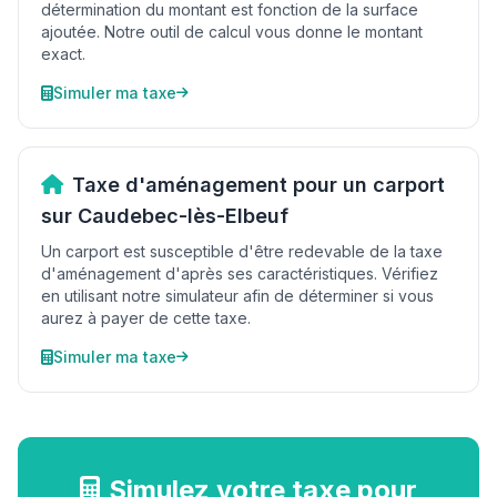
détermination du montant est fonction de la surface
ajoutée. Notre outil de calcul vous donne le montant
exact.
Simuler ma taxe
Taxe d'aménagement pour un carport
sur Caudebec-lès-Elbeuf
Un carport est susceptible d'être redevable de la taxe
d'aménagement d'après ses caractéristiques. Vérifiez
en utilisant notre simulateur afin de déterminer si vous
aurez à payer de cette taxe.
Simuler ma taxe
Simulez votre taxe pour