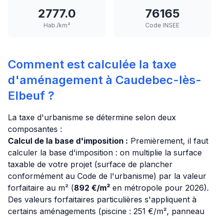
2777.0
76165
Hab./km²
Code INSEE
Comment est calculée la taxe
d'aménagement à Caudebec-lès-
Elbeuf ?
La taxe d'urbanisme se détermine selon deux
composantes :
Calcul de la base d'imposition :
Premièrement, il faut
calculer la base d'imposition : on multiplie la surface
taxable de votre projet (surface de plancher
conformément au Code de l'urbanisme) par la valeur
forfaitaire au m² (
892 €/m²
en métropole pour 2026).
Des valeurs forfaitaires particulières s'appliquent à
certains aménagements (piscine : 251 €/m², panneau