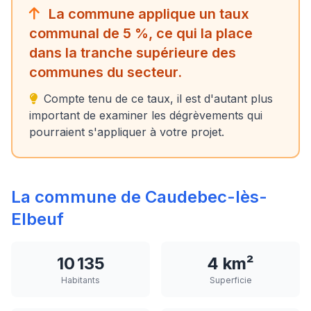
La commune applique un taux
communal de 5 %, ce qui la place
dans la tranche supérieure des
communes du secteur.
Compte tenu de ce taux, il est d'autant plus
important de examiner les dégrèvements qui
pourraient s'appliquer à votre projet.
La commune de Caudebec-lès-
Elbeuf
10 135
4 km²
Habitants
Superficie