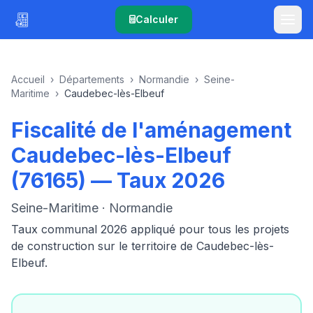
Calculer
Accueil
›
Départements
›
Normandie
›
Seine-
Maritime
›
Caudebec-lès-Elbeuf
Fiscalité de l'aménagement
Caudebec-lès-Elbeuf
(76165) — Taux 2026
Seine-Maritime · Normandie
Taux communal 2026 appliqué pour tous les projets
de construction sur le territoire de Caudebec-lès-
Elbeuf.