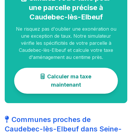
une parcelle précise à
Caudebec-lès-Elbeuf
Ne risquez pas d'oublier une exonération ou
une exception de taux. Notre simulateur
vérifie les spécificités de votre parcelle à
Caudebec-lès-Elbeuf et calcule votre taxe
d'aménagement au centime près.
Calculer ma taxe
maintenant
Communes proches de
Caudebec-lès-Elbeuf dans Seine-