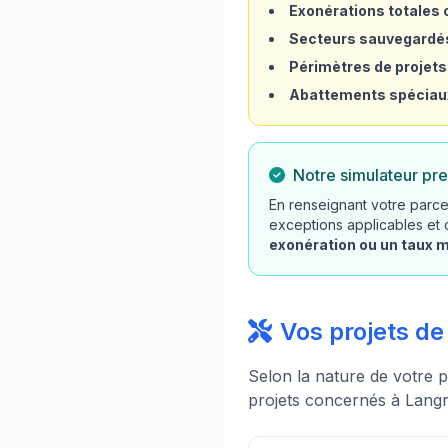
Exonérations totales o
Secteurs sauvegardé
Périmètres de projets
Abattements spéciau
Notre simulateur pre
En renseignant votre parce
exceptions applicables et
exonération ou un taux 
Vos projets d
Selon la nature de votre p
projets concernés à Langr