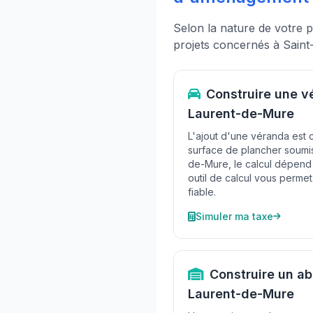
Selon la nature de votre p
projets concernés à Saint
Construire une v
Laurent-de-Mure
L'ajout d'une véranda est
surface de plancher soumis
de-Mure, le calcul dépend 
outil de calcul vous permet
fiable.
Simuler ma taxe
Construire un abr
Laurent-de-Mure