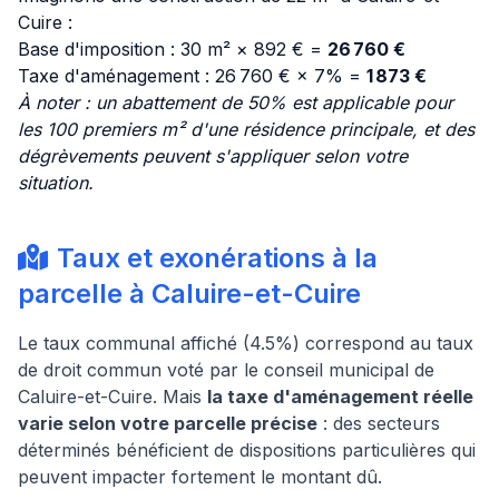
Cuire :
Base d'imposition : 30 m² × 892 € =
26 760 €
Taxe d'aménagement : 26 760 € × 7% =
1 873 €
À noter : un abattement de 50% est applicable pour
les 100 premiers m² d'une résidence principale, et des
dégrèvements peuvent s'appliquer selon votre
situation.
Taux et exonérations à la
parcelle à Caluire-et-Cuire
Le taux communal affiché (4.5%) correspond au taux
de droit commun voté par le conseil municipal de
Caluire-et-Cuire. Mais
la taxe d'aménagement réelle
varie selon votre parcelle précise
: des secteurs
déterminés bénéficient de dispositions particulières qui
peuvent impacter fortement le montant dû.