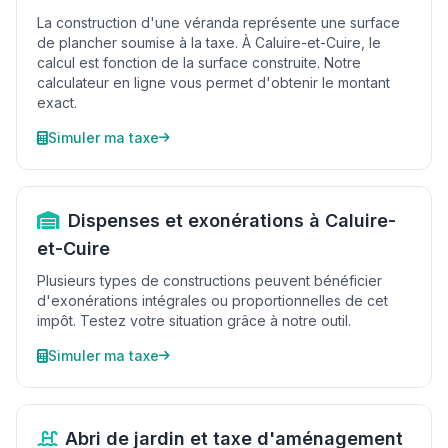
La construction d'une véranda représente une surface
de plancher soumise à la taxe. À Caluire-et-Cuire, le
calcul est fonction de la surface construite. Notre
calculateur en ligne vous permet d'obtenir le montant
exact.
Simuler ma taxe
Dispenses et exonérations à Caluire-
et-Cuire
Plusieurs types de constructions peuvent bénéficier
d'exonérations intégrales ou proportionnelles de cet
impôt. Testez votre situation grâce à notre outil.
Simuler ma taxe
Abri de jardin et taxe d'aménagement