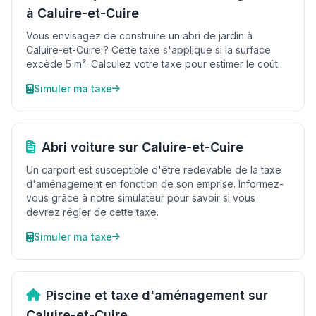
à Caluire-et-Cuire
Vous envisagez de construire un abri de jardin à
Caluire-et-Cuire ? Cette taxe s'applique si la surface
excède 5 m². Calculez votre taxe pour estimer le coût.
Simuler ma taxe
Abri voiture sur Caluire-et-Cuire
Un carport est susceptible d'être redevable de la taxe
d'aménagement en fonction de son emprise. Informez-
vous grâce à notre simulateur pour savoir si vous
devrez régler de cette taxe.
Simuler ma taxe
Piscine et taxe d'aménagement sur
Caluire-et-Cuire