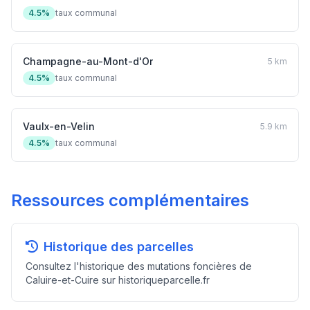
4.5%
taux communal
Champagne-au-Mont-d'Or
5 km
4.5%
taux communal
Vaulx-en-Velin
5.9 km
4.5%
taux communal
Ressources complémentaires
Historique des parcelles
Consultez l'historique des mutations foncières de
Caluire-et-Cuire sur historiqueparcelle.fr