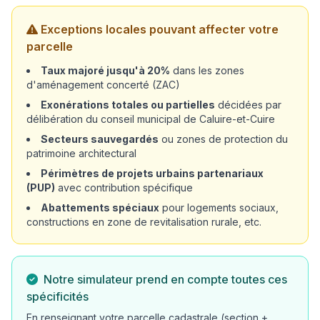
Exceptions locales pouvant affecter votre
parcelle
Taux majoré jusqu'à 20%
dans les zones
d'aménagement concerté (ZAC)
Exonérations totales ou partielles
décidées par
délibération du conseil municipal de Caluire-et-Cuire
Secteurs sauvegardés
ou zones de protection du
patrimoine architectural
Périmètres de projets urbains partenariaux
(PUP)
avec contribution spécifique
Abattements spéciaux
pour logements sociaux,
constructions en zone de revitalisation rurale, etc.
Notre simulateur prend en compte toutes ces
spécificités
En renseignant votre parcelle cadastrale (section +