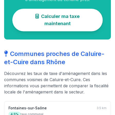
Calculer ma taxe
maintenant
Communes proches de Caluire-
et-Cuire dans Rhône
Découvrez les taux de taxe d'aménagement dans les
communes voisines de Caluire-et-Cuire. Ces
informations vous permettent de comparer la fiscalité
locale de l'aménagement dans le secteur.
Fontaines-sur-Saône
3.5 km
4.5%
taux communal