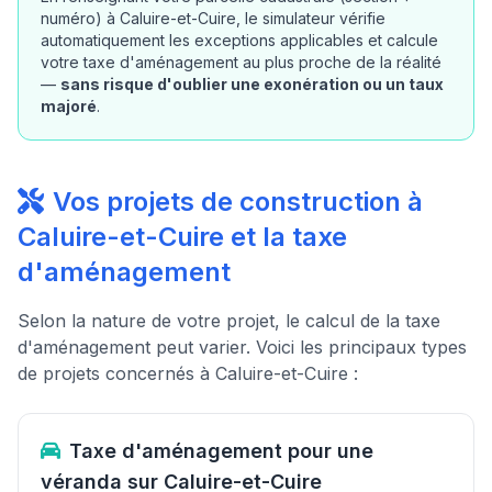
numéro) à Caluire-et-Cuire, le simulateur vérifie
automatiquement les exceptions applicables et calcule
votre taxe d'aménagement au plus proche de la réalité
—
sans risque d'oublier une exonération ou un taux
majoré
.
Vos projets de construction à
Caluire-et-Cuire et la taxe
d'aménagement
Selon la nature de votre projet, le calcul de la taxe
d'aménagement peut varier. Voici les principaux types
de projets concernés à Caluire-et-Cuire :
Taxe d'aménagement pour une
véranda sur Caluire-et-Cuire