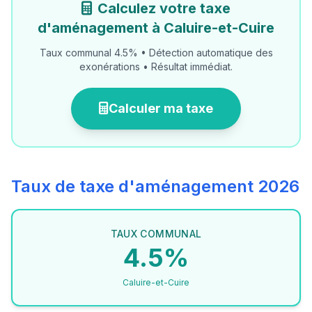
Calculez votre taxe
d'aménagement à Caluire-et-Cuire
Taux communal 4.5% • Détection automatique des
exonérations • Résultat immédiat.
Calculer ma taxe
Taux de taxe d'aménagement 2026
TAUX COMMUNAL
4.5%
Caluire-et-Cuire