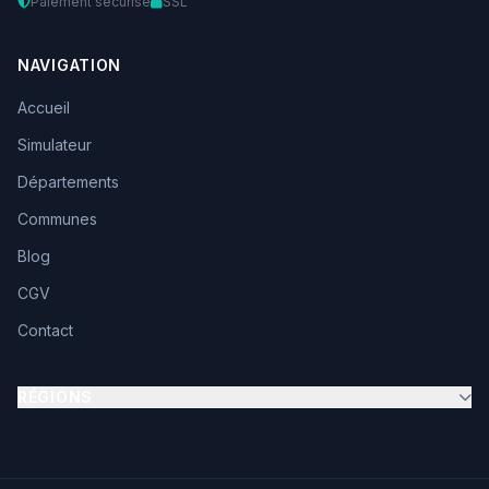
Paiement sécurisé
SSL
NAVIGATION
Accueil
Simulateur
Départements
Communes
Blog
CGV
Contact
RÉGIONS