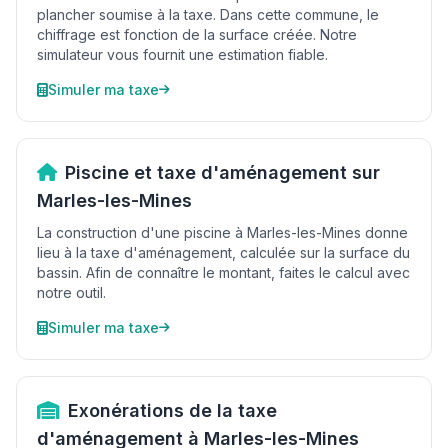
plancher soumise à la taxe. Dans cette commune, le
chiffrage est fonction de la surface créée. Notre
simulateur vous fournit une estimation fiable.
Simuler ma taxe
Piscine et taxe d'aménagement sur
Marles-les-Mines
La construction d'une piscine à Marles-les-Mines donne
lieu à la taxe d'aménagement, calculée sur la surface du
bassin. Afin de connaître le montant, faites le calcul avec
notre outil.
Simuler ma taxe
Exonérations de la taxe
d'aménagement à Marles-les-Mines