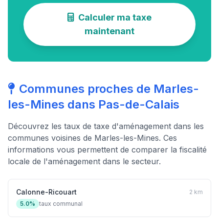
Calculer ma taxe
maintenant
Communes proches de Marles-
les-Mines dans Pas-de-Calais
Découvrez les taux de taxe d'aménagement dans les
communes voisines de Marles-les-Mines. Ces
informations vous permettent de comparer la fiscalité
locale de l'aménagement dans le secteur.
Calonne-Ricouart
2 km
5.0%
taux communal