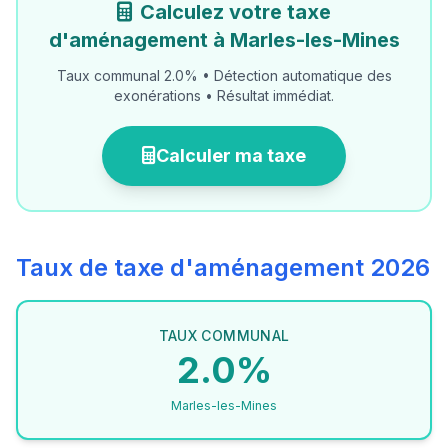
Calculez votre taxe
d'aménagement à Marles-les-Mines
Taux communal 2.0% • Détection automatique des
exonérations • Résultat immédiat.
Calculer ma taxe
Taux de taxe d'aménagement 2026
TAUX COMMUNAL
2.0%
Marles-les-Mines