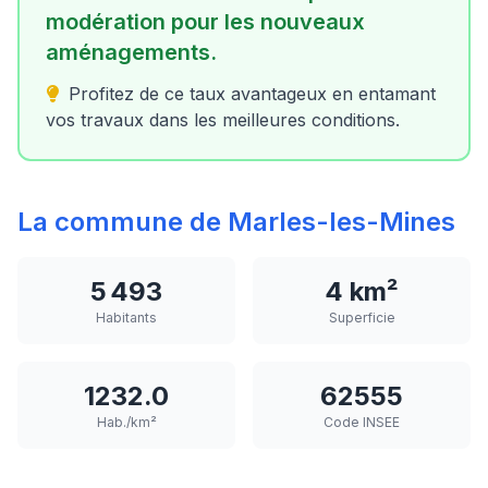
modération pour les nouveaux
aménagements.
Profitez de ce taux avantageux en entamant
vos travaux dans les meilleures conditions.
La commune de Marles-les-Mines
5 493
4 km²
Habitants
Superficie
1232.0
62555
Hab./km²
Code INSEE