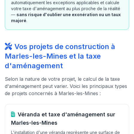
automatiquement les exceptions applicables et calcule
votre taxe d'aménagement au plus proche de la réalité
—
sans risque d'oublier une exonération ou un taux
majoré
.
Vos projets de construction à
Marles-les-Mines et la taxe
d'aménagement
Selon la nature de votre projet, le calcul de la taxe
d'aménagement peut varier. Voici les principaux types
de projets concernés à Marles-les-Mines :
Véranda et taxe d'aménagement sur
Marles-les-Mines
L'installation d'une véranda représente une surface de