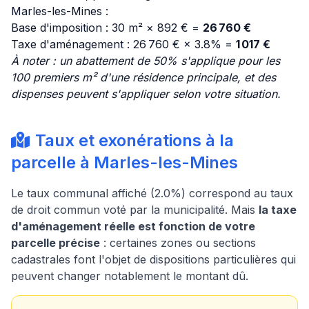
Marles-les-Mines :
Base d'imposition : 30 m² × 892 € =
26 760 €
Taxe d'aménagement : 26 760 € × 3.8% =
1 017 €
À noter : un abattement de 50% s'applique pour les
100 premiers m² d'une résidence principale, et des
dispenses peuvent s'appliquer selon votre situation.
Taux et exonérations à la
parcelle à Marles-les-Mines
Le taux communal affiché (2.0%) correspond au taux
de droit commun voté par la municipalité. Mais
la taxe
d'aménagement réelle est fonction de votre
parcelle précise
: certaines zones ou sections
cadastrales font l'objet de dispositions particulières qui
peuvent changer notablement le montant dû.