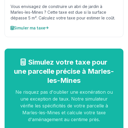
Vous envisagez de construire un abri de jardin à
Marles-les-Mines ? Cette taxe est due si la surface
dépasse 5 m². Calculez votre taxe pour estimer le coût.
Simuler ma taxe
Simulez votre taxe pour
une parcelle précise à Marles-
les-Mines
Ne risquez pas d'oublier une exonération ou
une exception de taux. Notre simulateur
vérifie les spécificités de votre parcelle à
Marles-les-Mines et calcule votre taxe
d'aménagement au centime près.