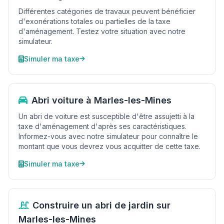
Différentes catégories de travaux peuvent bénéficier
d'exonérations totales ou partielles de la taxe
d'aménagement. Testez votre situation avec notre
simulateur.
Simuler ma taxe
Abri voiture à Marles-les-Mines
Un abri de voiture est susceptible d'être assujetti à la
taxe d'aménagement d'après ses caractéristiques.
Informez-vous avec notre simulateur pour connaître le
montant que vous devrez vous acquitter de cette taxe.
Simuler ma taxe
Construire un abri de jardin sur
Marles-les-Mines