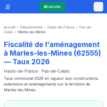
Calculer
Accueil
›
Départements
›
Hauts-de-France
›
Pas-de-
Calais
›
Marles-les-Mines
Fiscalité de l'aménagement
à Marles-les-Mines (62555)
— Taux 2026
Hauts-de-France · Pas-de-Calais
Taux communal 2026 en vigueur aux constructions,
extensions et aménagements sur le territoire de
Marles-les-Mines.