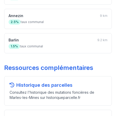
Annezin
9 km
2.5%
taux communal
Barlin
9.2 km
1.5%
taux communal
Ressources complémentaires
Historique des parcelles
Consultez l'historique des mutations foncières de
Marles-les-Mines sur historiqueparcelle.fr