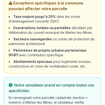
Exceptions spécifiques à la commune
pouvant affecter votre parcelle
Taux majoré jusqu'à 20%
dans les zones
d'aménagement concerté (ZAC)
Exonérations totales ou partielles
décidées par
délibération du conseil municipal de Marles-les-Mines
Secteurs sauvegardés
ou zones de protection du
patrimoine architectural
Périmètres de projets urbains partenariaux
(PUP)
avec contribution spécifique
Abattements spéciaux
pour logements sociaux,
constructions en zone de revitalisation rurale, etc.
Notre simulateur prend en compte toutes ces
spécificités
En renseignant votre parcelle cadastrale (section +
numéro) à Marles-les-Mines, le simulateur vérifie