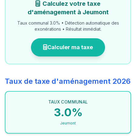
Calculez votre taxe
d'aménagement à Jeumont
Taux communal 3.0% • Détection automatique des
exonérations • Résultat immédiat.
Calculer ma taxe
Taux de taxe d'aménagement 2026
TAUX COMMUNAL
3.0%
Jeumont