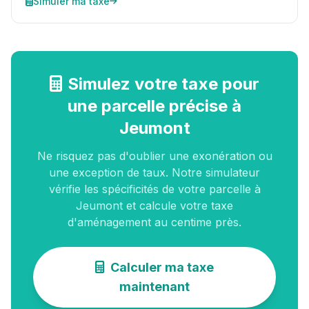
Simuler ma taxe
Simulez votre taxe pour
une parcelle précise à
Jeumont
Ne risquez pas d'oublier une exonération ou
une exception de taux. Notre simulateur
vérifie les spécificités de votre parcelle à
Jeumont et calcule votre taxe
d'aménagement au centime près.
Calculer ma taxe
maintenant