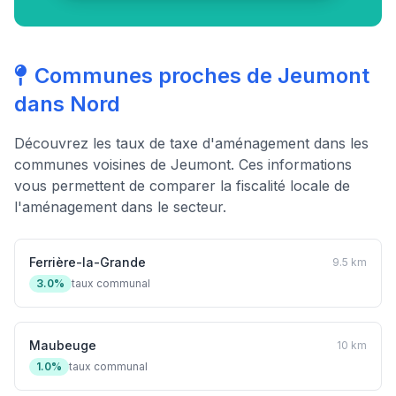
Communes proches de Jeumont
dans Nord
Découvrez les taux de taxe d'aménagement dans les
communes voisines de Jeumont. Ces informations
vous permettent de comparer la fiscalité locale de
l'aménagement dans le secteur.
Ferrière-la-Grande
9.5 km
3.0%
taux communal
Maubeuge
10 km
1.0%
taux communal