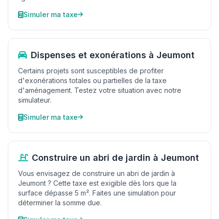
Simuler ma taxe
Dispenses et exonérations à Jeumont
Certains projets sont susceptibles de profiter
d'exonérations totales ou partielles de la taxe
d'aménagement. Testez votre situation avec notre
simulateur.
Simuler ma taxe
Construire un abri de jardin à Jeumont
Vous envisagez de construire un abri de jardin à
Jeumont ? Cette taxe est exigible dès lors que la
surface dépasse 5 m². Faites une simulation pour
déterminer la somme due.