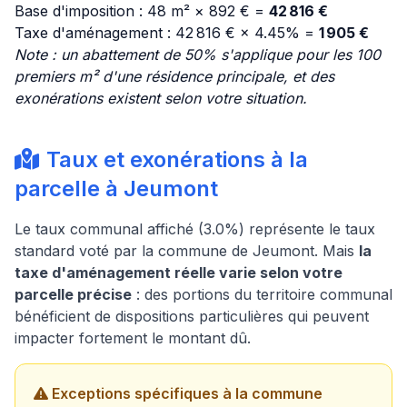
Base d'imposition : 48 m² × 892 € =
42 816 €
Taxe d'aménagement : 42 816 € × 4.45% =
1 905 €
Note : un abattement de 50% s'applique pour les 100
premiers m² d'une résidence principale, et des
exonérations existent selon votre situation.
Taux et exonérations à la
parcelle à Jeumont
Le taux communal affiché (3.0%) représente le taux
standard voté par la commune de Jeumont. Mais
la
taxe d'aménagement réelle varie selon votre
parcelle précise
: des portions du territoire communal
bénéficient de dispositions particulières qui peuvent
impacter fortement le montant dû.
Exceptions spécifiques à la commune