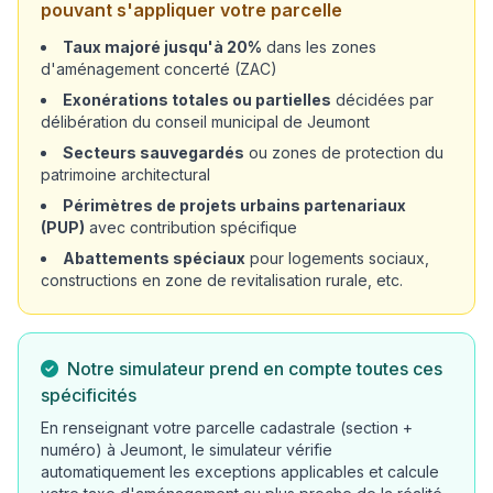
pouvant s'appliquer votre parcelle
Taux majoré jusqu'à 20%
dans les zones
d'aménagement concerté (ZAC)
Exonérations totales ou partielles
décidées par
délibération du conseil municipal de Jeumont
Secteurs sauvegardés
ou zones de protection du
patrimoine architectural
Périmètres de projets urbains partenariaux
(PUP)
avec contribution spécifique
Abattements spéciaux
pour logements sociaux,
constructions en zone de revitalisation rurale, etc.
Notre simulateur prend en compte toutes ces
spécificités
En renseignant votre parcelle cadastrale (section +
numéro) à Jeumont, le simulateur vérifie
automatiquement les exceptions applicables et calcule