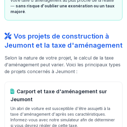
votre taxe d'aménagement au plus proche de la réalité
—
sans risque d'oublier une exonération ou un taux
majoré
.
Vos projets de construction à
Jeumont et la taxe d'aménagement
Selon la nature de votre projet, le calcul de la taxe
d'aménagement peut varier. Voici les principaux types
de projets concernés à Jeumont :
Carport et taxe d'aménagement sur
Jeumont
Un abri de voiture est susceptible d'être assujetti à la
taxe d'aménagement d'après ses caractéristiques.
Informez-vous avec notre simulateur afin de déterminer
si vous devrez régler de cette taxe.