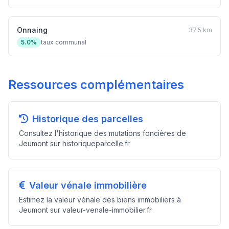
Onnaing
37.5 km
5.0%
taux communal
Ressources complémentaires
Historique des parcelles
Consultez l'historique des mutations foncières de
Jeumont sur historiqueparcelle.fr
Valeur vénale immobilière
Estimez la valeur vénale des biens immobiliers à
Jeumont sur valeur-venale-immobilier.fr