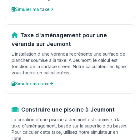
Simuler ma taxe
Taxe d'aménagement pour une
véranda sur Jeumont
L'installation d'une véranda représente une surface de
plancher soumise à la taxe. À Jeumont, le calcul est
fonction de la surface créée. Notre calculateur en ligne
vous fournit un calcul précis.
Simuler ma taxe
Construire une piscine à Jeumont
La création d'une piscine à Jeumont est soumise à la
taxe d'aménagement, basée sur la superficie du bassin.
Pour calculer cette taxe, utilisez notre simulateur en
ligne.