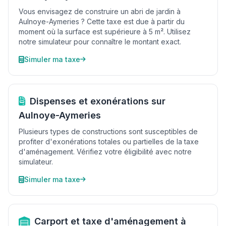
Vous envisagez de construire un abri de jardin à
Aulnoye-Aymeries ? Cette taxe est due à partir du
moment où la surface est supérieure à 5 m². Utilisez
notre simulateur pour connaître le montant exact.
Simuler ma taxe
Dispenses et exonérations sur
Aulnoye-Aymeries
Plusieurs types de constructions sont susceptibles de
profiter d'exonérations totales ou partielles de la taxe
d'aménagement. Vérifiez votre éligibilité avec notre
simulateur.
Simuler ma taxe
Carport et taxe d'aménagement à