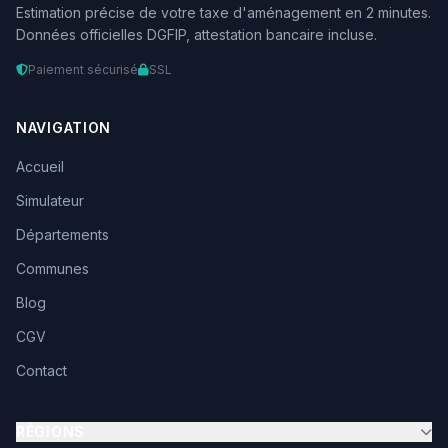
Estimation précise de votre taxe d'aménagement en 2 minutes.
Données officielles DGFIP, attestation bancaire incluse.
Paiement sécurisé
SSL
NAVIGATION
Accueil
Simulateur
Départements
Communes
Blog
CGV
Contact
RÉGIONS