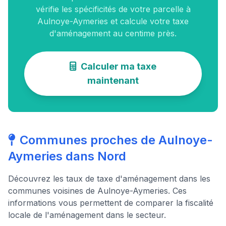
vérifie les spécificités de votre parcelle à
Aulnoye-Aymeries et calcule votre taxe
d'aménagement au centime près.
Calculer ma taxe
maintenant
Communes proches de Aulnoye-
Aymeries dans Nord
Découvrez les taux de taxe d'aménagement dans les
communes voisines de Aulnoye-Aymeries. Ces
informations vous permettent de comparer la fiscalité
locale de l'aménagement dans le secteur.