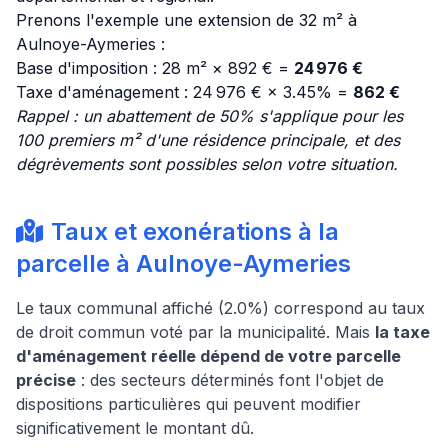
Prenons l'exemple une extension de 32 m² à
Aulnoye-Aymeries :
Base d'imposition : 28 m² × 892 € =
24 976 €
Taxe d'aménagement : 24 976 € × 3.45% =
862 €
Rappel : un abattement de 50% s'applique pour les
100 premiers m² d'une résidence principale, et des
dégrèvements sont possibles selon votre situation.
Taux et exonérations à la
parcelle à Aulnoye-Aymeries
Le taux communal affiché (2.0%) correspond au taux
de droit commun voté par la municipalité. Mais
la taxe
d'aménagement réelle dépend de votre parcelle
précise
: des secteurs déterminés font l'objet de
dispositions particulières qui peuvent modifier
significativement le montant dû.