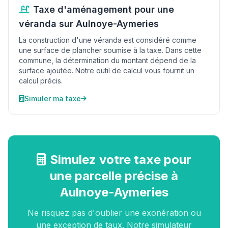
Taxe d'aménagement pour une
véranda sur Aulnoye-Aymeries
La construction d'une véranda est considéré comme
une surface de plancher soumise à la taxe. Dans cette
commune, la détermination du montant dépend de la
surface ajoutée. Notre outil de calcul vous fournit un
calcul précis.
Simuler ma taxe
Simulez votre taxe pour
une parcelle précise à
Aulnoye-Aymeries
Ne risquez pas d'oublier une exonération ou
une exception de taux. Notre simulateur