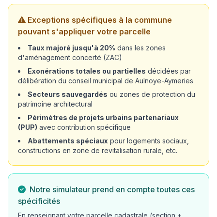
Exceptions spécifiques à la commune
pouvant s'appliquer votre parcelle
Taux majoré jusqu'à 20%
dans les zones
d'aménagement concerté (ZAC)
Exonérations totales ou partielles
décidées par
délibération du conseil municipal de Aulnoye-Aymeries
Secteurs sauvegardés
ou zones de protection du
patrimoine architectural
Périmètres de projets urbains partenariaux
(PUP)
avec contribution spécifique
Abattements spéciaux
pour logements sociaux,
constructions en zone de revitalisation rurale, etc.
Notre simulateur prend en compte toutes ces
spécificités
En renseignant votre parcelle cadastrale (section +