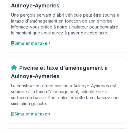
Aulnoye-Aymeries
Une pergola servant d'abri véhicule peut être soumis à
la taxe d'aménagement en fonction de son emprise.
Informez-vous grâce à notre simulateur pour connaître
le montant que vous aurez à payer de cette taxe.
Simuler ma taxe
Piscine et taxe d'aménagement à
Aulnoye-Aymeries
La construction d'une piscine à Aulnoye-Aymeries est
soumise à la taxe d'aménagement, calculée sur la
surface du bassin. Pour calculer cette taxe, lancez une
simulation gratuite.
Simuler ma taxe