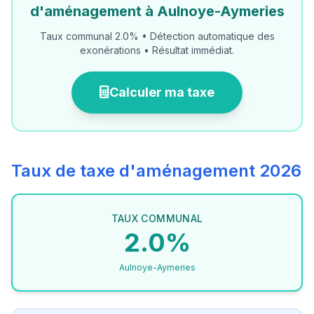
d'aménagement à Aulnoye-Aymeries
Taux communal 2.0% • Détection automatique des
exonérations • Résultat immédiat.
Calculer ma taxe
Taux de taxe d'aménagement 2026
TAUX COMMUNAL
2.0%
Aulnoye-Aymeries