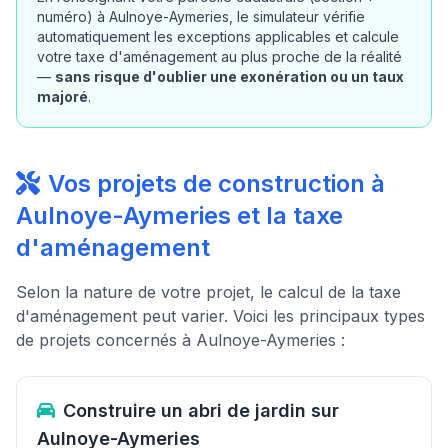
numéro) à Aulnoye-Aymeries, le simulateur vérifie
automatiquement les exceptions applicables et calcule
votre taxe d'aménagement au plus proche de la réalité
—
sans risque d'oublier une exonération ou un taux
majoré
.
Vos projets de construction à
Aulnoye-Aymeries et la taxe
d'aménagement
Selon la nature de votre projet, le calcul de la taxe
d'aménagement peut varier. Voici les principaux types
de projets concernés à Aulnoye-Aymeries :
Construire un abri de jardin sur
Aulnoye-Aymeries