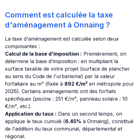
Comment est calculée la taxe
d'aménagement à Onnaing ?
La taxe d'aménagement est calculée selon deux
composantes :
Calcul de la base d'imposition :
Premièrement, on
détermine la base d'imposition : en multipliant la
surface taxable de votre projet (surface de plancher
au sens du Code de l'urbanisme) par la valeur
forfaitaire au m² (fixée à
892 €/m²
en métropole pour
2026). Certains aménagements ont des forfaits
spécifiques (piscine : 251 €/m², panneau solaire : 10
€/m², etc.).
Application du taux :
Dans un second temps, on
applique le taux cumulé (
6.45%
à Onnaing), constitué
de l'addition du taux communal, départemental et
régional.