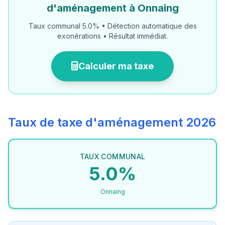
d'aménagement à Onnaing
Taux communal 5.0% • Détection automatique des
exonérations • Résultat immédiat.
Calculer ma taxe
Taux de taxe d'aménagement 2026
TAUX COMMUNAL
5.0%
Onnaing