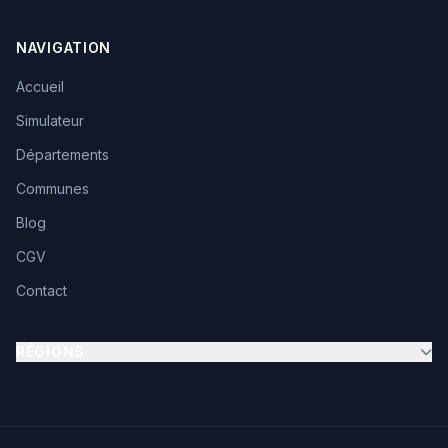
NAVIGATION
Accueil
Simulateur
Départements
Communes
Blog
CGV
Contact
RÉGIONS