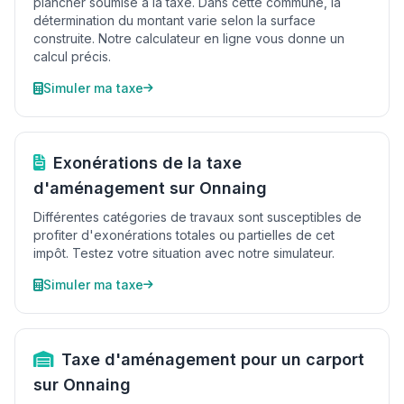
plancher soumise à la taxe. Dans cette commune, la
détermination du montant varie selon la surface
construite. Notre calculateur en ligne vous donne un
calcul précis.
Simuler ma taxe
Exonérations de la taxe
d'aménagement sur Onnaing
Différentes catégories de travaux sont susceptibles de
profiter d'exonérations totales ou partielles de cet
impôt. Testez votre situation avec notre simulateur.
Simuler ma taxe
Taxe d'aménagement pour un carport
sur Onnaing