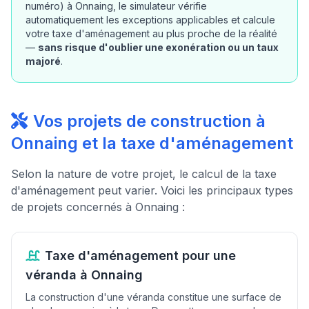
numéro) à Onnaing, le simulateur vérifie
automatiquement les exceptions applicables et calcule
votre taxe d'aménagement au plus proche de la réalité
—
sans risque d'oublier une exonération ou un taux
majoré
.
Vos projets de construction à
Onnaing et la taxe d'aménagement
Selon la nature de votre projet, le calcul de la taxe
d'aménagement peut varier. Voici les principaux types
de projets concernés à Onnaing :
Taxe d'aménagement pour une
véranda à Onnaing
La construction d'une véranda constitue une surface de