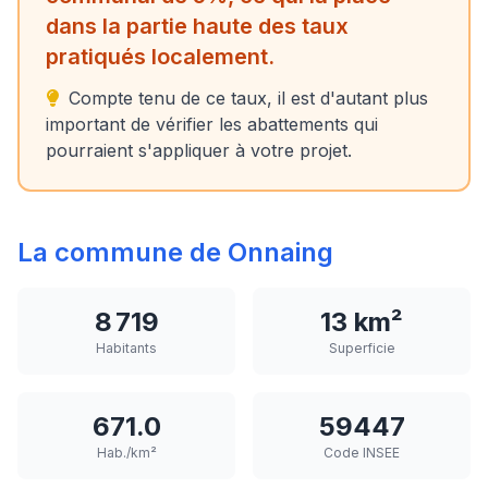
dans la partie haute des taux
pratiqués localement.
Compte tenu de ce taux, il est d'autant plus
important de vérifier les abattements qui
pourraient s'appliquer à votre projet.
La commune de Onnaing
8 719
13 km²
Habitants
Superficie
671.0
59447
Hab./km²
Code INSEE