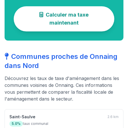
Calculer ma taxe
maintenant
Communes proches de Onnaing
dans Nord
Découvrez les taux de taxe d'aménagement dans les
communes voisines de Onnaing. Ces informations
vous permettent de comparer la fiscalité locale de
l'aménagement dans le secteur.
Saint-Saulve
2.6 km
5.0%
taux communal