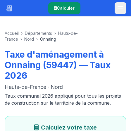
Calculer
Accueil
›
Départements
›
Hauts-de-
France
›
Nord
›
Onnaing
Taxe d'aménagement à
Onnaing (59447) — Taux
2026
Hauts-de-France · Nord
Taux communal 2026 appliqué pour tous les projets
de construction sur le territoire de la commune.
Calculez votre taxe