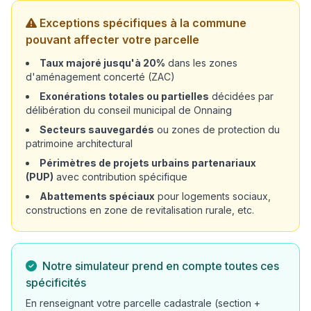
Exceptions spécifiques à la commune
pouvant affecter votre parcelle
Taux majoré jusqu'à 20%
dans les zones
d'aménagement concerté (ZAC)
Exonérations totales ou partielles
décidées par
délibération du conseil municipal de Onnaing
Secteurs sauvegardés
ou zones de protection du
patrimoine architectural
Périmètres de projets urbains partenariaux
(PUP)
avec contribution spécifique
Abattements spéciaux
pour logements sociaux,
constructions en zone de revitalisation rurale, etc.
Notre simulateur prend en compte toutes ces
spécificités
En renseignant votre parcelle cadastrale (section +