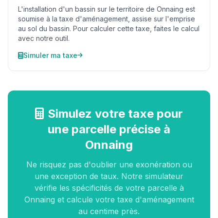
L'installation d'un bassin sur le territoire de Onnaing est
soumise à la taxe d'aménagement, assise sur l'emprise
au sol du bassin. Pour calculer cette taxe, faites le calcul
avec notre outil.
Simuler ma taxe
Simulez votre taxe pour
une parcelle précise à
Onnaing
Ne risquez pas d'oublier une exonération ou
une exception de taux. Notre simulateur
vérifie les spécificités de votre parcelle à
Onnaing et calcule votre taxe d'aménagement
au centime près.