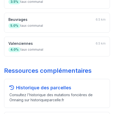
3.5%
taux communal
Beuvrages
6.5 km
5.0%
taux communal
Valenciennes
6.5 km
4.0%
taux communal
Ressources complémentaires
Historique des parcelles
Consultez l'historique des mutations foncières de
Onnaing sur historiqueparcelle.fr