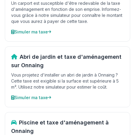
Un carport est susceptible d'être redevable de la taxe
d'aménagement en fonction de son emprise. Informez-
vous grâce à notre simulateur pour connaître le montant
que vous aurez à payer de cette taxe.
Simuler ma taxe
Abri de jardin et taxe d'aménagement
sur Onnaing
Vous projetez d'installer un abri de jardin à Onnaing ?
Cette taxe est exigible si la surface est supérieure à 5
m². Utilisez notre simulateur pour estimer le coût.
Simuler ma taxe
Piscine et taxe d'aménagement à
Onnaing