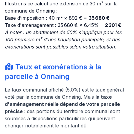
Illustrons ce calcul une extension de 30 m² sur la
commune de Onnaing :
Base d'imposition : 40 m² × 892 € =
35 680 €
Taxe d'aménagement : 35 680 € × 6.45% =
2 301 €
À noter : un abattement de 50% s'applique pour les
100 premiers m² d'une habitation principale, et des
exonérations sont possibles selon votre situation.
Taux et exonérations à la
parcelle à Onnaing
Le taux communal affiché (5.0%) est le taux général
voté par la commune de Onnaing. Mais
la taxe
d'aménagement réelle dépend de votre parcelle
précise
: des portions du territoire communal sont
soumises à dispositions particulières qui peuvent
changer notablement le montant dû.