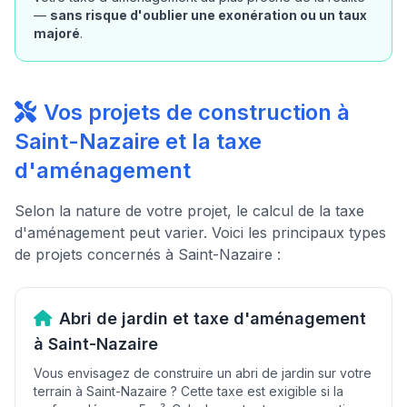
—
sans risque d'oublier une exonération ou un taux
majoré
.
Vos projets de construction à
Saint-Nazaire et la taxe
d'aménagement
Selon la nature de votre projet, le calcul de la taxe
d'aménagement peut varier. Voici les principaux types
de projets concernés à Saint-Nazaire :
Abri de jardin et taxe d'aménagement
à Saint-Nazaire
Vous envisagez de construire un abri de jardin sur votre
terrain à Saint-Nazaire ? Cette taxe est exigible si la