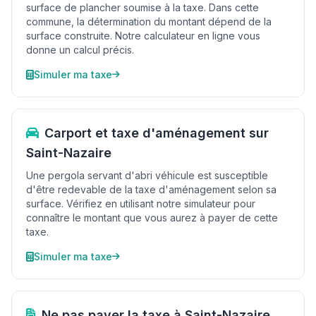
surface de plancher soumise à la taxe. Dans cette
commune, la détermination du montant dépend de la
surface construite. Notre calculateur en ligne vous
donne un calcul précis.
Simuler ma taxe
Carport et taxe d'aménagement sur
Saint-Nazaire
Une pergola servant d'abri véhicule est susceptible
d'être redevable de la taxe d'aménagement selon sa
surface. Vérifiez en utilisant notre simulateur pour
connaître le montant que vous aurez à payer de cette
taxe.
Simuler ma taxe
Ne pas payer la taxe à Saint-Nazaire