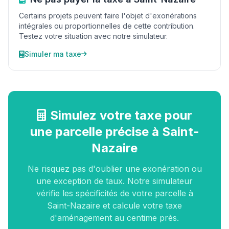
Certains projets peuvent faire l'objet d'exonérations
intégrales ou proportionnelles de cette contribution.
Testez votre situation avec notre simulateur.
Simuler ma taxe
Simulez votre taxe pour
une parcelle précise à Saint-
Nazaire
Ne risquez pas d'oublier une exonération ou
une exception de taux. Notre simulateur
vérifie les spécificités de votre parcelle à
Saint-Nazaire et calcule votre taxe
d'aménagement au centime près.