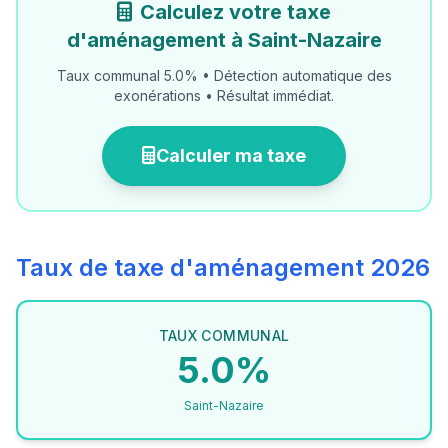
Calculez votre taxe
d'aménagement à Saint-Nazaire
Taux communal 5.0% • Détection automatique des
exonérations • Résultat immédiat.
Calculer ma taxe
Taux de taxe d'aménagement 2026
TAUX COMMUNAL
5.0%
Saint-Nazaire