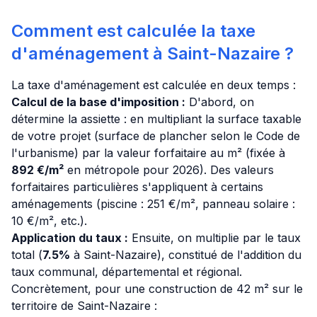
Comment est calculée la taxe
d'aménagement à Saint-Nazaire ?
La taxe d'aménagement est calculée en deux temps :
Calcul de la base d'imposition :
D'abord, on
détermine la assiette : en multipliant la surface taxable
de votre projet (surface de plancher selon le Code de
l'urbanisme) par la valeur forfaitaire au m² (fixée à
892 €/m²
en métropole pour 2026). Des valeurs
forfaitaires particulières s'appliquent à certains
aménagements (piscine : 251 €/m², panneau solaire :
10 €/m², etc.).
Application du taux :
Ensuite, on multiplie par le taux
total (
7.5%
à Saint-Nazaire), constitué de l'addition du
taux communal, départemental et régional.
Concrètement, pour une construction de 42 m² sur le
territoire de Saint-Nazaire :