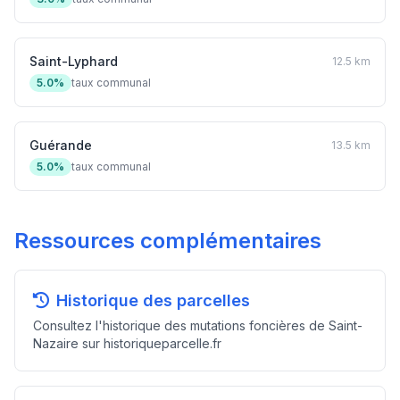
Saint-Lyphard
12.5 km
5.0%
taux communal
Guérande
13.5 km
5.0%
taux communal
Ressources complémentaires
Historique des parcelles
Consultez l'historique des mutations foncières de Saint-
Nazaire sur historiqueparcelle.fr