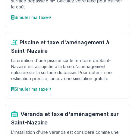
surface dépasse 5 m². Calculez votre taxe pour estimer
le coût.
Simuler ma taxe
Piscine et taxe d'aménagement à
Saint-Nazaire
La création d'une piscine sur le territoire de Saint-
Nazaire est assujettie à la taxe d'aménagement,
calculée sur la surface du bassin. Pour obtenir une
estimation précise, lancez une simulation gratuite.
Simuler ma taxe
Véranda et taxe d'aménagement sur
Saint-Nazaire
L'installation d'une véranda est considéré comme une