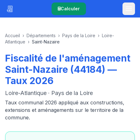
Calculer
Accueil
›
Départements
›
Pays de la Loire
›
Loire-
Atlantique
›
Saint-Nazaire
Fiscalité de l'aménagement
Saint-Nazaire (44184) —
Taux 2026
Loire-Atlantique · Pays de la Loire
Taux communal 2026 appliqué aux constructions,
extensions et aménagements sur le territoire de la
commune.