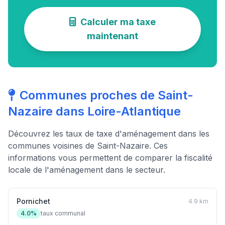
Calculer ma taxe
maintenant
Communes proches de Saint-
Nazaire dans Loire-Atlantique
Découvrez les taux de taxe d'aménagement dans les
communes voisines de Saint-Nazaire. Ces
informations vous permettent de comparer la fiscalité
locale de l'aménagement dans le secteur.
Pornichet
4.9 km
4.0%
taux communal