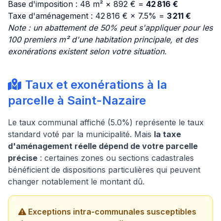
Base d'imposition : 48 m² × 892 € =
42 816 €
Taxe d'aménagement : 42 816 € × 7.5% =
3 211 €
Note : un abattement de 50% peut s'appliquer pour les
100 premiers m² d'une habitation principale, et des
exonérations existent selon votre situation.
Taux et exonérations à la
parcelle à Saint-Nazaire
Le taux communal affiché (5.0%) représente le taux
standard voté par la municipalité. Mais
la taxe
d'aménagement réelle dépend de votre parcelle
précise
: certaines zones ou sections cadastrales
bénéficient de dispositions particulières qui peuvent
changer notablement le montant dû.
Exceptions intra-communales susceptibles