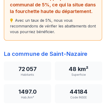
communal de 5%, ce qui la situe dans
la fourchette haute du département.
Avec un taux de 5%, nous vous
recommandons de vérifier les abattements dont
vous pourriez bénéficier.
La commune de Saint-Nazaire
72 057
48 km²
Habitants
Superficie
1497.0
44184
Hab./km²
Code INSEE