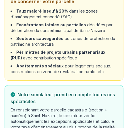
de concerner votre parcelle
Taux majoré jusqu'à 20%
dans les zones
d'aménagement concerté (ZAC)
Exonérations totales ou partielles
décidées par
délibération du conseil municipal de Saint-Nazaire
Secteurs sauvegardés
ou zones de protection du
patrimoine architectural
Périmètres de projets urbains partenariaux
(PUP)
avec contribution spécifique
Abattements spéciaux
pour logements sociaux,
constructions en zone de revitalisation rurale, etc.
Notre simulateur prend en compte toutes ces
spécificités
En renseignant votre parcelle cadastrale (section +
numéro) à Saint-Nazaire, le simulateur vérifie
automatiquement les exceptions applicables et calcule
votre taxe d'aménagement au plus proche de la réalité