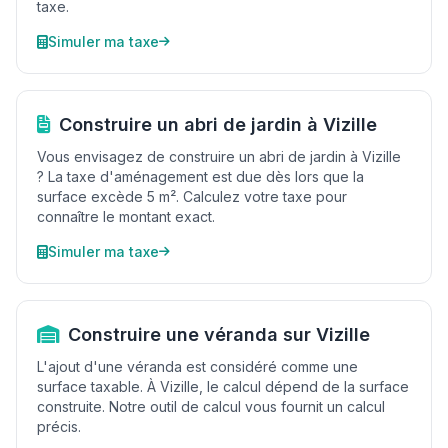
taxe.
Simuler ma taxe
Construire un abri de jardin à Vizille
Vous envisagez de construire un abri de jardin à Vizille
? La taxe d'aménagement est due dès lors que la
surface excède 5 m². Calculez votre taxe pour
connaître le montant exact.
Simuler ma taxe
Construire une véranda sur Vizille
L'ajout d'une véranda est considéré comme une
surface taxable. À Vizille, le calcul dépend de la surface
construite. Notre outil de calcul vous fournit un calcul
précis.