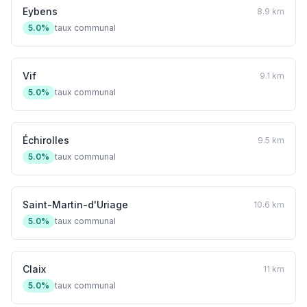
Eybens
8.9 km
5.0%
taux communal
Vif
9.1 km
5.0%
taux communal
Échirolles
9.5 km
5.0%
taux communal
Saint-Martin-d'Uriage
10.6 km
5.0%
taux communal
Claix
11 km
5.0%
taux communal