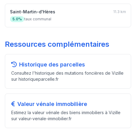
Saint-Martin-d'Hères
11.3 km
5.0%
taux communal
Ressources complémentaires
Historique des parcelles
Consultez l'historique des mutations foncières de Vizille
sur historiqueparcelle.fr
Valeur vénale immobilière
Estimez la valeur vénale des biens immobiliers à Vizille
sur valeur-venale-immobilier.fr