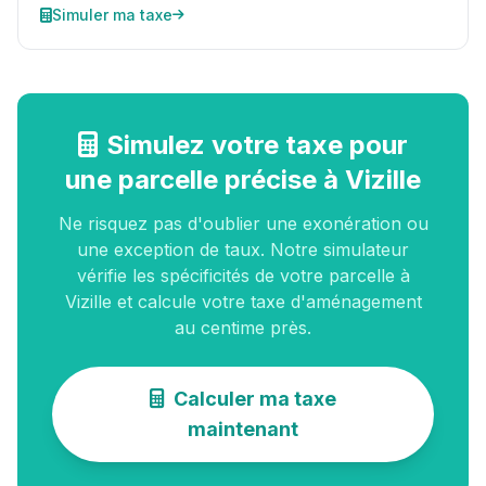
Simuler ma taxe
Simulez votre taxe pour
une parcelle précise à Vizille
Ne risquez pas d'oublier une exonération ou
une exception de taux. Notre simulateur
vérifie les spécificités de votre parcelle à
Vizille et calcule votre taxe d'aménagement
au centime près.
Calculer ma taxe
maintenant