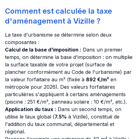
Comment est calculée la taxe
d'aménagement à Vizille ?
La taxe d'urbanisme se détermine selon deux
composantes :
Calcul de la base d'imposition :
Dans un premier
temps, on détermine la base d'imposition : on multiplie
la surface taxable de votre projet (surface de
plancher conformément au Code de l'urbanisme) par
la valeur forfaitaire au m² (fixée à
892 €/m²
en
métropole pour 2026). Des valeurs forfaitaires
particulières s'appliquent à certains aménagements
(piscine : 251 €/m², panneau solaire : 10 €/m², etc.).
Application du taux :
Dans un second temps, on
utilise le taux global (
7.5%
à Vizille), constitué de
l'addition du taux communal, départemental et
régional.