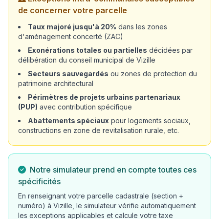
de concerner votre parcelle
Taux majoré jusqu'à 20%
dans les zones
d'aménagement concerté (ZAC)
Exonérations totales ou partielles
décidées par
délibération du conseil municipal de Vizille
Secteurs sauvegardés
ou zones de protection du
patrimoine architectural
Périmètres de projets urbains partenariaux
(PUP)
avec contribution spécifique
Abattements spéciaux
pour logements sociaux,
constructions en zone de revitalisation rurale, etc.
Notre simulateur prend en compte toutes ces
spécificités
En renseignant votre parcelle cadastrale (section +
numéro) à Vizille, le simulateur vérifie automatiquement
les exceptions applicables et calcule votre taxe