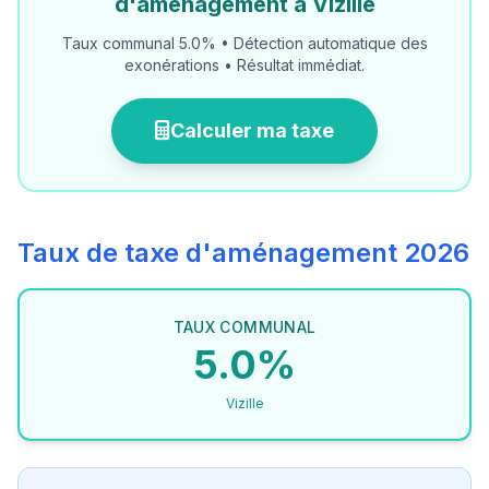
d'aménagement à Vizille
Taux communal 5.0% • Détection automatique des
exonérations • Résultat immédiat.
Calculer ma taxe
Taux de taxe d'aménagement 2026
TAUX COMMUNAL
5.0%
Vizille