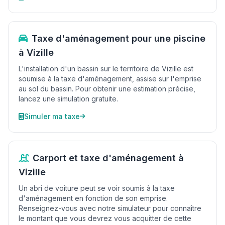
Taxe d'aménagement pour une piscine
à Vizille
L'installation d'un bassin sur le territoire de Vizille est
soumise à la taxe d'aménagement, assise sur l'emprise
au sol du bassin. Pour obtenir une estimation précise,
lancez une simulation gratuite.
Simuler ma taxe
Carport et taxe d'aménagement à
Vizille
Un abri de voiture peut se voir soumis à la taxe
d'aménagement en fonction de son emprise.
Renseignez-vous avec notre simulateur pour connaître
le montant que vous devrez vous acquitter de cette