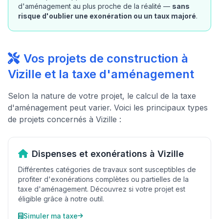
d'aménagement au plus proche de la réalité —
sans
risque d'oublier une exonération ou un taux majoré
.
Vos projets de construction à
Vizille et la taxe d'aménagement
Selon la nature de votre projet, le calcul de la taxe
d'aménagement peut varier. Voici les principaux types
de projets concernés à Vizille :
Dispenses et exonérations à Vizille
Différentes catégories de travaux sont susceptibles de
profiter d'exonérations complètes ou partielles de la
taxe d'aménagement. Découvrez si votre projet est
éligible grâce à notre outil.
Simuler ma taxe