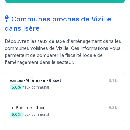
Communes proches de Vizille
dans Isère
Découvrez les taux de taxe d'aménagement dans les
communes voisines de Vizille. Ces informations vous
permettent de comparer la fiscalité locale de
l'aménagement dans le secteur.
Varces-Allières-et-Risset
8.3 km
5.0%
taux communal
Le Pont-de-Claix
8.3 km
5.0%
taux communal