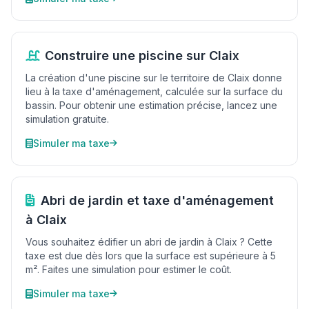
Construire une piscine sur Claix
La création d'une piscine sur le territoire de Claix donne
lieu à la taxe d'aménagement, calculée sur la surface du
bassin. Pour obtenir une estimation précise, lancez une
simulation gratuite.
Simuler ma taxe
Abri de jardin et taxe d'aménagement
à Claix
Vous souhaitez édifier un abri de jardin à Claix ? Cette
taxe est due dès lors que la surface est supérieure à 5
m². Faites une simulation pour estimer le coût.
Simuler ma taxe