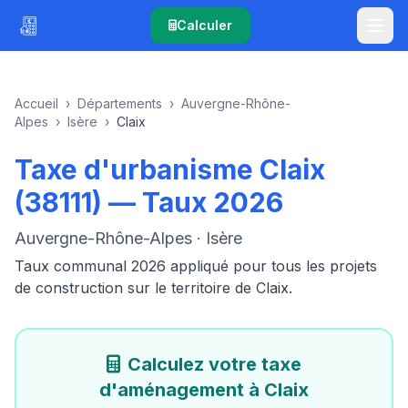
Calculer
Accueil
›
Départements
›
Auvergne-Rhône-
Alpes
›
Isère
›
Claix
Taxe d'urbanisme Claix
(38111) — Taux 2026
Auvergne-Rhône-Alpes · Isère
Taux communal 2026 appliqué pour tous les projets
de construction sur le territoire de Claix.
Calculez votre taxe
d'aménagement à Claix