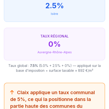
2.5%
Isère
TAUX RÉGIONAL
0%
Auvergne-Rhône-Alpes
Taux global :
7.5%
(5.0% + 2.5% + 0%) — appliqué sur la
base d'imposition = surface taxable × 892 €/m²
Claix applique un taux communal
de 5%, ce qui la positionne dans la
partie haute des communes du