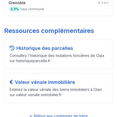
Grenoble
8.3 km
5.0%
taux communal
Ressources complémentaires
Historique des parcelles
Consultez l'historique des mutations foncières de Claix
sur historiqueparcelle.fr
Valeur vénale immobilière
Estimez la valeur vénale des biens immobiliers à Claix
sur valeur-venale-immobilier.fr
← Retour aux communes de Isère