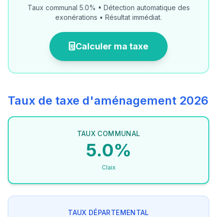
Taux communal 5.0% • Détection automatique des
exonérations • Résultat immédiat.
Calculer ma taxe
Taux de taxe d'aménagement 2026
TAUX COMMUNAL
5.0%
Claix
TAUX DÉPARTEMENTAL