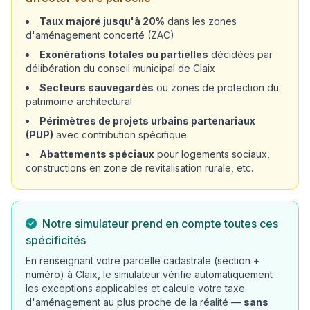
Taux majoré jusqu'à 20%
dans les zones
d'aménagement concerté (ZAC)
Exonérations totales ou partielles
décidées par
délibération du conseil municipal de Claix
Secteurs sauvegardés
ou zones de protection du
patrimoine architectural
Périmètres de projets urbains partenariaux
(PUP)
avec contribution spécifique
Abattements spéciaux
pour logements sociaux,
constructions en zone de revitalisation rurale, etc.
Notre simulateur prend en compte toutes ces
spécificités
En renseignant votre parcelle cadastrale (section +
numéro) à Claix, le simulateur vérifie automatiquement
les exceptions applicables et calcule votre taxe
d'aménagement au plus proche de la réalité —
sans