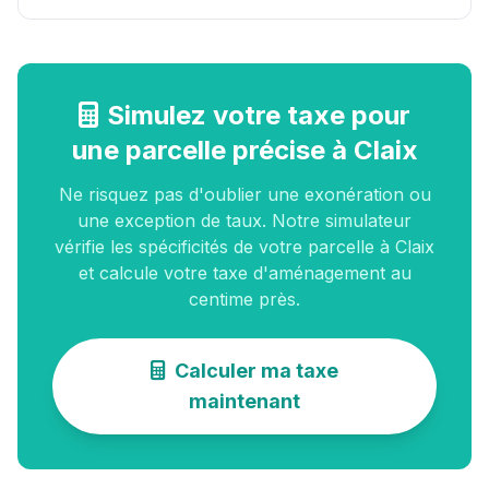
Simulez votre taxe pour
une parcelle précise à Claix
Ne risquez pas d'oublier une exonération ou
une exception de taux. Notre simulateur
vérifie les spécificités de votre parcelle à Claix
et calcule votre taxe d'aménagement au
centime près.
Calculer ma taxe
maintenant