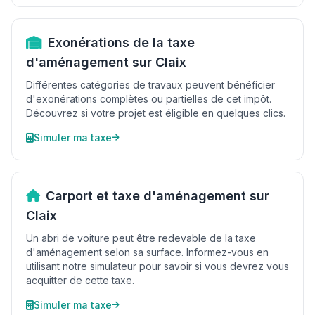
Exonérations de la taxe
d'aménagement sur Claix
Différentes catégories de travaux peuvent bénéficier
d'exonérations complètes ou partielles de cet impôt.
Découvrez si votre projet est éligible en quelques clics.
Simuler ma taxe
Carport et taxe d'aménagement sur
Claix
Un abri de voiture peut être redevable de la taxe
d'aménagement selon sa surface. Informez-vous en
utilisant notre simulateur pour savoir si vous devrez vous
acquitter de cette taxe.
Simuler ma taxe