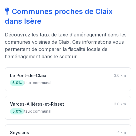
Communes proches de Claix
dans Isère
Découvrez les taux de taxe d'aménagement dans les
communes voisines de Claix. Ces informations vous
permettent de comparer la fiscalité locale de
l'aménagement dans le secteur.
Le Pont-de-Claix
3.6 km
5.0%
taux communal
Varces-Allières-et-Risset
3.8 km
5.0%
taux communal
Seyssins
4 km