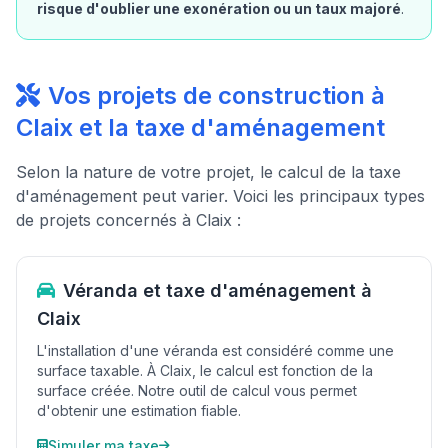
risque d'oublier une exonération ou un taux majoré
.
Vos projets de construction à
Claix et la taxe d'aménagement
Selon la nature de votre projet, le calcul de la taxe
d'aménagement peut varier. Voici les principaux types
de projets concernés à Claix :
Véranda et taxe d'aménagement à
Claix
L'installation d'une véranda est considéré comme une
surface taxable. À Claix, le calcul est fonction de la
surface créée. Notre outil de calcul vous permet
d'obtenir une estimation fiable.
Simuler ma taxe