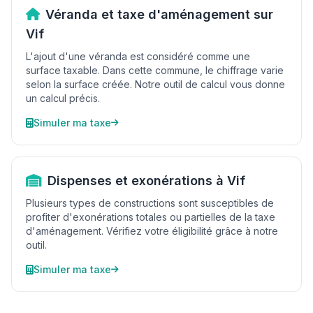
Véranda et taxe d'aménagement sur
Vif
L'ajout d'une véranda est considéré comme une
surface taxable. Dans cette commune, le chiffrage varie
selon la surface créée. Notre outil de calcul vous donne
un calcul précis.
Simuler ma taxe
Dispenses et exonérations à Vif
Plusieurs types de constructions sont susceptibles de
profiter d'exonérations totales ou partielles de la taxe
d'aménagement. Vérifiez votre éligibilité grâce à notre
outil.
Simuler ma taxe