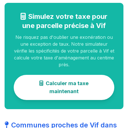
Simulez votre taxe pour
une parcelle précise à Vif
Ne risquez pas d'oublier une exonération ou
une exception de taux. Notre simulateur
vérifie les spécificités de votre parcelle à Vif et
calcule votre taxe d'aménagement au centime
près.
Calculer ma taxe
maintenant
Communes proches de Vif dans