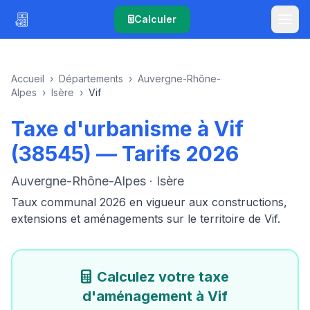
Calculer
Accueil
›
Départements
›
Auvergne-Rhône-
Alpes
›
Isère
›
Vif
Taxe d'urbanisme à Vif
(38545) — Tarifs 2026
Auvergne-Rhône-Alpes · Isère
Taux communal 2026 en vigueur aux constructions,
extensions et aménagements sur le territoire de Vif.
Calculez votre taxe
d'aménagement à Vif