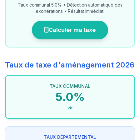
Taux communal 5.0% • Détection automatique des
exonérations • Résultat immédiat.
Calculer ma taxe
Taux de taxe d'aménagement 2026
TAUX COMMUNAL
5.0%
Vif
TAUX DÉPARTEMENTAL