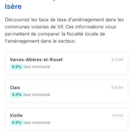
Isère
Découvrez les taux de taxe d'aménagement dans les
communes voisines de Vif. Ces informations vous
permettent de comparer la fiscalité locale de
l'aménagement dans le secteur.
Varces-Allières-et-Risset
5.3 km
5.0%
taux communal
Claix
8.9 km
5.0%
taux communal
Vizille
9.1 km
5.0%
taux communal