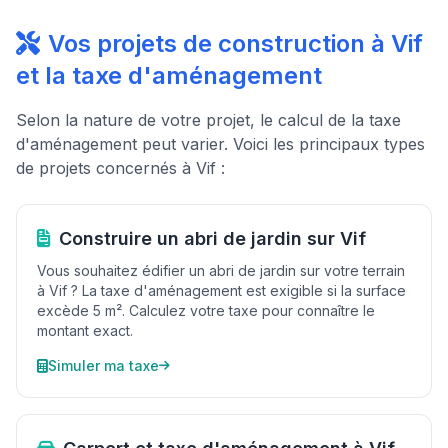
Vos projets de construction à Vif
et la taxe d'aménagement
Selon la nature de votre projet, le calcul de la taxe
d'aménagement peut varier. Voici les principaux types
de projets concernés à Vif :
Construire un abri de jardin sur Vif
Vous souhaitez édifier un abri de jardin sur votre terrain
à Vif ? La taxe d'aménagement est exigible si la surface
excède 5 m². Calculez votre taxe pour connaître le
montant exact.
Simuler ma taxe