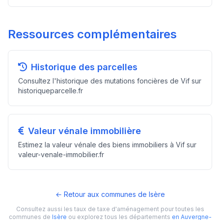
Ressources complémentaires
Historique des parcelles
Consultez l'historique des mutations foncières de Vif sur
historiqueparcelle.fr
Valeur vénale immobilière
Estimez la valeur vénale des biens immobiliers à Vif sur
valeur-venale-immobilier.fr
← Retour aux communes de Isère
Consultez aussi les taux de taxe d'aménagement pour toutes les
communes de
Isère
ou explorez tous les départements
en Auvergne-