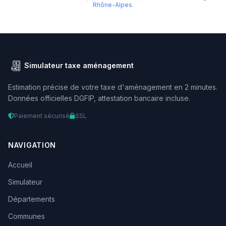
Rhône-Alpes
.
Simulateur taxe aménagement
Estimation précise de votre taxe d'aménagement en 2 minutes.
Données officielles DGFIP, attestation bancaire incluse.
Paiement sécurisé
SSL
NAVIGATION
Accueil
Simulateur
Départements
Communes