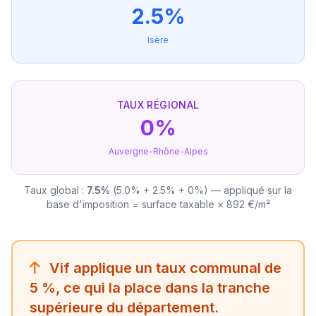
2.5%
Isère
TAUX RÉGIONAL
0%
Auvergne-Rhône-Alpes
Taux global :
7.5%
(5.0% + 2.5% + 0%) — appliqué sur la
base d'imposition = surface taxable × 892 €/m²
Vif applique un taux communal de
5 %, ce qui la place dans la tranche
supérieure du département.