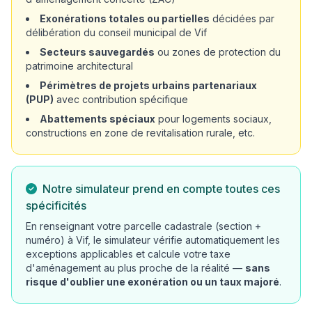
Exonérations totales ou partielles
décidées par
délibération du conseil municipal de Vif
Secteurs sauvegardés
ou zones de protection du
patrimoine architectural
Périmètres de projets urbains partenariaux
(PUP)
avec contribution spécifique
Abattements spéciaux
pour logements sociaux,
constructions en zone de revitalisation rurale, etc.
Notre simulateur prend en compte toutes ces
spécificités
En renseignant votre parcelle cadastrale (section +
numéro) à Vif, le simulateur vérifie automatiquement les
exceptions applicables et calcule votre taxe
d'aménagement au plus proche de la réalité —
sans
risque d'oublier une exonération ou un taux majoré
.