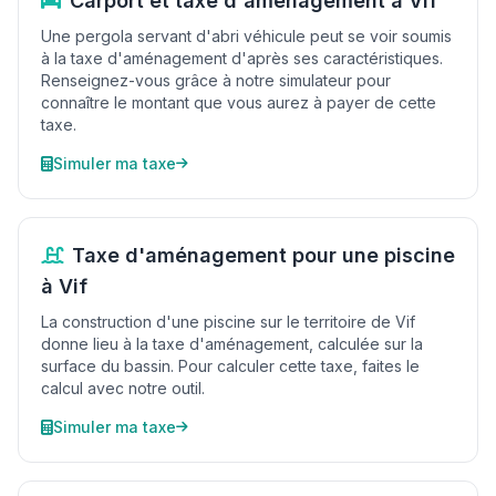
Carport et taxe d'aménagement à Vif
Une pergola servant d'abri véhicule peut se voir soumis
à la taxe d'aménagement d'après ses caractéristiques.
Renseignez-vous grâce à notre simulateur pour
connaître le montant que vous aurez à payer de cette
taxe.
Simuler ma taxe
Taxe d'aménagement pour une piscine
à Vif
La construction d'une piscine sur le territoire de Vif
donne lieu à la taxe d'aménagement, calculée sur la
surface du bassin. Pour calculer cette taxe, faites le
calcul avec notre outil.
Simuler ma taxe