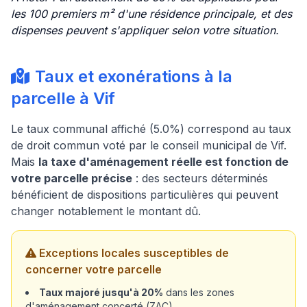
les 100 premiers m² d'une résidence principale, et des
dispenses peuvent s'appliquer selon votre situation.
Taux et exonérations à la
parcelle à Vif
Le taux communal affiché (5.0%) correspond au taux
de droit commun voté par le conseil municipal de Vif.
Mais
la taxe d'aménagement réelle est fonction de
votre parcelle précise
: des secteurs déterminés
bénéficient de dispositions particulières qui peuvent
changer notablement le montant dû.
Exceptions locales susceptibles de
concerner votre parcelle
Taux majoré jusqu'à 20%
dans les zones
d'aménagement concerté (ZAC)