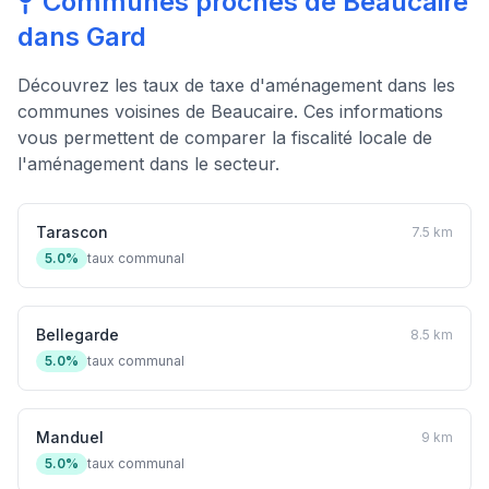
Communes proches de Beaucaire
dans Gard
Découvrez les taux de taxe d'aménagement dans les
communes voisines de Beaucaire. Ces informations
vous permettent de comparer la fiscalité locale de
l'aménagement dans le secteur.
Tarascon
7.5 km
5.0%
taux communal
Bellegarde
8.5 km
5.0%
taux communal
Manduel
9 km
5.0%
taux communal