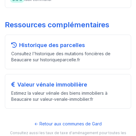
Ressources complémentaires
Historique des parcelles
Consultez l'historique des mutations foncières de
Beaucaire sur historiqueparcelle.fr
Valeur vénale immobilière
Estimez la valeur vénale des biens immobiliers à
Beaucaire sur valeur-venale-immobilier.fr
← Retour aux communes de Gard
Consultez aussi les taux de taxe d'aménagement pour toutes les