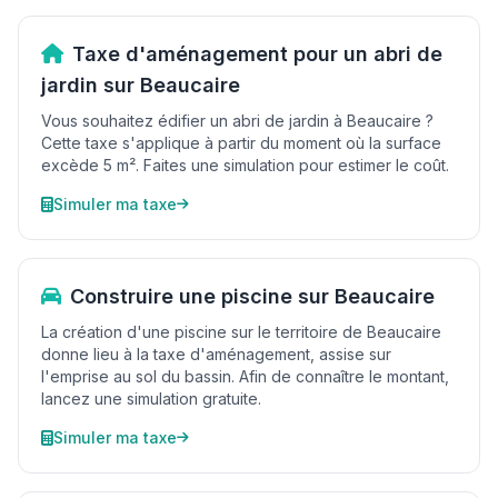
Taxe d'aménagement pour un abri de
jardin sur Beaucaire
Vous souhaitez édifier un abri de jardin à Beaucaire ?
Cette taxe s'applique à partir du moment où la surface
excède 5 m². Faites une simulation pour estimer le coût.
Simuler ma taxe
Construire une piscine sur Beaucaire
La création d'une piscine sur le territoire de Beaucaire
donne lieu à la taxe d'aménagement, assise sur
l'emprise au sol du bassin. Afin de connaître le montant,
lancez une simulation gratuite.
Simuler ma taxe