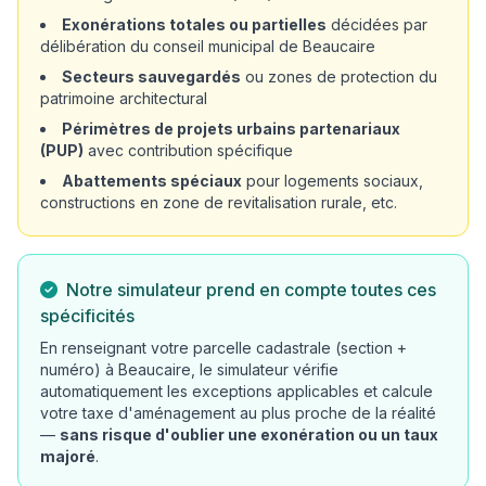
Exonérations totales ou partielles
décidées par
délibération du conseil municipal de Beaucaire
Secteurs sauvegardés
ou zones de protection du
patrimoine architectural
Périmètres de projets urbains partenariaux
(PUP)
avec contribution spécifique
Abattements spéciaux
pour logements sociaux,
constructions en zone de revitalisation rurale, etc.
Notre simulateur prend en compte toutes ces
spécificités
En renseignant votre parcelle cadastrale (section +
numéro) à Beaucaire, le simulateur vérifie
automatiquement les exceptions applicables et calcule
votre taxe d'aménagement au plus proche de la réalité
—
sans risque d'oublier une exonération ou un taux
majoré
.