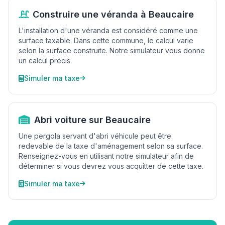
Construire une véranda à Beaucaire
L'installation d'une véranda est considéré comme une
surface taxable. Dans cette commune, le calcul varie
selon la surface construite. Notre simulateur vous donne
un calcul précis.
Simuler ma taxe
Abri voiture sur Beaucaire
Une pergola servant d'abri véhicule peut être
redevable de la taxe d'aménagement selon sa surface.
Renseignez-vous en utilisant notre simulateur afin de
déterminer si vous devrez vous acquitter de cette taxe.
Simuler ma taxe