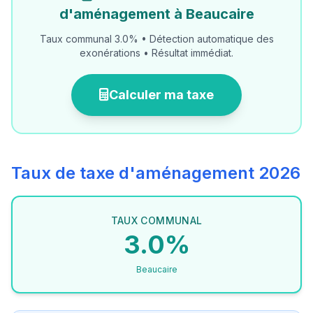
d'aménagement à Beaucaire
Taux communal 3.0% • Détection automatique des
exonérations • Résultat immédiat.
Calculer ma taxe
Taux de taxe d'aménagement 2026
TAUX COMMUNAL
3.0%
Beaucaire