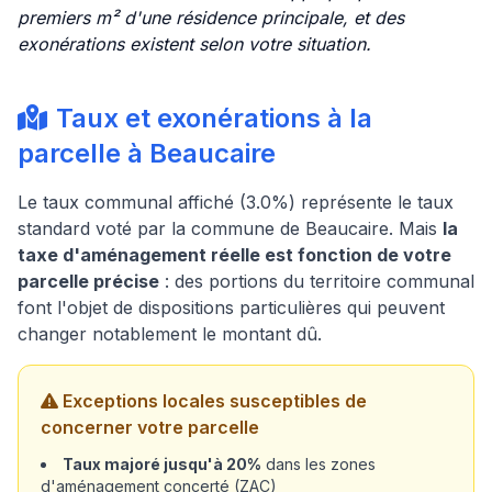
premiers m² d'une résidence principale, et des
exonérations existent selon votre situation.
Taux et exonérations à la
parcelle à Beaucaire
Le taux communal affiché (3.0%) représente le taux
standard voté par la commune de Beaucaire. Mais
la
taxe d'aménagement réelle est fonction de votre
parcelle précise
: des portions du territoire communal
font l'objet de dispositions particulières qui peuvent
changer notablement le montant dû.
Exceptions locales susceptibles de
concerner votre parcelle
Taux majoré jusqu'à 20%
dans les zones
d'aménagement concerté (ZAC)