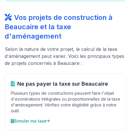
Vos projets de construction à
Beaucaire et la taxe
d'aménagement
Selon la nature de votre projet, le calcul de la taxe
d'aménagement peut varier. Voici les principaux types
de projets concernés à Beaucaire :
Ne pas payer la taxe sur Beaucaire
Plusieurs types de constructions peuvent faire l'objet
d'exonérations intégrales ou proportionnelles de la taxe
d'aménagement. Vérifiez votre éligibilité grâce à notre
outil.
Simuler ma taxe