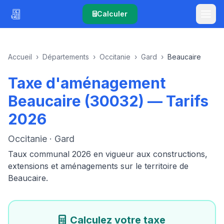
Calculer
Accueil
›
Départements
›
Occitanie
›
Gard
›
Beaucaire
Taxe d'aménagement
Beaucaire (30032) — Tarifs
2026
Occitanie · Gard
Taux communal 2026 en vigueur aux constructions,
extensions et aménagements sur le territoire de
Beaucaire.
Calculez votre taxe