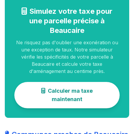
Simulez votre taxe pour
une parcelle précise à
Beaucaire
Ne risquez pas d'oublier une exonération ou
une exception de taux. Notre simulateur
vérifie les spécificités de votre parcelle à
Beaucaire et calcule votre taxe
d'aménagement au centime près.
Calculer ma taxe
maintenant