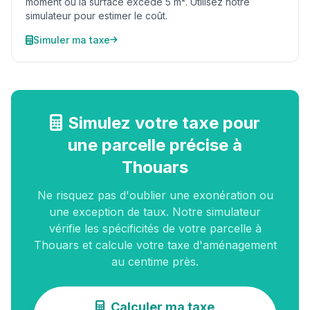
moment où la surface excède 5 m². Utilisez notre
simulateur pour estimer le coût.
Simuler ma taxe
Simulez votre taxe pour
une parcelle précise à
Thouars
Ne risquez pas d'oublier une exonération ou
une exception de taux. Notre simulateur
vérifie les spécificités de votre parcelle à
Thouars et calcule votre taxe d'aménagement
au centime près.
Calculer ma taxe