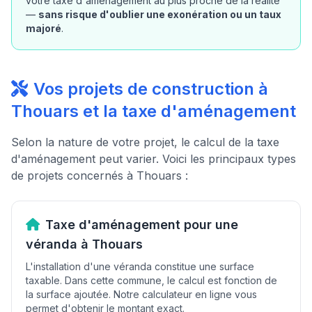
votre taxe d'aménagement au plus proche de la réalité
—
sans risque d'oublier une exonération ou un taux
majoré
.
Vos projets de construction à
Thouars et la taxe d'aménagement
Selon la nature de votre projet, le calcul de la taxe
d'aménagement peut varier. Voici les principaux types
de projets concernés à Thouars :
Taxe d'aménagement pour une
véranda à Thouars
L'installation d'une véranda constitue une surface
taxable. Dans cette commune, le calcul est fonction de
la surface ajoutée. Notre calculateur en ligne vous
permet d'obtenir le montant exact.