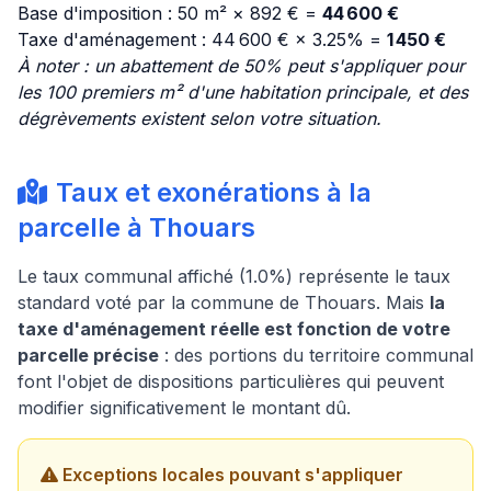
Base d'imposition : 50 m² × 892 € =
44 600 €
Taxe d'aménagement : 44 600 € × 3.25% =
1 450 €
À noter : un abattement de 50% peut s'appliquer pour
les 100 premiers m² d'une habitation principale, et des
dégrèvements existent selon votre situation.
Taux et exonérations à la
parcelle à Thouars
Le taux communal affiché (1.0%) représente le taux
standard voté par la commune de Thouars. Mais
la
taxe d'aménagement réelle est fonction de votre
parcelle précise
: des portions du territoire communal
font l'objet de dispositions particulières qui peuvent
modifier significativement le montant dû.
Exceptions locales pouvant s'appliquer