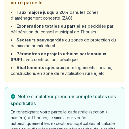
votre parcelle
Taux majoré jusqu'à 20%
dans les zones
d'aménagement concerté (ZAC)
Exonérations totales ou partielles
décidées par
délibération du conseil municipal de Thouars
Secteurs sauvegardés
ou zones de protection du
patrimoine architectural
Périmètres de projets urbains partenariaux
(PUP)
avec contribution spécifique
Abattements spéciaux
pour logements sociaux,
constructions en zone de revitalisation rurale, etc.
Notre simulateur prend en compte toutes ces
spécificités
En renseignant votre parcelle cadastrale (section +
numéro) à Thouars, le simulateur vérifie
automatiquement les exceptions applicables et calcule