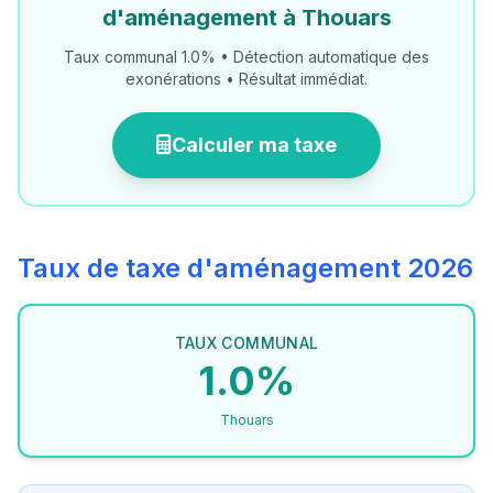
d'aménagement à Thouars
Taux communal 1.0% • Détection automatique des
exonérations • Résultat immédiat.
Calculer ma taxe
Taux de taxe d'aménagement 2026
TAUX COMMUNAL
1.0%
Thouars