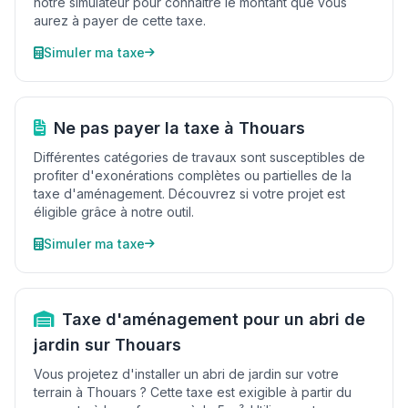
notre simulateur pour connaître le montant que vous
aurez à payer de cette taxe.
Simuler ma taxe
Ne pas payer la taxe à Thouars
Différentes catégories de travaux sont susceptibles de
profiter d'exonérations complètes ou partielles de la
taxe d'aménagement. Découvrez si votre projet est
éligible grâce à notre outil.
Simuler ma taxe
Taxe d'aménagement pour un abri de
jardin sur Thouars
Vous projetez d'installer un abri de jardin sur votre
terrain à Thouars ? Cette taxe est exigible à partir du