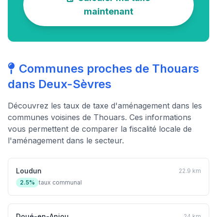
maintenant
Communes proches de Thouars
dans Deux-Sèvres
Découvrez les taux de taxe d'aménagement dans les
communes voisines de Thouars. Ces informations
vous permettent de comparer la fiscalité locale de
l'aménagement dans le secteur.
Loudun
22.9 km
2.5%
taux communal
Doué-en-Anjou
24 km