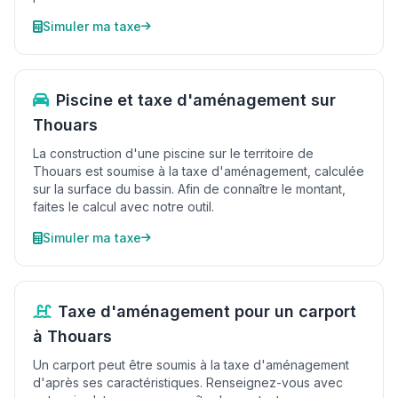
Simuler ma taxe
Piscine et taxe d'aménagement sur
Thouars
La construction d'une piscine sur le territoire de
Thouars est soumise à la taxe d'aménagement, calculée
sur la surface du bassin. Afin de connaître le montant,
faites le calcul avec notre outil.
Simuler ma taxe
Taxe d'aménagement pour un carport
à Thouars
Un carport peut être soumis à la taxe d'aménagement
d'après ses caractéristiques. Renseignez-vous avec