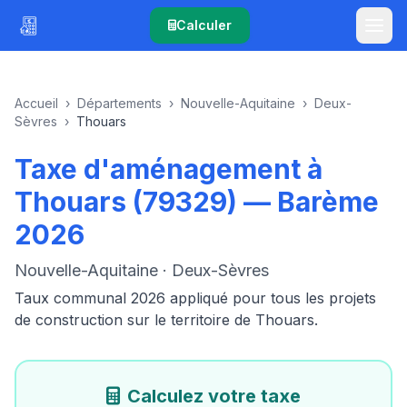
Calculer
Accueil
›
Départements
›
Nouvelle-Aquitaine
›
Deux-
Sèvres
›
Thouars
Taxe d'aménagement à
Thouars (79329) — Barème
2026
Nouvelle-Aquitaine · Deux-Sèvres
Taux communal 2026 appliqué pour tous les projets
de construction sur le territoire de Thouars.
Calculez votre taxe