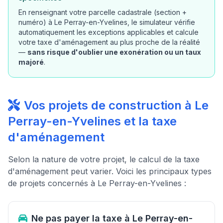
En renseignant votre parcelle cadastrale (section +
numéro) à Le Perray-en-Yvelines, le simulateur vérifie
automatiquement les exceptions applicables et calcule
votre taxe d'aménagement au plus proche de la réalité
—
sans risque d'oublier une exonération ou un taux
majoré
.
Vos projets de construction à Le
Perray-en-Yvelines et la taxe
d'aménagement
Selon la nature de votre projet, le calcul de la taxe
d'aménagement peut varier. Voici les principaux types
de projets concernés à Le Perray-en-Yvelines :
Ne pas payer la taxe à Le Perray-en-