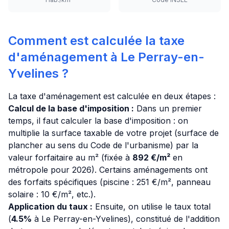
Comment est calculée la taxe
d'aménagement à Le Perray-en-
Yvelines ?
La taxe d'aménagement est calculée en deux étapes :
Calcul de la base d'imposition :
Dans un premier
temps, il faut calculer la base d'imposition : on
multiplie la surface taxable de votre projet (surface de
plancher au sens du Code de l'urbanisme) par la
valeur forfaitaire au m² (fixée à
892 €/m²
en
métropole pour 2026). Certains aménagements ont
des forfaits spécifiques (piscine : 251 €/m², panneau
solaire : 10 €/m², etc.).
Application du taux :
Ensuite, on utilise le taux total
(
4.5%
à Le Perray-en-Yvelines), constitué de l'addition