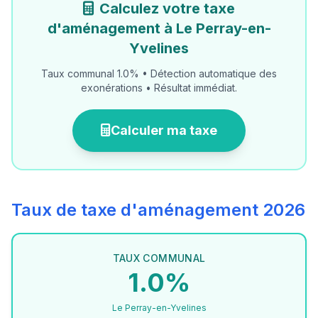
Calculez votre taxe
d'aménagement à Le Perray-en-
Yvelines
Taux communal 1.0% • Détection automatique des
exonérations • Résultat immédiat.
Calculer ma taxe
Taux de taxe d'aménagement 2026
TAUX COMMUNAL
1.0%
Le Perray-en-Yvelines