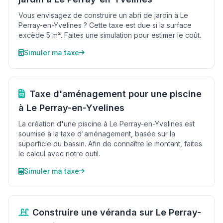
Vous envisagez de construire un abri de jardin à Le
Perray-en-Yvelines ? Cette taxe est due si la surface
excède 5 m². Faites une simulation pour estimer le coût.
Simuler ma taxe
Taxe d'aménagement pour une piscine
à Le Perray-en-Yvelines
La création d'une piscine à Le Perray-en-Yvelines est
soumise à la taxe d'aménagement, basée sur la
superficie du bassin. Afin de connaître le montant, faites
le calcul avec notre outil.
Simuler ma taxe
Construire une véranda sur Le Perray-