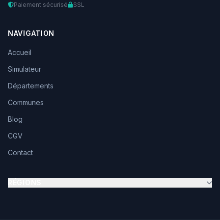
Paiement sécurisé
SSL
NAVIGATION
Accueil
Simulateur
Départements
Communes
Blog
CGV
Contact
RÉGIONS