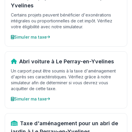
Yvelines
Certains projets peuvent bénéficier d'exonérations
intégrales ou proportionnelles de cet impôt. Vérifiez
votre éligibilité avec notre simulateur.
Simuler ma taxe
Abri voiture à Le Perray-en-Yvelines
Un carport peut être soumis à la taxe d'aménagement
d'après ses caractéristiques. Vérifiez grâce à notre
simulateur afin de déterminer si vous devrez vous
acquitter de cette taxe.
Simuler ma taxe
Taxe d'aménagement pour un abri de
jardin à Le Perray-en-Yvelines