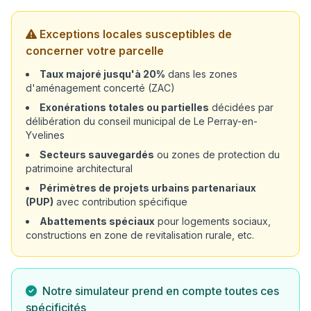
Exceptions locales susceptibles de
concerner votre parcelle
Taux majoré jusqu'à 20%
dans les zones
d'aménagement concerté (ZAC)
Exonérations totales ou partielles
décidées par
délibération du conseil municipal de Le Perray-en-
Yvelines
Secteurs sauvegardés
ou zones de protection du
patrimoine architectural
Périmètres de projets urbains partenariaux
(PUP)
avec contribution spécifique
Abattements spéciaux
pour logements sociaux,
constructions en zone de revitalisation rurale, etc.
Notre simulateur prend en compte toutes ces
spécificités