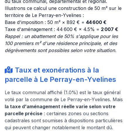
du taux communal, départemental et régional.
Illustrons ce calcul une construction de 50 m² sur le
territoire de Le Perray-en-Yvelines :
Base d'imposition : 50 m² × 892 € =
44 600 €
Taxe d'aménagement : 44 600 € × 4.5% =
2 007 €
Rappel : un abattement de 50% s'applique pour les
100 premiers m² d'une résidence principale, et des
dégrèvements sont possibles selon votre situation.
Taux et exonérations à la
parcelle à Le Perray-en-Yvelines
Le taux communal affiché (1.0%) est le taux général
voté par la commune de Le Perray-en-Yvelines. Mais
la taxe d'aménagement réelle varie selon votre
parcelle précise
: certaines zones ou sections
cadastrales sont soumises à dispositions particulières
qui peuvent changer notablement le montant dû.