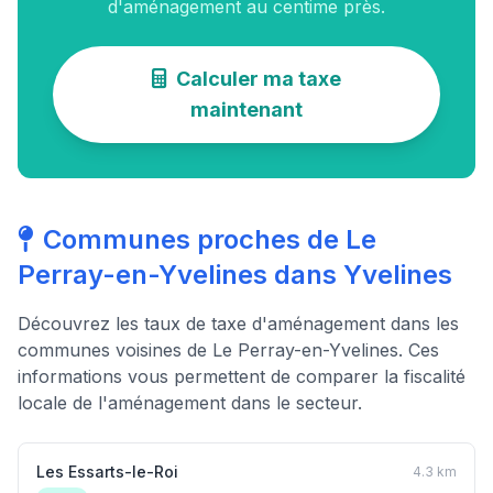
d'aménagement au centime près.
Calculer ma taxe
maintenant
Communes proches de Le
Perray-en-Yvelines dans Yvelines
Découvrez les taux de taxe d'aménagement dans les
communes voisines de Le Perray-en-Yvelines. Ces
informations vous permettent de comparer la fiscalité
locale de l'aménagement dans le secteur.
Les Essarts-le-Roi
4.3 km