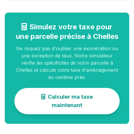
Simulez votre taxe pour
une parcelle précise à Chelles
Ne risquez pas d'oublier une exonération ou
une exception de taux. Notre simulateur
vérifie les spécificités de votre parcelle à
Chelles et calcule votre taxe d'aménagement
au centime près.
Calculer ma taxe
maintenant