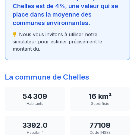
Chelles est de 4%, une valeur qui se
place dans la moyenne des
communes environnantes.
Nous vous invitons à utiliser notre
simulateur pour estimer précisément le
montant dû.
La commune de Chelles
54 309
16 km²
Habitants
Superficie
3392.0
77108
Hab./km²
Code INSEE