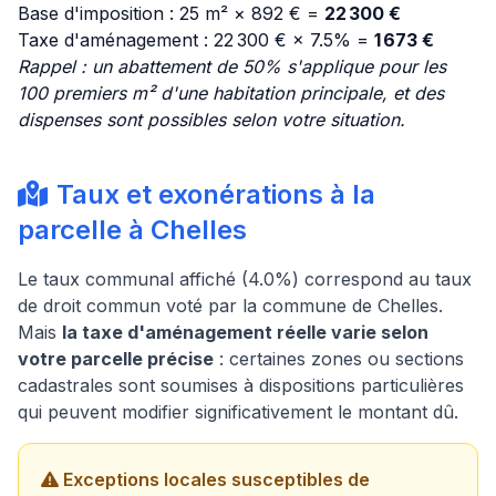
Base d'imposition : 25 m² × 892 € =
22 300 €
Taxe d'aménagement : 22 300 € × 7.5% =
1 673 €
Rappel : un abattement de 50% s'applique pour les
100 premiers m² d'une habitation principale, et des
dispenses sont possibles selon votre situation.
Taux et exonérations à la
parcelle à Chelles
Le taux communal affiché (4.0%) correspond au taux
de droit commun voté par la commune de Chelles.
Mais
la taxe d'aménagement réelle varie selon
votre parcelle précise
: certaines zones ou sections
cadastrales sont soumises à dispositions particulières
qui peuvent modifier significativement le montant dû.
Exceptions locales susceptibles de