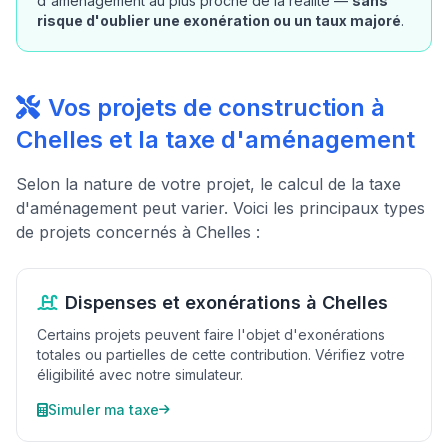
d'aménagement au plus proche de la réalité —
sans
risque d'oublier une exonération ou un taux majoré
.
Vos projets de construction à
Chelles et la taxe d'aménagement
Selon la nature de votre projet, le calcul de la taxe
d'aménagement peut varier. Voici les principaux types
de projets concernés à Chelles :
Dispenses et exonérations à Chelles
Certains projets peuvent faire l'objet d'exonérations
totales ou partielles de cette contribution. Vérifiez votre
éligibilité avec notre simulateur.
Simuler ma taxe