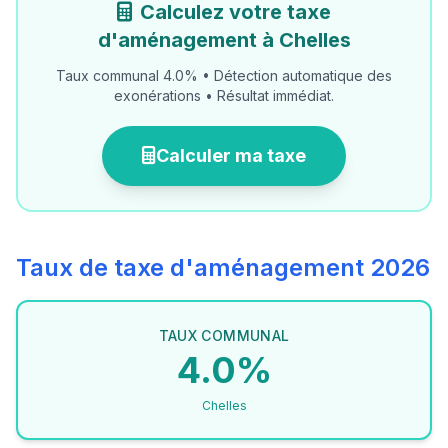
Calculez votre taxe
d'aménagement à Chelles
Taux communal 4.0% • Détection automatique des
exonérations • Résultat immédiat.
Calculer ma taxe
Taux de taxe d'aménagement 2026
TAUX COMMUNAL
4.0%
Chelles