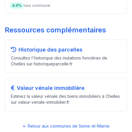
4.0%
taux communal
Ressources complémentaires
Historique des parcelles
Consultez l'historique des mutations foncières de
Chelles sur historiqueparcelle.fr
Valeur vénale immobilière
Estimez la valeur vénale des biens immobiliers à Chelles
sur valeur-venale-immobilier.fr
← Retour aux communes de Seine-et-Marne