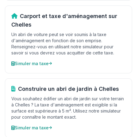
Carport et taxe d'aménagement sur
Chelles
Un abri de voiture peut se voir soumis à la taxe
d'aménagement en fonction de son emprise.
Renseignez-vous en utilisant notre simulateur pour
savoir si vous devrez vous acquitter de cette taxe.
Simuler ma taxe
Construire un abri de jardin à Chelles
Vous souhaitez édifier un abri de jardin sur votre terrain
à Chelles ? La taxe d'aménagement est exigible si la
surface est supérieure à 5 m². Utilisez notre simulateur
pour connaître le montant exact.
Simuler ma taxe