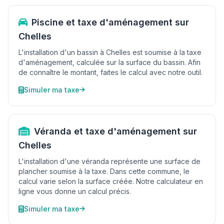
Piscine et taxe d'aménagement sur
Chelles
L'installation d'un bassin à Chelles est soumise à la taxe
d'aménagement, calculée sur la surface du bassin. Afin
de connaître le montant, faites le calcul avec notre outil.
Simuler ma taxe
Véranda et taxe d'aménagement sur
Chelles
L'installation d'une véranda représente une surface de
plancher soumise à la taxe. Dans cette commune, le
calcul varie selon la surface créée. Notre calculateur en
ligne vous donne un calcul précis.
Simuler ma taxe