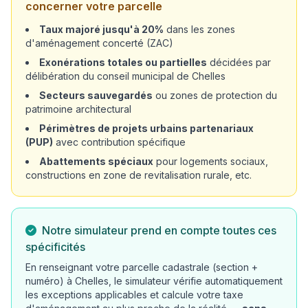
concerner votre parcelle
Taux majoré jusqu'à 20%
dans les zones
d'aménagement concerté (ZAC)
Exonérations totales ou partielles
décidées par
délibération du conseil municipal de Chelles
Secteurs sauvegardés
ou zones de protection du
patrimoine architectural
Périmètres de projets urbains partenariaux
(PUP)
avec contribution spécifique
Abattements spéciaux
pour logements sociaux,
constructions en zone de revitalisation rurale, etc.
Notre simulateur prend en compte toutes ces
spécificités
En renseignant votre parcelle cadastrale (section +
numéro) à Chelles, le simulateur vérifie automatiquement
les exceptions applicables et calcule votre taxe