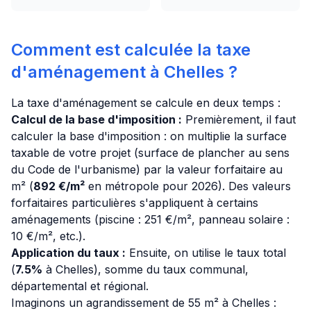
Comment est calculée la taxe
d'aménagement à Chelles ?
La taxe d'aménagement se calcule en deux temps :
Calcul de la base d'imposition :
Premièrement, il faut
calculer la base d'imposition : on multiplie la surface
taxable de votre projet (surface de plancher au sens
du Code de l'urbanisme) par la valeur forfaitaire au
m² (
892 €/m²
en métropole pour 2026). Des valeurs
forfaitaires particulières s'appliquent à certains
aménagements (piscine : 251 €/m², panneau solaire :
10 €/m², etc.).
Application du taux :
Ensuite, on utilise le taux total
(
7.5%
à Chelles), somme du taux communal,
départemental et régional.
Imaginons un agrandissement de 55 m² à Chelles :