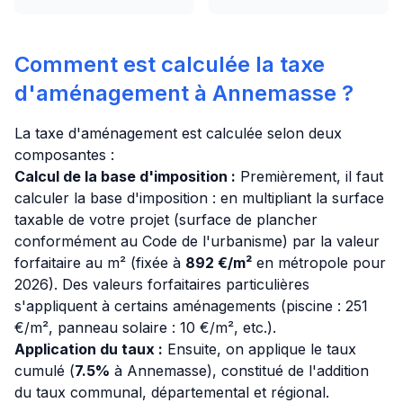
Comment est calculée la taxe
d'aménagement à Annemasse ?
La taxe d'aménagement est calculée selon deux
composantes :
Calcul de la base d'imposition :
Premièrement, il faut
calculer la base d'imposition : en multipliant la surface
taxable de votre projet (surface de plancher
conformément au Code de l'urbanisme) par la valeur
forfaitaire au m² (fixée à
892 €/m²
en métropole pour
2026). Des valeurs forfaitaires particulières
s'appliquent à certains aménagements (piscine : 251
€/m², panneau solaire : 10 €/m², etc.).
Application du taux :
Ensuite, on applique le taux
cumulé (
7.5%
à Annemasse), constitué de l'addition
du taux communal, départemental et régional.