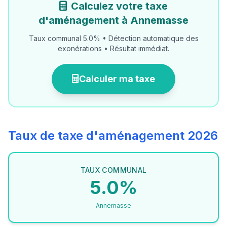
Calculez votre taxe
d'aménagement à Annemasse
Taux communal 5.0% • Détection automatique des
exonérations • Résultat immédiat.
Calculer ma taxe
Taux de taxe d'aménagement 2026
TAUX COMMUNAL
5.0%
Annemasse