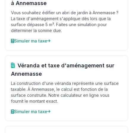
à Annemasse
Vous souhaitez édifier un abri de jardin à Annemasse ?
La taxe d'aménagement s'applique dès lors que la
surface dépasse 5 m². Faites une simulation pour
déterminer la somme due.
Simuler ma taxe
Véranda et taxe d'aménagement sur
Annemasse
La construction d'une véranda représente une surface
taxable. À Annemasse, le calcul est fonction de la
surface construite. Notre calculateur en ligne vous
fournit le montant exact.
Simuler ma taxe