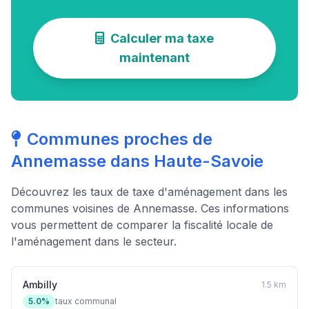
Calculer ma taxe
maintenant
Communes proches de
Annemasse dans Haute-Savoie
Découvrez les taux de taxe d'aménagement dans les
communes voisines de Annemasse. Ces informations
vous permettent de comparer la fiscalité locale de
l'aménagement dans le secteur.
Ambilly
1.5 km
5.0%
taux communal