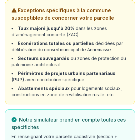
Exceptions spécifiques à la commune
susceptibles de concerner votre parcelle
Taux majoré jusqu'à 20%
dans les zones
d'aménagement concerté (ZAC)
Exonérations totales ou partielles
décidées par
délibération du conseil municipal de Annemasse
Secteurs sauvegardés
ou zones de protection du
patrimoine architectural
Périmètres de projets urbains partenariaux
(PUP)
avec contribution spécifique
Abattements spéciaux
pour logements sociaux,
constructions en zone de revitalisation rurale, etc.
Notre simulateur prend en compte toutes ces
spécificités
En renseignant votre parcelle cadastrale (section +