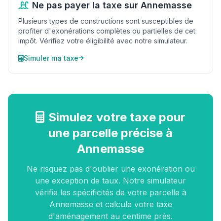
Ne pas payer la taxe sur Annemasse
Plusieurs types de constructions sont susceptibles de
profiter d'exonérations complètes ou partielles de cet
impôt. Vérifiez votre éligibilité avec notre simulateur.
Simuler ma taxe
Simulez votre taxe pour
une parcelle précise à
Annemasse
Ne risquez pas d'oublier une exonération ou
une exception de taux. Notre simulateur
vérifie les spécificités de votre parcelle à
Annemasse et calcule votre taxe
d'aménagement au centime près.