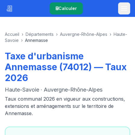
Calculer
Accueil
›
Départements
›
Auvergne-Rhône-Alpes
›
Haute-
Savoie
›
Annemasse
Taxe d'urbanisme
Annemasse (74012) — Taux
2026
Haute-Savoie · Auvergne-Rhône-Alpes
Taux communal 2026 en vigueur aux constructions,
extensions et aménagements sur le territoire de
Annemasse.