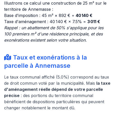
Illustrons ce calcul une construction de 25 m² sur le
territoire de Annemasse :
Base d'imposition : 45 m² × 892 € =
40 140 €
Taxe d'aménagement : 40 140 € × 7.5% =
3 011 €
Rappel : un abattement de 50% s'applique pour les
100 premiers m² d'une résidence principale, et des
exonérations existent selon votre situation.
Taux et exonérations à la
parcelle à Annemasse
Le taux communal affiché (5.0%) correspond au taux
de droit commun voté par la municipalité. Mais
la taxe
d'aménagement réelle dépend de votre parcelle
précise
: des portions du territoire communal
bénéficient de dispositions particulières qui peuvent
changer notablement le montant dû.