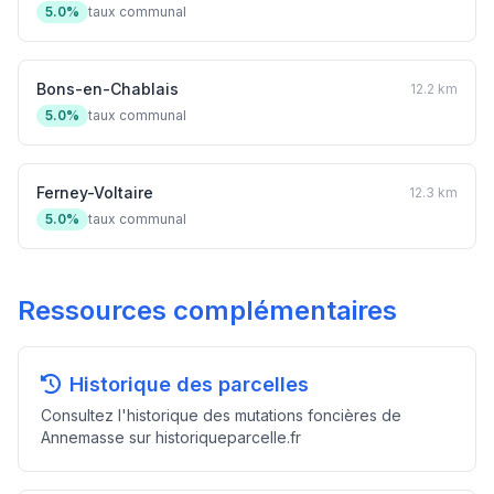
5.0%
taux communal
Bons-en-Chablais
12.2 km
5.0%
taux communal
Ferney-Voltaire
12.3 km
5.0%
taux communal
Ressources complémentaires
Historique des parcelles
Consultez l'historique des mutations foncières de
Annemasse sur historiqueparcelle.fr