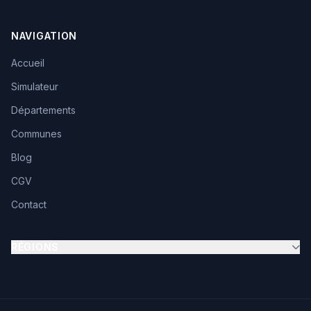
NAVIGATION
Accueil
Simulateur
Départements
Communes
Blog
CGV
Contact
RÉGIONS