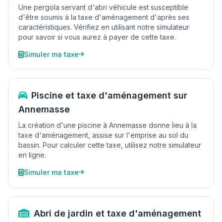
Une pergola servant d'abri véhicule est susceptible
d'être soumis à la taxe d'aménagement d'après ses
caractéristiques. Vérifiez en utilisant notre simulateur
pour savoir si vous aurez à payer de cette taxe.
Simuler ma taxe
Piscine et taxe d'aménagement sur
Annemasse
La création d'une piscine à Annemasse donne lieu à la
taxe d'aménagement, assise sur l'emprise au sol du
bassin. Pour calculer cette taxe, utilisez notre simulateur
en ligne.
Simuler ma taxe
Abri de jardin et taxe d'aménagement