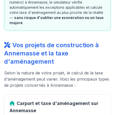
numéro) à Annemasse, le simulateur vérifie
automatiquement les exceptions applicables et calcule
votre taxe d'aménagement au plus proche de la réalité
—
sans risque d'oublier une exonération ou un taux
majoré
.
Vos projets de construction à
Annemasse et la taxe
d'aménagement
Selon la nature de votre projet, le calcul de la taxe
d'aménagement peut varier. Voici les principaux types
de projets concernés à Annemasse :
Carport et taxe d'aménagement sur
Annemasse