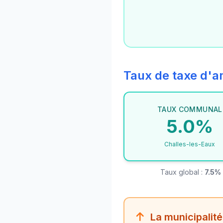
Taux de taxe d
TAUX COMMUNAL
5.0%
Challes-les-Eaux
Taux global :
7.5%
La municipalité