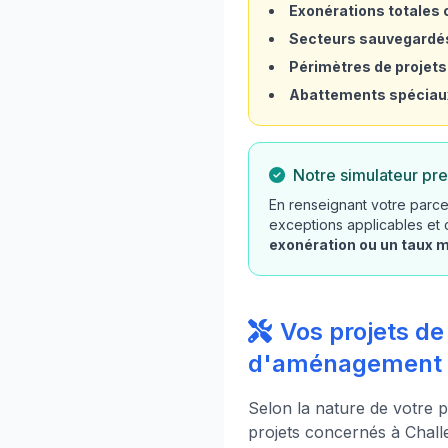
Exonérations totales o
Secteurs sauvegardé
Périmètres de projets
Abattements spéciau
Notre simulateur pre
En renseignant votre parcel
exceptions applicables et
exonération ou un taux 
Vos projets de
d'aménagement
Selon la nature de votre p
projets concernés à Chall