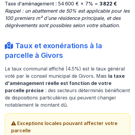
Taxe d'aménagement : 54 600 € × 7% =
3 822 €
Rappel : un abattement de 50% est applicable pour les
100 premiers m² d'une résidence principale, et des
dégrèvements sont possibles selon votre situation.
Taux et exonérations à la
parcelle à Givors
Le taux communal affiché (4.5%) est le taux général
voté par le conseil municipal de Givors. Mais
la taxe
d'aménagement réelle est fonction de votre
parcelle précise
: des secteurs déterminés bénéficient
de dispositions particulières qui peuvent changer
notablement le montant dû.
Exceptions locales pouvant affecter votre
parcelle