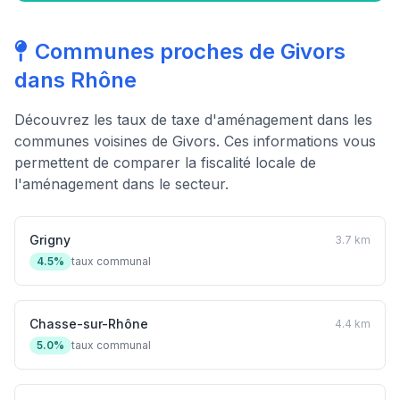
Communes proches de Givors
dans Rhône
Découvrez les taux de taxe d'aménagement dans les
communes voisines de Givors. Ces informations vous
permettent de comparer la fiscalité locale de
l'aménagement dans le secteur.
Grigny
3.7 km
4.5%
taux communal
Chasse-sur-Rhône
4.4 km
5.0%
taux communal