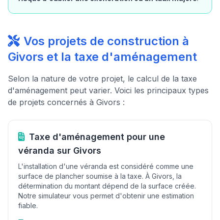
Vos projets de construction à
Givors et la taxe d'aménagement
Selon la nature de votre projet, le calcul de la taxe
d'aménagement peut varier. Voici les principaux types
de projets concernés à Givors :
Taxe d'aménagement pour une
véranda sur Givors
L'installation d'une véranda est considéré comme une
surface de plancher soumise à la taxe. À Givors, la
détermination du montant dépend de la surface créée.
Notre simulateur vous permet d'obtenir une estimation
fiable.