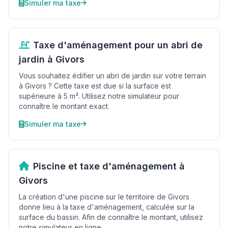
Simuler ma taxe
Taxe d'aménagement pour un abri de
jardin à Givors
Vous souhaitez édifier un abri de jardin sur votre terrain
à Givors ? Cette taxe est due si la surface est
supérieure à 5 m². Utilisez notre simulateur pour
connaître le montant exact.
Simuler ma taxe
Piscine et taxe d'aménagement à
Givors
La création d'une piscine sur le territoire de Givors
donne lieu à la taxe d'aménagement, calculée sur la
surface du bassin. Afin de connaître le montant, utilisez
notre simulateur en ligne.