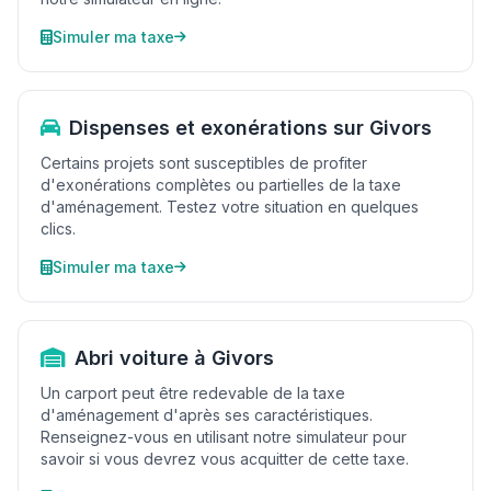
Simuler ma taxe
Dispenses et exonérations sur Givors
Certains projets sont susceptibles de profiter
d'exonérations complètes ou partielles de la taxe
d'aménagement. Testez votre situation en quelques
clics.
Simuler ma taxe
Abri voiture à Givors
Un carport peut être redevable de la taxe
d'aménagement d'après ses caractéristiques.
Renseignez-vous en utilisant notre simulateur pour
savoir si vous devrez vous acquitter de cette taxe.