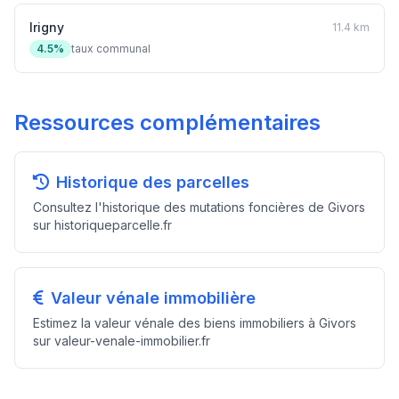
Irigny
11.4 km
4.5%
taux communal
Ressources complémentaires
Historique des parcelles
Consultez l'historique des mutations foncières de Givors
sur historiqueparcelle.fr
Valeur vénale immobilière
Estimez la valeur vénale des biens immobiliers à Givors
sur valeur-venale-immobilier.fr