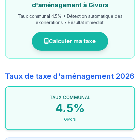
d'aménagement à Givors
Taux communal 4.5% • Détection automatique des
exonérations • Résultat immédiat.
Calculer ma taxe
Taux de taxe d'aménagement 2026
TAUX COMMUNAL
4.5%
Givors