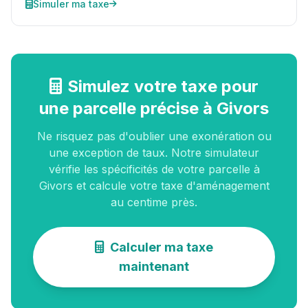
Simuler ma taxe
Simulez votre taxe pour
une parcelle précise à Givors
Ne risquez pas d'oublier une exonération ou
une exception de taux. Notre simulateur
vérifie les spécificités de votre parcelle à
Givors et calcule votre taxe d'aménagement
au centime près.
Calculer ma taxe
maintenant