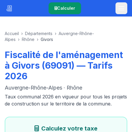
Calculer
Accueil
›
Départements
›
Auvergne-Rhône-
Alpes
›
Rhône
›
Givors
Fiscalité de l'aménagement
à Givors (69091) — Tarifs
2026
Auvergne-Rhône-Alpes · Rhône
Taux communal 2026 en vigueur pour tous les projets
de construction sur le territoire de la commune.
Calculez votre taxe