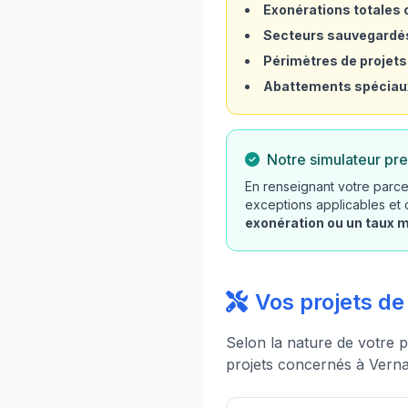
Exonérations totales o
Secteurs sauvegardé
Périmètres de projets
Abattements spéciau
Notre simulateur pre
En renseignant votre parce
exceptions applicables et
exonération ou un taux 
Vos projets d
Selon la nature de votre p
projets concernés à Verna