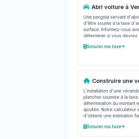
Abri voiture à Ve
Une pergola servant d'abri
d'être soumis à la taxe d
surface. Informez-vous ave
déterminer si vous devrez 
Simuler ma taxe
Construire une v
L'installation d'une vérand
plancher soumise à la taxe
détermination du montant e
ajoutée. Notre calculateur
d'obtenir une estimation fia
Simuler ma taxe