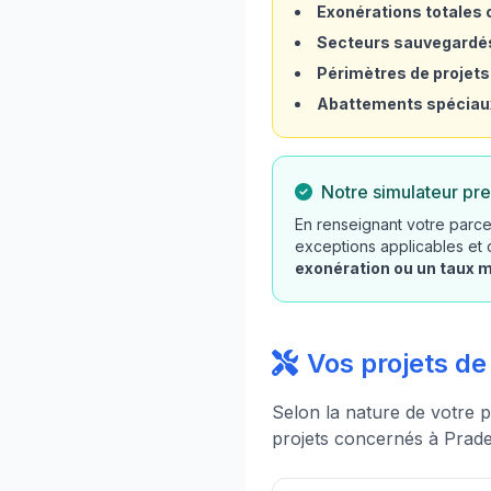
Exonérations totales o
Secteurs sauvegardé
Périmètres de projets
Abattements spéciau
Notre simulateur pre
En renseignant votre parce
exceptions applicables et
exonération ou un taux 
Vos projets d
Selon la nature de votre p
projets concernés à Prade