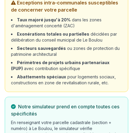
Exceptions intra-communales susceptibles
de concerner votre parcelle
Taux majoré jusqu'à 20%
dans les zones
d'aménagement concerté (ZAC)
Exonérations totales ou partielles
décidées par
délibération du conseil municipal de Le Boulou
Secteurs sauvegardés
ou zones de protection du
patrimoine architectural
Périmètres de projets urbains partenariaux
(PUP)
avec contribution spécifique
Abattements spéciaux
pour logements sociaux,
constructions en zone de revitalisation rurale, etc.
Notre simulateur prend en compte toutes ces
spécificités
En renseignant votre parcelle cadastrale (section +
numéro) à Le Boulou, le simulateur vérifie