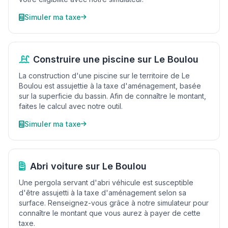
Simuler ma taxe
Construire une piscine sur Le Boulou
La construction d'une piscine sur le territoire de Le
Boulou est assujettie à la taxe d'aménagement, basée
sur la superficie du bassin. Afin de connaître le montant,
faites le calcul avec notre outil.
Simuler ma taxe
Abri voiture sur Le Boulou
Une pergola servant d'abri véhicule est susceptible
d'être assujetti à la taxe d'aménagement selon sa
surface. Renseignez-vous grâce à notre simulateur pour
connaître le montant que vous aurez à payer de cette
taxe.