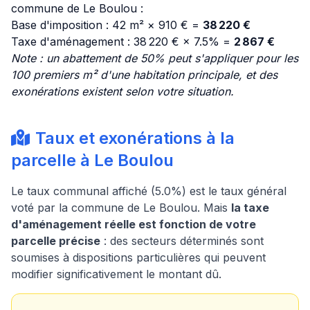
commune de Le Boulou :
Base d'imposition : 42 m² × 910 € =
38 220 €
Taxe d'aménagement : 38 220 € × 7.5% =
2 867 €
Note : un abattement de 50% peut s'appliquer pour les
100 premiers m² d'une habitation principale, et des
exonérations existent selon votre situation.
Taux et exonérations à la
parcelle à Le Boulou
Le taux communal affiché (5.0%) est le taux général
voté par la commune de Le Boulou. Mais
la taxe
d'aménagement réelle est fonction de votre
parcelle précise
: des secteurs déterminés sont
soumises à dispositions particulières qui peuvent
modifier significativement le montant dû.