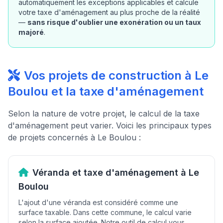
automatiquement les exceptions applicables et calcule
votre taxe d'aménagement au plus proche de la réalité
—
sans risque d'oublier une exonération ou un taux
majoré
.
Vos projets de construction à Le
Boulou et la taxe d'aménagement
Selon la nature de votre projet, le calcul de la taxe
d'aménagement peut varier. Voici les principaux types
de projets concernés à Le Boulou :
Véranda et taxe d'aménagement à Le
Boulou
L'ajout d'une véranda est considéré comme une
surface taxable. Dans cette commune, le calcul varie
selon la surface ajoutée. Notre outil de calcul vous