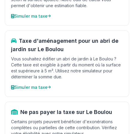
permet d'obtenir une estimation fiable.
Simuler ma taxe
Taxe d'aménagement pour un abri de
jardin sur Le Boulou
Vous souhaitez édifier un abri de jardin à Le Boulou ?
Cette taxe est exigible à partir du moment où la surface
est supérieure à 5 m². Utilisez notre simulateur pour
déterminer la somme due.
Simuler ma taxe
Ne pas payer la taxe sur Le Boulou
Certains projets peuvent bénéficier d'exonérations
complètes ou partielles de cette contribution. Vérifiez
votre éligibilité avec notre simulateur.