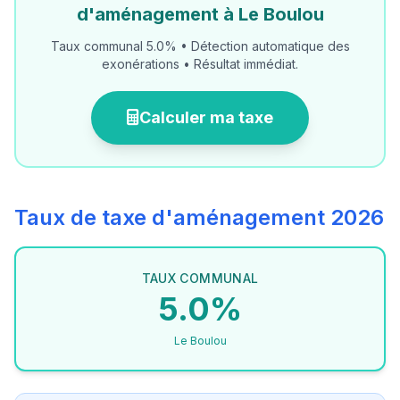
d'aménagement à Le Boulou
Taux communal 5.0% • Détection automatique des
exonérations • Résultat immédiat.
Calculer ma taxe
Taux de taxe d'aménagement 2026
TAUX COMMUNAL
5.0%
Le Boulou