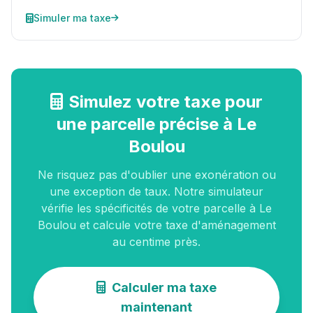
Simuler ma taxe
Simulez votre taxe pour
une parcelle précise à Le
Boulou
Ne risquez pas d'oublier une exonération ou
une exception de taux. Notre simulateur
vérifie les spécificités de votre parcelle à Le
Boulou et calcule votre taxe d'aménagement
au centime près.
Calculer ma taxe
maintenant