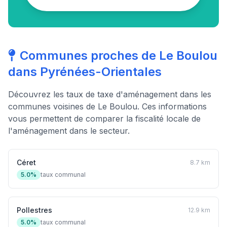
Communes proches de Le Boulou
dans Pyrénées-Orientales
Découvrez les taux de taxe d'aménagement dans les
communes voisines de Le Boulou. Ces informations
vous permettent de comparer la fiscalité locale de
l'aménagement dans le secteur.
Céret
8.7 km
5.0%
taux communal
Pollestres
12.9 km
5.0%
taux communal