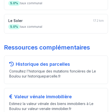
5.0%
taux communal
Le Soler
17.2 km
5.0%
taux communal
Ressources complémentaires
Historique des parcelles
Consultez l'historique des mutations foncières de Le
Boulou sur historiqueparcelle.fr
Valeur vénale immobilière
Estimez la valeur vénale des biens immobiliers à Le
Boulou sur valeur-venale-immobilier.fr