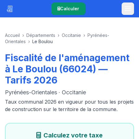
Calculer
Accueil
›
Départements
›
Occitanie
›
Pyrénées-
Orientales
›
Le Boulou
Fiscalité de l'aménagement
à Le Boulou (66024) —
Tarifs 2026
Pyrénées-Orientales · Occitanie
Taux communal 2026 en vigueur pour tous les projets
de construction sur le territoire de la commune.
Calculez votre taxe