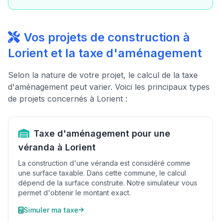
Vos projets de construction à
Lorient et la taxe d'aménagement
Selon la nature de votre projet, le calcul de la taxe
d'aménagement peut varier. Voici les principaux types
de projets concernés à Lorient :
Taxe d'aménagement pour une
véranda à Lorient
La construction d'une véranda est considéré comme
une surface taxable. Dans cette commune, le calcul
dépend de la surface construite. Notre simulateur vous
permet d'obtenir le montant exact.
Simuler ma taxe