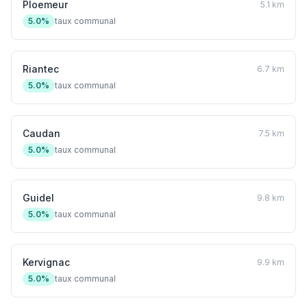
Ploemeur
5.1 km
5.0%
taux communal
Riantec
6.7 km
5.0%
taux communal
Caudan
7.5 km
5.0%
taux communal
Guidel
9.8 km
5.0%
taux communal
Kervignac
9.9 km
5.0%
taux communal