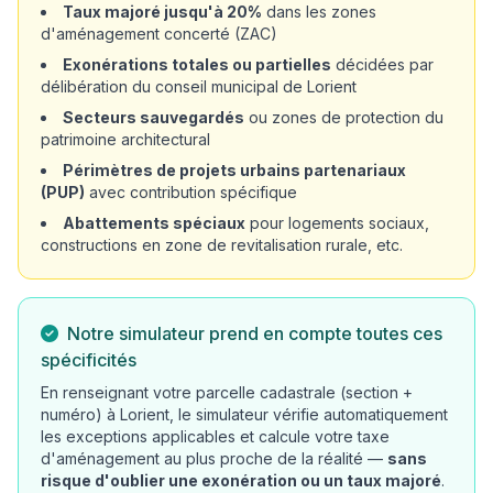
Taux majoré jusqu'à 20%
dans les zones
d'aménagement concerté (ZAC)
Exonérations totales ou partielles
décidées par
délibération du conseil municipal de Lorient
Secteurs sauvegardés
ou zones de protection du
patrimoine architectural
Périmètres de projets urbains partenariaux
(PUP)
avec contribution spécifique
Abattements spéciaux
pour logements sociaux,
constructions en zone de revitalisation rurale, etc.
Notre simulateur prend en compte toutes ces
spécificités
En renseignant votre parcelle cadastrale (section +
numéro) à Lorient, le simulateur vérifie automatiquement
les exceptions applicables et calcule votre taxe
d'aménagement au plus proche de la réalité —
sans
risque d'oublier une exonération ou un taux majoré
.