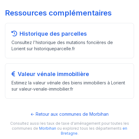
Ressources complémentaires
Historique des parcelles
Consultez l'historique des mutations foncières de
Lorient sur historiqueparcelle.fr
Valeur vénale immobilière
Estimez la valeur vénale des biens immobiliers à Lorient
sur valeur-venale-immobilier.fr
← Retour aux communes de Morbihan
Consultez aussi les taux de taxe d'aménagement pour toutes les
communes de
Morbihan
ou explorez tous les départements
en
Bretagne
.