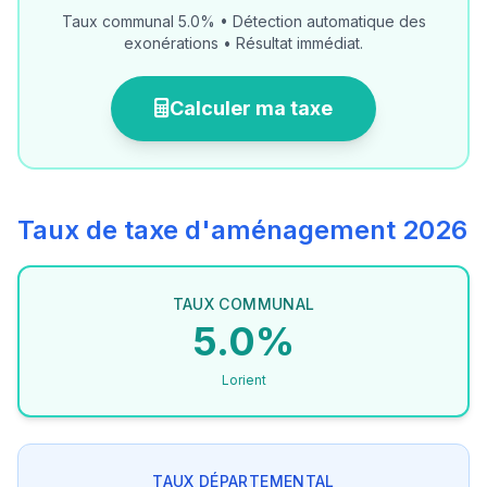
Taux communal 5.0% • Détection automatique des
exonérations • Résultat immédiat.
Calculer ma taxe
Taux de taxe d'aménagement 2026
TAUX COMMUNAL
5.0%
Lorient
TAUX DÉPARTEMENTAL