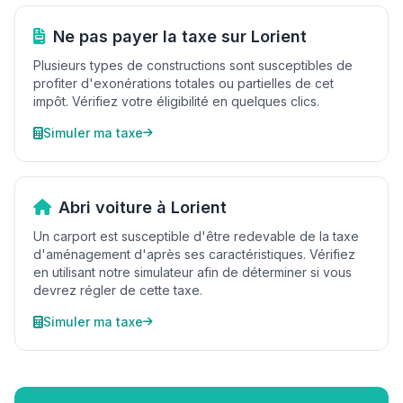
Ne pas payer la taxe sur Lorient
Plusieurs types de constructions sont susceptibles de
profiter d'exonérations totales ou partielles de cet
impôt. Vérifiez votre éligibilité en quelques clics.
Simuler ma taxe
Abri voiture à Lorient
Un carport est susceptible d'être redevable de la taxe
d'aménagement d'après ses caractéristiques. Vérifiez
en utilisant notre simulateur afin de déterminer si vous
devrez régler de cette taxe.
Simuler ma taxe