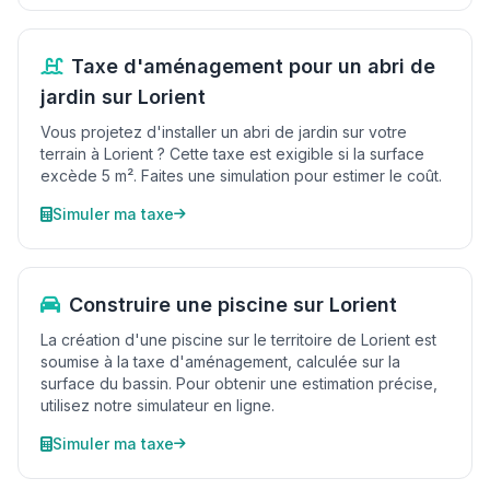
Taxe d'aménagement pour un abri de
jardin sur Lorient
Vous projetez d'installer un abri de jardin sur votre
terrain à Lorient ? Cette taxe est exigible si la surface
excède 5 m². Faites une simulation pour estimer le coût.
Simuler ma taxe
Construire une piscine sur Lorient
La création d'une piscine sur le territoire de Lorient est
soumise à la taxe d'aménagement, calculée sur la
surface du bassin. Pour obtenir une estimation précise,
utilisez notre simulateur en ligne.
Simuler ma taxe