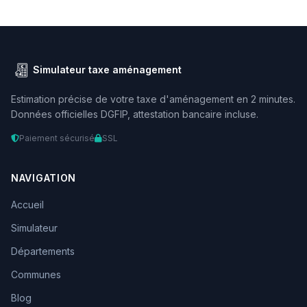
Simulateur taxe aménagement
Estimation précise de votre taxe d'aménagement en 2 minutes.
Données officielles DGFIP, attestation bancaire incluse.
Paiement sécurisé
SSL
NAVIGATION
Accueil
Simulateur
Départements
Communes
Blog