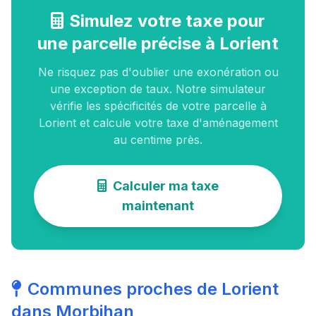
Simulez votre taxe pour
une parcelle précise à Lorient
Ne risquez pas d'oublier une exonération ou
une exception de taux. Notre simulateur
vérifie les spécificités de votre parcelle à
Lorient et calcule votre taxe d'aménagement
au centime près.
Calculer ma taxe
maintenant
Communes proches de Lorient
dans Morbihan