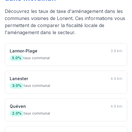
Découvrez les taux de taxe d'aménagement dans les
communes voisines de Lorient. Ces informations vous
permettent de comparer la fiscalité locale de
l'aménagement dans le secteur.
Larmor-Plage
3.9 km
5.0%
taux communal
Lanester
4.4 km
3.0%
taux communal
Quéven
4.9 km
2.0%
taux communal