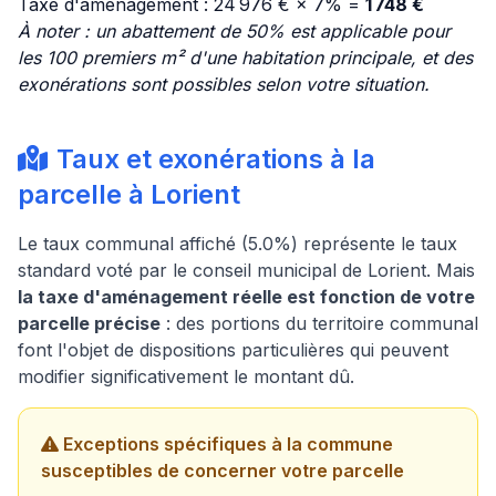
Taxe d'aménagement : 24 976 € × 7% =
1 748 €
À noter : un abattement de 50% est applicable pour
les 100 premiers m² d'une habitation principale, et des
exonérations sont possibles selon votre situation.
Taux et exonérations à la
parcelle à Lorient
Le taux communal affiché (5.0%) représente le taux
standard voté par le conseil municipal de Lorient. Mais
la taxe d'aménagement réelle est fonction de votre
parcelle précise
: des portions du territoire communal
font l'objet de dispositions particulières qui peuvent
modifier significativement le montant dû.
Exceptions spécifiques à la commune
susceptibles de concerner votre parcelle