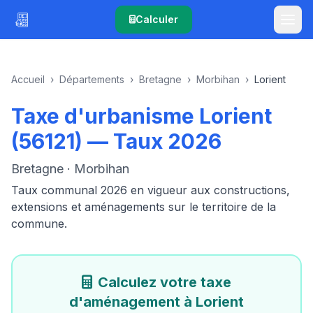
Calculer
Accueil
›
Départements
›
Bretagne
›
Morbihan
›
Lorient
Taxe d'urbanisme Lorient
(56121) — Taux 2026
Bretagne · Morbihan
Taux communal 2026 en vigueur aux constructions,
extensions et aménagements sur le territoire de la
commune.
Calculez votre taxe
d'aménagement à Lorient