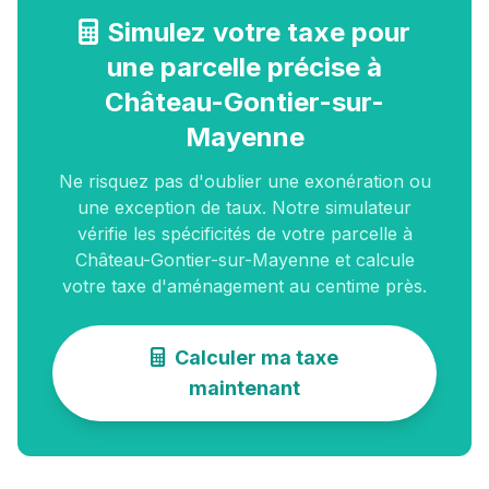
Simulez votre taxe pour
une parcelle précise à
Château-Gontier-sur-
Mayenne
Ne risquez pas d'oublier une exonération ou
une exception de taux. Notre simulateur
vérifie les spécificités de votre parcelle à
Château-Gontier-sur-Mayenne et calcule
votre taxe d'aménagement au centime près.
Calculer ma taxe
maintenant