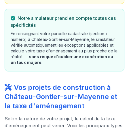
Notre simulateur prend en compte toutes ces
spécificités
En renseignant votre parcelle cadastrale (section +
numéro) à Château-Gontier-sur-Mayenne, le simulateur
vérifie automatiquement les exceptions applicables et
calcule votre taxe d'aménagement au plus proche de la
réalité —
sans risque d'oublier une exonération ou
un taux majoré
.
Vos projets de construction à
Château-Gontier-sur-Mayenne et
la taxe d'aménagement
Selon la nature de votre projet, le calcul de la taxe
d'aménagement peut varier. Voici les principaux types