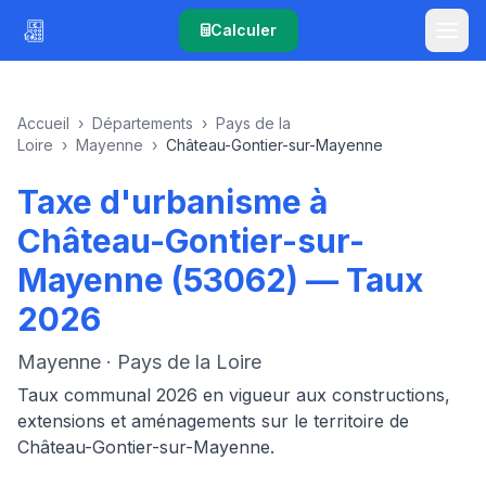
Calculer
Accueil
›
Départements
›
Pays de la
Loire
›
Mayenne
›
Château-Gontier-sur-Mayenne
Taxe d'urbanisme à
Château-Gontier-sur-
Mayenne (53062) — Taux
2026
Mayenne · Pays de la Loire
Taux communal 2026 en vigueur aux constructions,
extensions et aménagements sur le territoire de
Château-Gontier-sur-Mayenne.