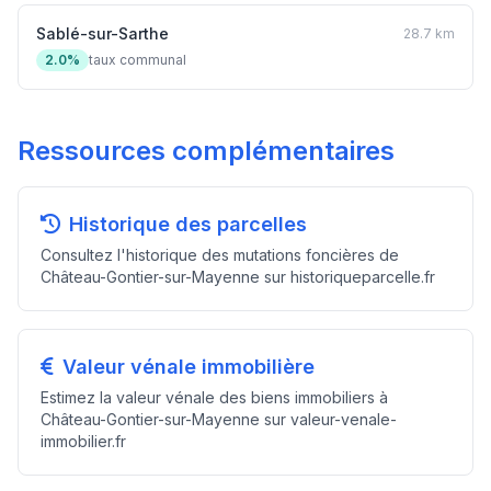
Sablé-sur-Sarthe
28.7 km
2.0%
taux communal
Ressources complémentaires
Historique des parcelles
Consultez l'historique des mutations foncières de
Château-Gontier-sur-Mayenne sur historiqueparcelle.fr
Valeur vénale immobilière
Estimez la valeur vénale des biens immobiliers à
Château-Gontier-sur-Mayenne sur valeur-venale-
immobilier.fr