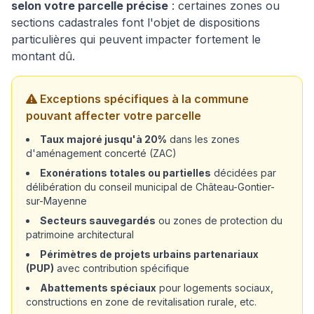
selon votre parcelle précise
: certaines zones ou
sections cadastrales font l'objet de dispositions
particulières qui peuvent impacter fortement le
montant dû.
Exceptions spécifiques à la commune
pouvant affecter votre parcelle
Taux majoré jusqu'à 20%
dans les zones
d'aménagement concerté (ZAC)
Exonérations totales ou partielles
décidées par
délibération du conseil municipal de Château-Gontier-
sur-Mayenne
Secteurs sauvegardés
ou zones de protection du
patrimoine architectural
Périmètres de projets urbains partenariaux
(PUP)
avec contribution spécifique
Abattements spéciaux
pour logements sociaux,
constructions en zone de revitalisation rurale, etc.