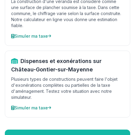
La construction d'une véranda est considéré comme
une surface de plancher soumise à la taxe. Dans cette
commune, le chiffrage varie selon la surface construite.
Notre calculateur en ligne vous donne une estimation
fiable.
Simuler ma taxe
Dispenses et exonérations sur
Château-Gontier-sur-Mayenne
Plusieurs types de constructions peuvent faire l'objet
d'exonérations complètes ou partielles de la taxe
d'aménagement. Testez votre situation avec notre
simulateur.
Simuler ma taxe