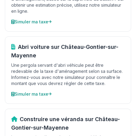
obtenir une estimation précise, utilisez notre simulateur
en ligne.
Simuler ma taxe
Abri voiture sur Château-Gontier-sur-
Mayenne
Une pergola servant d'abri véhicule peut être
redevable de la taxe d'aménagement selon sa surface.
Informez-vous avec notre simulateur pour connaître le
montant que vous devrez régler de cette taxe.
Simuler ma taxe
Construire une véranda sur Château-
Gontier-sur-Mayenne