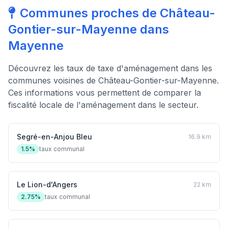
Communes proches de Château-
Gontier-sur-Mayenne dans
Mayenne
Découvrez les taux de taxe d'aménagement dans les
communes voisines de Château-Gontier-sur-Mayenne.
Ces informations vous permettent de comparer la
fiscalité locale de l'aménagement dans le secteur.
Segré-en-Anjou Bleu
16.9 km
1.5%
taux communal
Le Lion-d'Angers
22 km
2.75%
taux communal