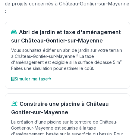
de projets concernés à Château-Gontier-sur-Mayenne
:
Abri de jardin et taxe d'aménagement
sur Château-Gontier-sur-Mayenne
Vous souhaitez édifier un abri de jardin sur votre terrain
à Château-Gontier-sur-Mayenne ? La taxe
d'aménagement est exigible si la surface dépasse 5 m².
Faites une simulation pour estimer le coût.
Simuler ma taxe
Construire une piscine à Château-
Gontier-sur-Mayenne
La création d'une piscine sur le territoire de Château-
Gontier-sur-Mayenne est soumise à la taxe
d'aménagement, basée sur la superficie du bassin. Pour