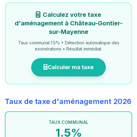
Calculez votre taxe
d'aménagement à Château-Gontier-
sur-Mayenne
Taux communal 1.5% • Détection automatique des
exonérations • Résultat immédiat.
Calculer ma taxe
Taux de taxe d'aménagement 2026
TAUX COMMUNAL
1.5%