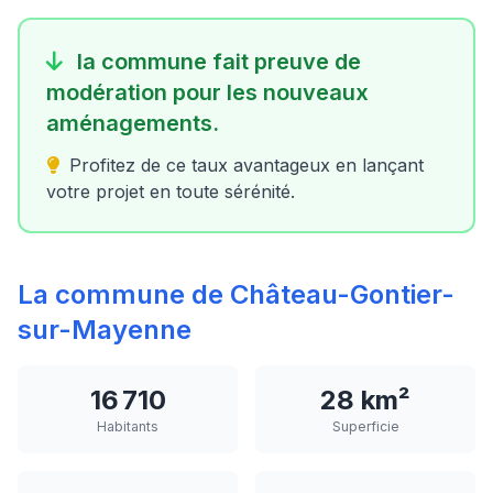
la commune fait preuve de
modération pour les nouveaux
aménagements.
Profitez de ce taux avantageux en lançant
votre projet en toute sérénité.
La commune de Château-Gontier-
sur-Mayenne
16 710
28 km²
Habitants
Superficie