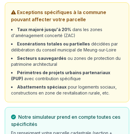
Exceptions spécifiques à la commune
pouvant affecter votre parcelle
Taux majoré jusqu'à 20%
dans les zones
d'aménagement concerté (ZAC)
Exonérations totales ou partielles
décidées par
délibération du conseil municipal de Meung-sur-Loire
Secteurs sauvegardés
ou zones de protection du
patrimoine architectural
Périmètres de projets urbains partenariaux
(PUP)
avec contribution spécifique
Abattements spéciaux
pour logements sociaux,
constructions en zone de revitalisation rurale, etc.
Notre simulateur prend en compte toutes ces
spécificités
En renseignant votre parcelle cadastrale (section +