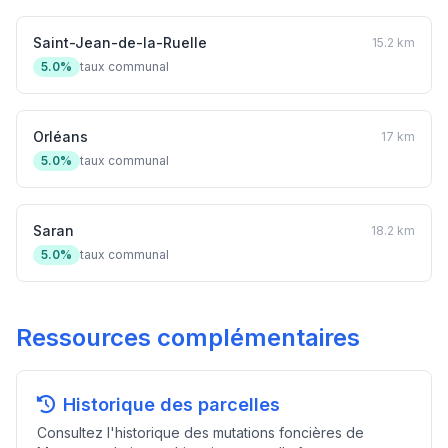
Saint-Jean-de-la-Ruelle
15.2 km
5.0%
taux communal
Orléans
17 km
5.0%
taux communal
Saran
18.2 km
5.0%
taux communal
Ressources complémentaires
Historique des parcelles
Consultez l'historique des mutations foncières de