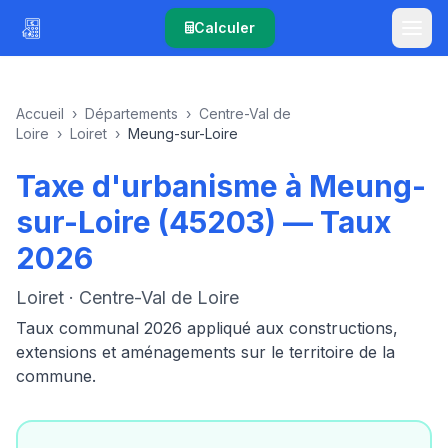
Calculer
Accueil
›
Départements
›
Centre-Val de
Loire
›
Loiret
›
Meung-sur-Loire
Taxe d'urbanisme à Meung-
sur-Loire (45203) — Taux
2026
Loiret · Centre-Val de Loire
Taux communal 2026 appliqué aux constructions,
extensions et aménagements sur le territoire de la
commune.