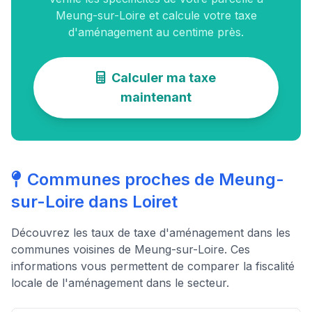
Meung-sur-Loire et calcule votre taxe
d'aménagement au centime près.
Calculer ma taxe
maintenant
Communes proches de Meung-
sur-Loire dans Loiret
Découvrez les taux de taxe d'aménagement dans les
communes voisines de Meung-sur-Loire. Ces
informations vous permettent de comparer la fiscalité
locale de l'aménagement dans le secteur.