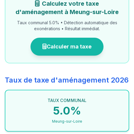
Calculez votre taxe
d'aménagement à Meung-sur-Loire
Taux communal 5.0% • Détection automatique des
exonérations • Résultat immédiat.
Calculer ma taxe
Taux de taxe d'aménagement 2026
TAUX COMMUNAL
5.0%
Meung-sur-Loire