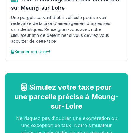
sur Meung-sur-Loire
Une pergola servant d'abri véhicule peut se voir
redevable de la taxe d'aménagement d'après ses
caractéristiques. Renseignez-vous avec notre
simulateur afin de déterminer si vous devrez vous
acquitter de cette taxe.
Simuler ma taxe
Simulez votre taxe pour
une parcelle précise à Meung-
sur-Loire
Ne risquez pas d'oublier une exonération ou
une exception de taux. Notre simulateur
vérifie les spécificités de votre parcelle à