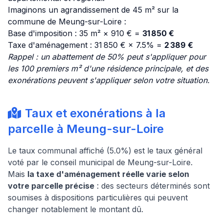
Imaginons un agrandissement de 45 m² sur la
commune de Meung-sur-Loire :
Base d'imposition : 35 m² × 910 € =
31 850 €
Taxe d'aménagement : 31 850 € × 7.5% =
2 389 €
Rappel : un abattement de 50% peut s'appliquer pour
les 100 premiers m² d'une résidence principale, et des
exonérations peuvent s'appliquer selon votre situation.
Taux et exonérations à la
parcelle à Meung-sur-Loire
Le taux communal affiché (5.0%) est le taux général
voté par le conseil municipal de Meung-sur-Loire.
Mais
la taxe d'aménagement réelle varie selon
votre parcelle précise
: des secteurs déterminés sont
soumises à dispositions particulières qui peuvent
changer notablement le montant dû.