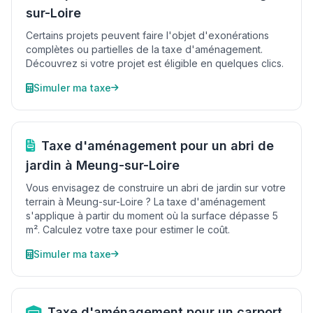
sur-Loire
Certains projets peuvent faire l'objet d'exonérations
complètes ou partielles de la taxe d'aménagement.
Découvrez si votre projet est éligible en quelques clics.
Simuler ma taxe
Taxe d'aménagement pour un abri de
jardin à Meung-sur-Loire
Vous envisagez de construire un abri de jardin sur votre
terrain à Meung-sur-Loire ? La taxe d'aménagement
s'applique à partir du moment où la surface dépasse 5
m². Calculez votre taxe pour estimer le coût.
Simuler ma taxe
Taxe d'aménagement pour un carport