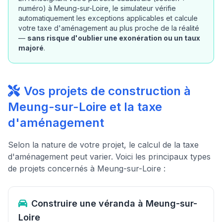
numéro) à Meung-sur-Loire, le simulateur vérifie
automatiquement les exceptions applicables et calcule
votre taxe d'aménagement au plus proche de la réalité
—
sans risque d'oublier une exonération ou un taux
majoré
.
Vos projets de construction à
Meung-sur-Loire et la taxe
d'aménagement
Selon la nature de votre projet, le calcul de la taxe
d'aménagement peut varier. Voici les principaux types
de projets concernés à Meung-sur-Loire :
Construire une véranda à Meung-sur-
Loire