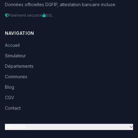
Données officielles DGFIP, attestation bancaire incluse.
Paiement sécurisé
SSL
NAVIGATION
Accueil
Simulateur
Départements
Communes
Blog
CGV
Contact
RÉGIONS