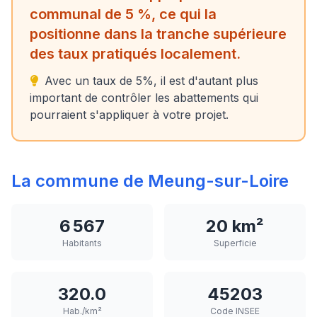
communal de 5 %, ce qui la
positionne dans la tranche supérieure
des taux pratiqués localement.
Avec un taux de 5%, il est d'autant plus
important de contrôler les abattements qui
pourraient s'appliquer à votre projet.
La commune de Meung-sur-Loire
6 567
20 km²
Habitants
Superficie
320.0
45203
Hab./km²
Code INSEE