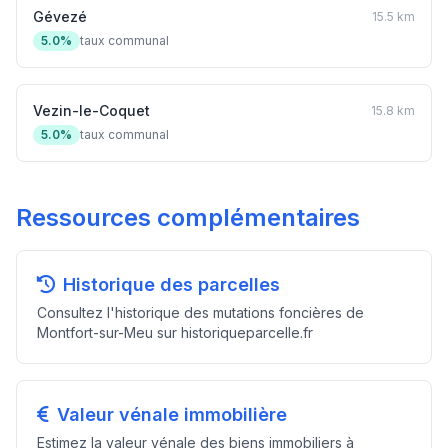
Gévezé
15.5 km
5.0%
taux communal
Vezin-le-Coquet
15.8 km
5.0%
taux communal
Ressources complémentaires
Historique des parcelles
Consultez l'historique des mutations foncières de
Montfort-sur-Meu sur historiqueparcelle.fr
Valeur vénale immobilière
Estimez la valeur vénale des biens immobiliers à