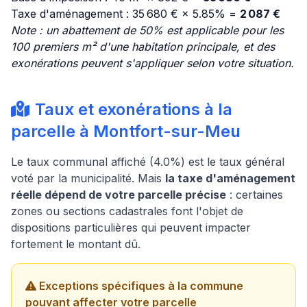
Taxe d'aménagement : 35 680 € × 5.85% =
2 087 €
Note : un abattement de 50% est applicable pour les
100 premiers m² d'une habitation principale, et des
exonérations peuvent s'appliquer selon votre situation.
Taux et exonérations à la
parcelle à Montfort-sur-Meu
Le taux communal affiché (4.0%) est le taux général
voté par la municipalité. Mais
la taxe d'aménagement
réelle dépend de votre parcelle précise
: certaines
zones ou sections cadastrales font l'objet de
dispositions particulières qui peuvent impacter
fortement le montant dû.
Exceptions spécifiques à la commune
pouvant affecter votre parcelle