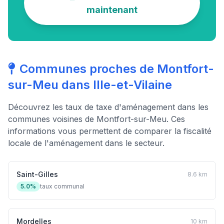
maintenant
Communes proches de Montfort-
sur-Meu dans Ille-et-Vilaine
Découvrez les taux de taxe d'aménagement dans les
communes voisines de Montfort-sur-Meu. Ces
informations vous permettent de comparer la fiscalité
locale de l'aménagement dans le secteur.
Saint-Gilles
8.6 km
5.0%
taux communal
Mordelles
10 km