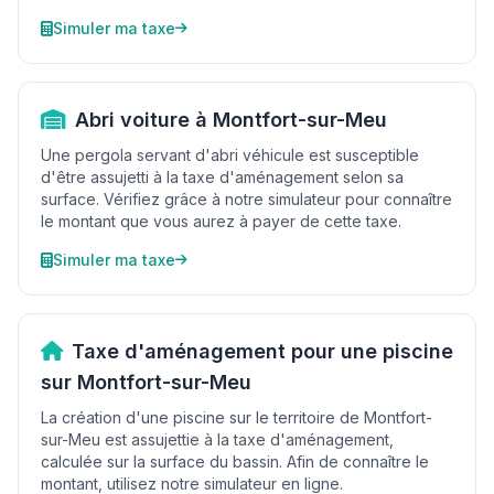
Simuler ma taxe
Abri voiture à Montfort-sur-Meu
Une pergola servant d'abri véhicule est susceptible
d'être assujetti à la taxe d'aménagement selon sa
surface. Vérifiez grâce à notre simulateur pour connaître
le montant que vous aurez à payer de cette taxe.
Simuler ma taxe
Taxe d'aménagement pour une piscine
sur Montfort-sur-Meu
La création d'une piscine sur le territoire de Montfort-
sur-Meu est assujettie à la taxe d'aménagement,
calculée sur la surface du bassin. Afin de connaître le
montant, utilisez notre simulateur en ligne.