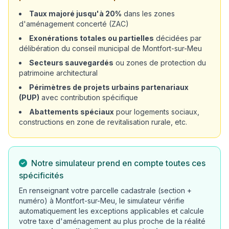
Taux majoré jusqu'à 20%
dans les zones
d'aménagement concerté (ZAC)
Exonérations totales ou partielles
décidées par
délibération du conseil municipal de Montfort-sur-Meu
Secteurs sauvegardés
ou zones de protection du
patrimoine architectural
Périmètres de projets urbains partenariaux
(PUP)
avec contribution spécifique
Abattements spéciaux
pour logements sociaux,
constructions en zone de revitalisation rurale, etc.
Notre simulateur prend en compte toutes ces
spécificités
En renseignant votre parcelle cadastrale (section +
numéro) à Montfort-sur-Meu, le simulateur vérifie
automatiquement les exceptions applicables et calcule
votre taxe d'aménagement au plus proche de la réalité