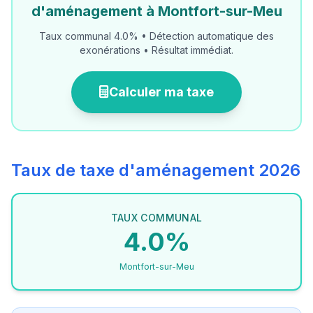
d'aménagement à Montfort-sur-Meu
Taux communal 4.0% • Détection automatique des
exonérations • Résultat immédiat.
Calculer ma taxe
Taux de taxe d'aménagement 2026
TAUX COMMUNAL
4.0%
Montfort-sur-Meu