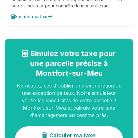
notre simulateur pour connaître le montant exact.
Simuler ma taxe
Simulez votre taxe pour
une parcelle précise à
Montfort-sur-Meu
Ne risquez pas d'oublier une exonération ou
une exception de taux. Notre simulateur
vérifie les spécificités de votre parcelle à
Montfort-sur-Meu et calcule votre taxe
d'aménagement au centime près.
Calculer ma taxe