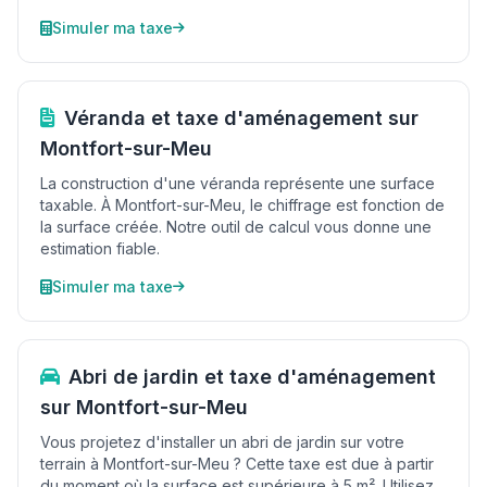
Simuler ma taxe
Véranda et taxe d'aménagement sur
Montfort-sur-Meu
La construction d'une véranda représente une surface
taxable. À Montfort-sur-Meu, le chiffrage est fonction de
la surface créée. Notre outil de calcul vous donne une
estimation fiable.
Simuler ma taxe
Abri de jardin et taxe d'aménagement
sur Montfort-sur-Meu
Vous projetez d'installer un abri de jardin sur votre
terrain à Montfort-sur-Meu ? Cette taxe est due à partir
du moment où la surface est supérieure à 5 m². Utilisez