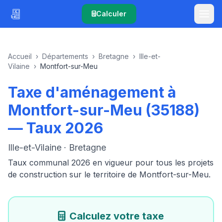
Calculer
Accueil
›
Départements
›
Bretagne
›
Ille-et-
Vilaine
›
Montfort-sur-Meu
Taxe d'aménagement à
Montfort-sur-Meu (35188)
— Taux 2026
Ille-et-Vilaine · Bretagne
Taux communal 2026 en vigueur pour tous les projets
de construction sur le territoire de Montfort-sur-Meu.
Calculez votre taxe