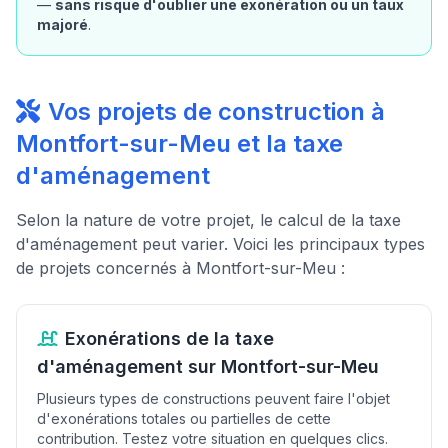
—
sans risque d'oublier une exonération ou un taux
majoré
.
Vos projets de construction à
Montfort-sur-Meu et la taxe
d'aménagement
Selon la nature de votre projet, le calcul de la taxe
d'aménagement peut varier. Voici les principaux types
de projets concernés à Montfort-sur-Meu :
Exonérations de la taxe
d'aménagement sur Montfort-sur-Meu
Plusieurs types de constructions peuvent faire l'objet
d'exonérations totales ou partielles de cette
contribution. Testez votre situation en quelques clics.