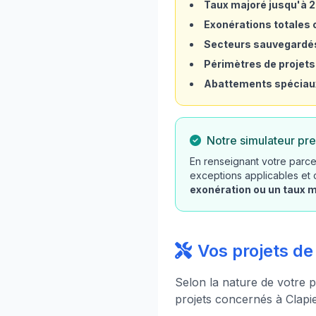
Taux majoré jusqu'à 
Exonérations totales o
Secteurs sauvegardé
Périmètres de projets
Abattements spéciau
Notre simulateur pre
En renseignant votre parcel
exceptions applicables et
exonération ou un taux 
Vos projets de
Selon la nature de votre p
projets concernés à Clapie