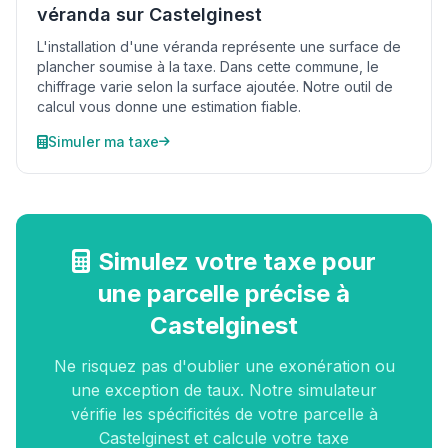
véranda sur Castelginest
L'installation d'une véranda représente une surface de
plancher soumise à la taxe. Dans cette commune, le
chiffrage varie selon la surface ajoutée. Notre outil de
calcul vous donne une estimation fiable.
Simuler ma taxe
Simulez votre taxe pour
une parcelle précise à
Castelginest
Ne risquez pas d'oublier une exonération ou
une exception de taux. Notre simulateur
vérifie les spécificités de votre parcelle à
Castelginest et calcule votre taxe