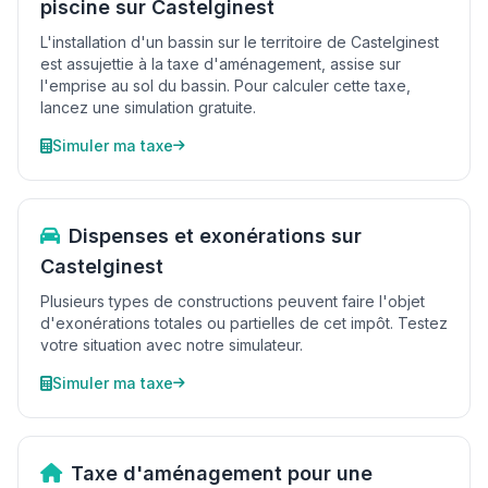
piscine sur Castelginest
L'installation d'un bassin sur le territoire de Castelginest
est assujettie à la taxe d'aménagement, assise sur
l'emprise au sol du bassin. Pour calculer cette taxe,
lancez une simulation gratuite.
Simuler ma taxe
Dispenses et exonérations sur
Castelginest
Plusieurs types de constructions peuvent faire l'objet
d'exonérations totales ou partielles de cet impôt. Testez
votre situation avec notre simulateur.
Simuler ma taxe
Taxe d'aménagement pour une