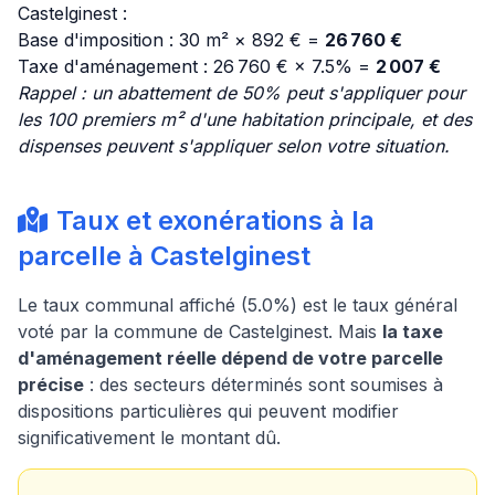
Castelginest :
Base d'imposition : 30 m² × 892 € =
26 760 €
Taxe d'aménagement : 26 760 € × 7.5% =
2 007 €
Rappel : un abattement de 50% peut s'appliquer pour
les 100 premiers m² d'une habitation principale, et des
dispenses peuvent s'appliquer selon votre situation.
Taux et exonérations à la
parcelle à Castelginest
Le taux communal affiché (5.0%) est le taux général
voté par la commune de Castelginest. Mais
la taxe
d'aménagement réelle dépend de votre parcelle
précise
: des secteurs déterminés sont soumises à
dispositions particulières qui peuvent modifier
significativement le montant dû.