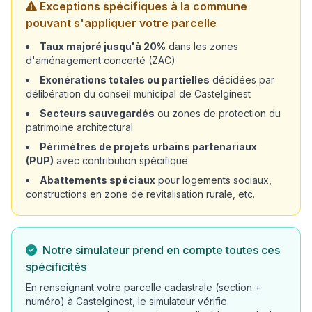
Exceptions spécifiques à la commune
pouvant s'appliquer votre parcelle
Taux majoré jusqu'à 20%
dans les zones
d'aménagement concerté (ZAC)
Exonérations totales ou partielles
décidées par
délibération du conseil municipal de Castelginest
Secteurs sauvegardés
ou zones de protection du
patrimoine architectural
Périmètres de projets urbains partenariaux
(PUP)
avec contribution spécifique
Abattements spéciaux
pour logements sociaux,
constructions en zone de revitalisation rurale, etc.
Notre simulateur prend en compte toutes ces
spécificités
En renseignant votre parcelle cadastrale (section +
numéro) à Castelginest, le simulateur vérifie