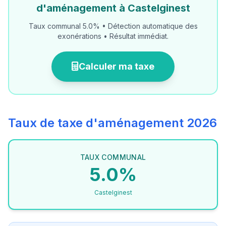
d'aménagement à Castelginest
Taux communal 5.0% • Détection automatique des
exonérations • Résultat immédiat.
Calculer ma taxe
Taux de taxe d'aménagement 2026
TAUX COMMUNAL
5.0%
Castelginest