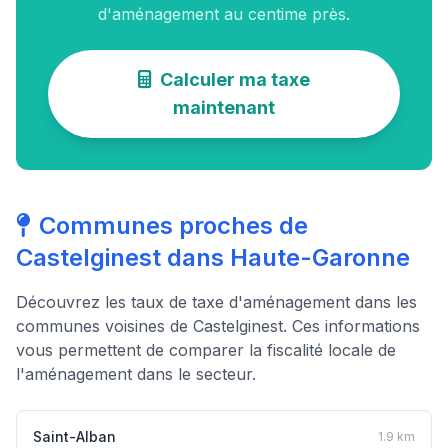
d'aménagement au centime près.
Calculer ma taxe
maintenant
Communes proches de
Castelginest dans Haute-Garonne
Découvrez les taux de taxe d'aménagement dans les
communes voisines de Castelginest. Ces informations
vous permettent de comparer la fiscalité locale de
l'aménagement dans le secteur.
Saint-Alban
1.9 km