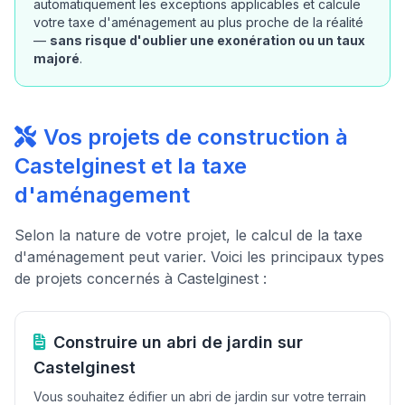
automatiquement les exceptions applicables et calcule
votre taxe d'aménagement au plus proche de la réalité
—
sans risque d'oublier une exonération ou un taux
majoré
.
Vos projets de construction à
Castelginest et la taxe
d'aménagement
Selon la nature de votre projet, le calcul de la taxe
d'aménagement peut varier. Voici les principaux types
de projets concernés à Castelginest :
Construire un abri de jardin sur
Castelginest
Vous souhaitez édifier un abri de jardin sur votre terrain