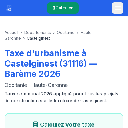
Calculer
Accueil
›
Départements
›
Occitanie
›
Haute-
Garonne
›
Castelginest
Taxe d'urbanisme à
Castelginest (31116) —
Barème 2026
Occitanie · Haute-Garonne
Taux communal 2026 appliqué pour tous les projets
de construction sur le territoire de Castelginest.
Calculez votre taxe