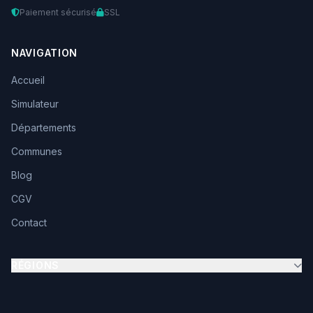
Paiement sécurisé
SSL
NAVIGATION
Accueil
Simulateur
Départements
Communes
Blog
CGV
Contact
RÉGIONS