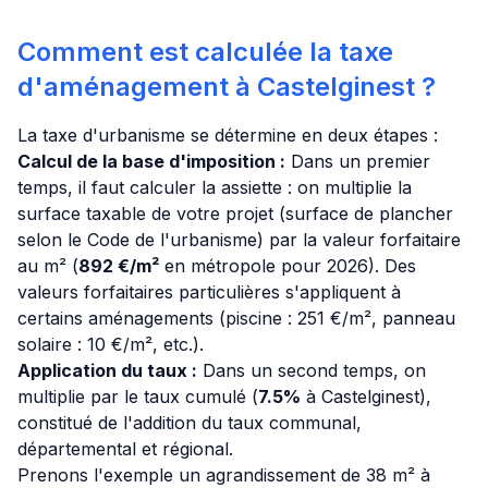
Comment est calculée la taxe
d'aménagement à Castelginest ?
La taxe d'urbanisme se détermine en deux étapes :
Calcul de la base d'imposition :
Dans un premier
temps, il faut calculer la assiette : on multiplie la
surface taxable de votre projet (surface de plancher
selon le Code de l'urbanisme) par la valeur forfaitaire
au m² (
892 €/m²
en métropole pour 2026). Des
valeurs forfaitaires particulières s'appliquent à
certains aménagements (piscine : 251 €/m², panneau
solaire : 10 €/m², etc.).
Application du taux :
Dans un second temps, on
multiplie par le taux cumulé (
7.5%
à Castelginest),
constitué de l'addition du taux communal,
départemental et régional.
Prenons l'exemple un agrandissement de 38 m² à