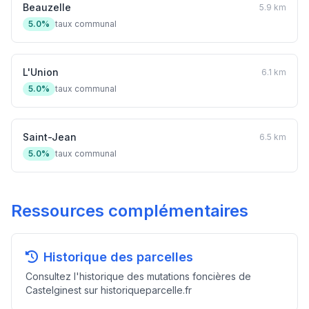
Beauzelle
5.9 km
5.0%
taux communal
L'Union
6.1 km
5.0%
taux communal
Saint-Jean
6.5 km
5.0%
taux communal
Ressources complémentaires
Historique des parcelles
Consultez l'historique des mutations foncières de
Castelginest sur historiqueparcelle.fr