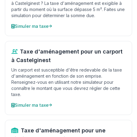
à Castelginest ? La taxe d'aménagement est exigible à
partir du moment où la surface dépasse 5 m². Faites une
simulation pour déterminer la somme due.
Simuler ma taxe
Taxe d'aménagement pour un carport
à Castelginest
Un carport est susceptible d'être redevable de la taxe
d'aménagement en fonction de son emprise.
Renseignez-vous en utilisant notre simulateur pour
connaître le montant que vous devrez régler de cette
taxe.
Simuler ma taxe
Taxe d'aménagement pour une