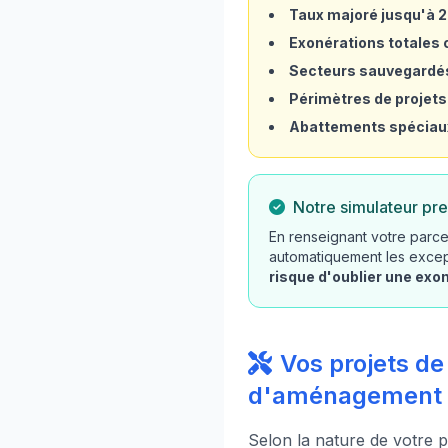
Taux majoré jusqu'à 
Exonérations totales o
Secteurs sauvegardé
Périmètres de projets
Abattements spéciau
Notre simulateur pre
En renseignant votre parce
automatiquement les excep
risque d'oublier une exo
Vos projets de
d'aménagement
Selon la nature de votre p