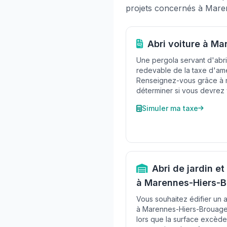
projets concernés à Mare
Abri voiture à M
Une pergola servant d'abri
redevable de la taxe d'am
Renseignez-vous grâce à n
déterminer si vous devrez 
Simuler ma taxe
Abri de jardin 
à Marennes-Hiers-
Vous souhaitez édifier un ab
à Marennes-Hiers-Brouage 
lors que la surface excède 