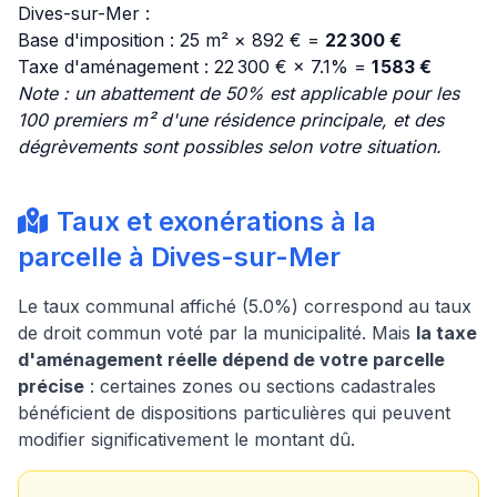
Dives-sur-Mer :
Base d'imposition : 25 m² × 892 € =
22 300 €
Taxe d'aménagement : 22 300 € × 7.1% =
1 583 €
Note : un abattement de 50% est applicable pour les
100 premiers m² d'une résidence principale, et des
dégrèvements sont possibles selon votre situation.
Taux et exonérations à la
parcelle à Dives-sur-Mer
Le taux communal affiché (5.0%) correspond au taux
de droit commun voté par la municipalité. Mais
la taxe
d'aménagement réelle dépend de votre parcelle
précise
: certaines zones ou sections cadastrales
bénéficient de dispositions particulières qui peuvent
modifier significativement le montant dû.