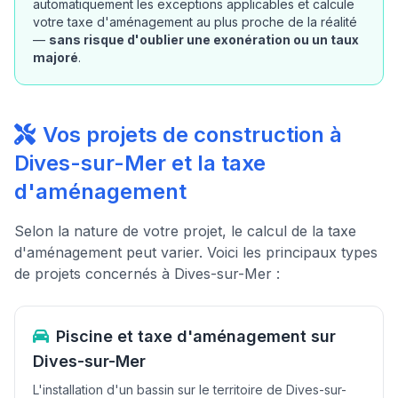
automatiquement les exceptions applicables et calcule
votre taxe d'aménagement au plus proche de la réalité
—
sans risque d'oublier une exonération ou un taux
majoré
.
Vos projets de construction à
Dives-sur-Mer et la taxe
d'aménagement
Selon la nature de votre projet, le calcul de la taxe
d'aménagement peut varier. Voici les principaux types
de projets concernés à Dives-sur-Mer :
Piscine et taxe d'aménagement sur
Dives-sur-Mer
L'installation d'un bassin sur le territoire de Dives-sur-