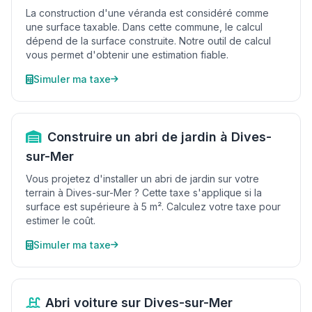
La construction d'une véranda est considéré comme
une surface taxable. Dans cette commune, le calcul
dépend de la surface construite. Notre outil de calcul
vous permet d'obtenir une estimation fiable.
Simuler ma taxe
Construire un abri de jardin à Dives-
sur-Mer
Vous projetez d'installer un abri de jardin sur votre
terrain à Dives-sur-Mer ? Cette taxe s'applique si la
surface est supérieure à 5 m². Calculez votre taxe pour
estimer le coût.
Simuler ma taxe
Abri voiture sur Dives-sur-Mer