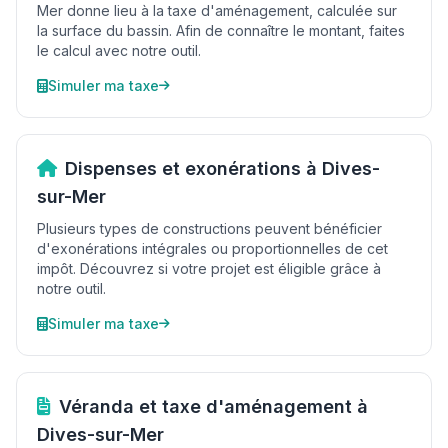
Mer donne lieu à la taxe d'aménagement, calculée sur
la surface du bassin. Afin de connaître le montant, faites
le calcul avec notre outil.
Simuler ma taxe
Dispenses et exonérations à Dives-
sur-Mer
Plusieurs types de constructions peuvent bénéficier
d'exonérations intégrales ou proportionnelles de cet
impôt. Découvrez si votre projet est éligible grâce à
notre outil.
Simuler ma taxe
Véranda et taxe d'aménagement à
Dives-sur-Mer