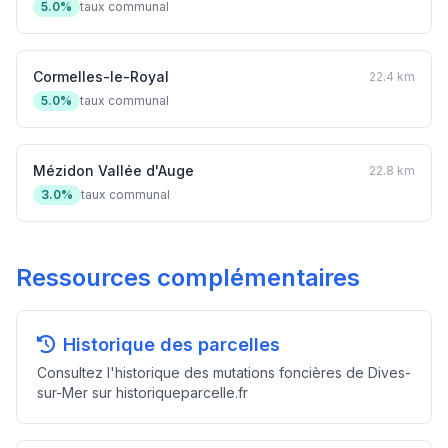
5.0%
taux communal
Cormelles-le-Royal
22.4 km
5.0%
taux communal
Mézidon Vallée d'Auge
22.8 km
3.0%
taux communal
Ressources complémentaires
Historique des parcelles
Consultez l'historique des mutations foncières de Dives-
sur-Mer sur historiqueparcelle.fr