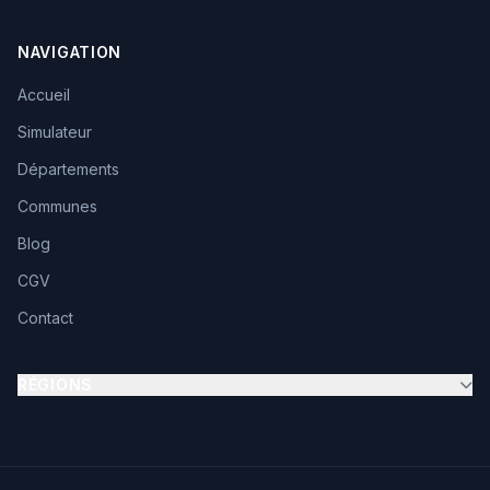
NAVIGATION
Accueil
Simulateur
Départements
Communes
Blog
CGV
Contact
RÉGIONS