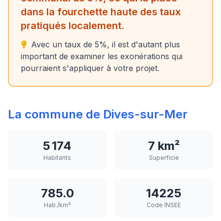
dans la fourchette haute des taux
pratiqués localement.
Avec un taux de 5%, il est d'autant plus
important de examiner les exonérations qui
pourraient s'appliquer à votre projet.
La commune de Dives-sur-Mer
5 174
7 km²
Habitants
Superficie
785.0
14225
Hab./km²
Code INSEE