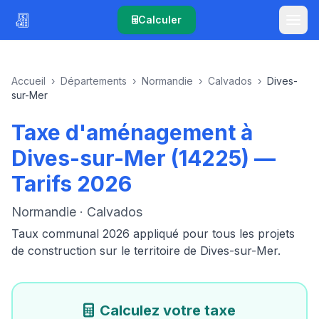
Calculer
Accueil
›
Départements
›
Normandie
›
Calvados
›
Dives-
sur-Mer
Taxe d'aménagement à
Dives-sur-Mer (14225) —
Tarifs 2026
Normandie · Calvados
Taux communal 2026 appliqué pour tous les projets
de construction sur le territoire de Dives-sur-Mer.
Calculez votre taxe