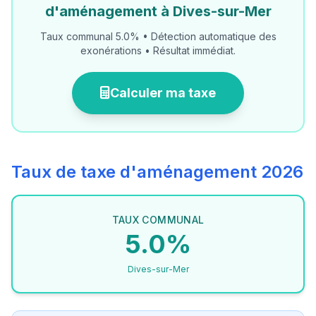
d'aménagement à Dives-sur-Mer
Taux communal 5.0% • Détection automatique des
exonérations • Résultat immédiat.
Calculer ma taxe
Taux de taxe d'aménagement 2026
TAUX COMMUNAL
5.0%
Dives-sur-Mer