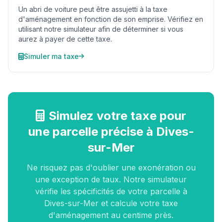
Un abri de voiture peut être assujetti à la taxe
d'aménagement en fonction de son emprise. Vérifiez en
utilisant notre simulateur afin de déterminer si vous
aurez à payer de cette taxe.
Simuler ma taxe
Simulez votre taxe pour
une parcelle précise à Dives-
sur-Mer
Ne risquez pas d'oublier une exonération ou
une exception de taux. Notre simulateur
vérifie les spécificités de votre parcelle à
Dives-sur-Mer et calcule votre taxe
d'aménagement au centime près.