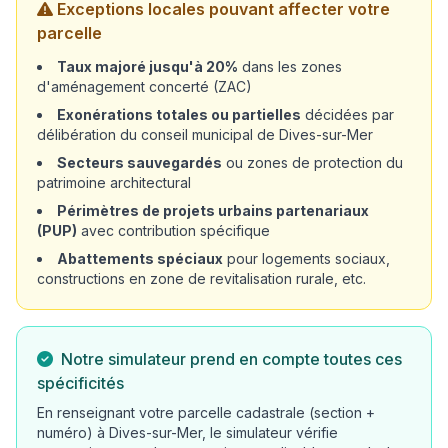
Exceptions locales pouvant affecter votre
parcelle
Taux majoré jusqu'à 20%
dans les zones
d'aménagement concerté (ZAC)
Exonérations totales ou partielles
décidées par
délibération du conseil municipal de Dives-sur-Mer
Secteurs sauvegardés
ou zones de protection du
patrimoine architectural
Périmètres de projets urbains partenariaux
(PUP)
avec contribution spécifique
Abattements spéciaux
pour logements sociaux,
constructions en zone de revitalisation rurale, etc.
Notre simulateur prend en compte toutes ces
spécificités
En renseignant votre parcelle cadastrale (section +
numéro) à Dives-sur-Mer, le simulateur vérifie