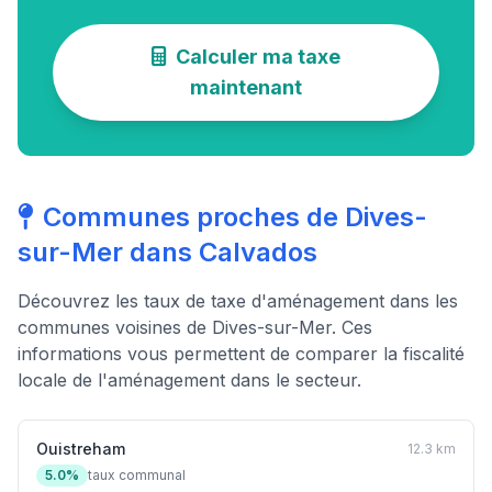
Calculer ma taxe
maintenant
Communes proches de Dives-
sur-Mer dans Calvados
Découvrez les taux de taxe d'aménagement dans les
communes voisines de Dives-sur-Mer. Ces
informations vous permettent de comparer la fiscalité
locale de l'aménagement dans le secteur.
Ouistreham
12.3 km
5.0%
taux communal