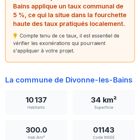
Bains applique un taux communal de
5 %, ce qui la situe dans la fourchette
haute des taux pratiqués localement.
Compte tenu de ce taux, il est essentiel de
vérifier les exonérations qui pourraient
s'appliquer à votre projet.
La commune de Divonne-les-Bains
10 137
34 km²
Habitants
Superficie
300.0
01143
Hab./km²
Code INSEE