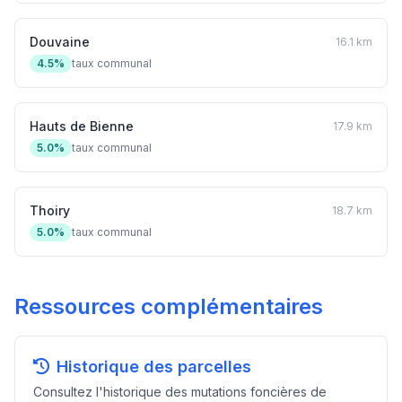
Douvaine
16.1 km
4.5%
taux communal
Hauts de Bienne
17.9 km
5.0%
taux communal
Thoiry
18.7 km
5.0%
taux communal
Ressources complémentaires
Historique des parcelles
Consultez l'historique des mutations foncières de