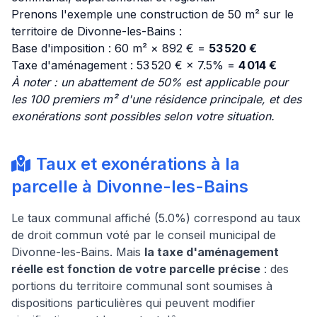
Prenons l'exemple une construction de 50 m² sur le
territoire de Divonne-les-Bains :
Base d'imposition : 60 m² × 892 € =
53 520 €
Taxe d'aménagement : 53 520 € × 7.5% =
4 014 €
À noter : un abattement de 50% est applicable pour
les 100 premiers m² d'une résidence principale, et des
exonérations sont possibles selon votre situation.
Taux et exonérations à la
parcelle à Divonne-les-Bains
Le taux communal affiché (5.0%) correspond au taux
de droit commun voté par le conseil municipal de
Divonne-les-Bains. Mais
la taxe d'aménagement
réelle est fonction de votre parcelle précise
: des
portions du territoire communal sont soumises à
dispositions particulières qui peuvent modifier