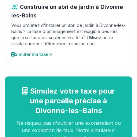
Construire un abri de jardin à Divonne-
les-Bains
Vous projetez d'installer un abri de jardin à Divonne-les-
Bains ? La taxe d'aménagement est exigible dès lors
que la surface est supérieure à 5 m². Utilisez notre
simulateur pour déterminer la somme due.
Simuler ma taxe
Simulez votre taxe pour
une parcelle précise à
Divonne-les-Bains
Ne risquez pas d'oublier une exonération ou
une exception de taux. Notre simulateur