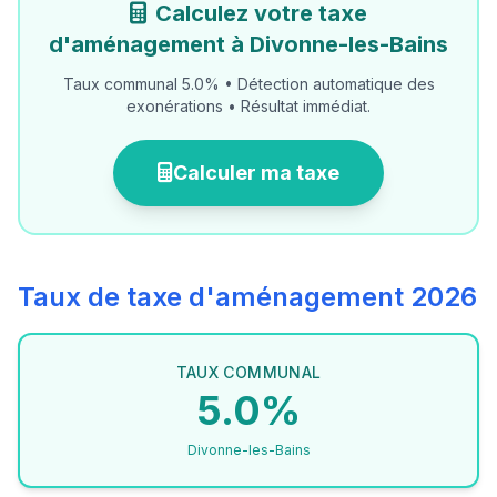
Calculez votre taxe
d'aménagement à Divonne-les-Bains
Taux communal 5.0% • Détection automatique des
exonérations • Résultat immédiat.
Calculer ma taxe
Taux de taxe d'aménagement 2026
TAUX COMMUNAL
5.0%
Divonne-les-Bains