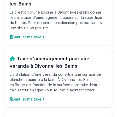
les-Bains
La création d'une piscine à Divonne-les-Bains donne
lieu à la taxe d'aménagement, basée sur la superficie
du bassin. Pour obtenir une estimation précise, lancez
une simulation gratuite.
Simuler ma taxe
Taxe d'aménagement pour une
véranda à Divonne-les-Bains
L'installation d'une véranda constitue une surface de
plancher soumise à la taxe. À Divonne-les-Bains, le
chiffrage est fonction de la surface construite. Notre
calculateur en ligne vous fournit le montant exact.
Simuler ma taxe