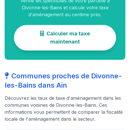
vérifie les spécificités de votre parcelle à
Divonne-les-Bains et calcule votre taxe
d'aménagement au centime près.
Calculer ma taxe
maintenant
Communes proches de Divonne-
les-Bains dans Ain
Découvrez les taux de taxe d'aménagement dans les
communes voisines de Divonne-les-Bains. Ces
informations vous permettent de comparer la fiscalité
locale de l'aménagement dans le secteur.