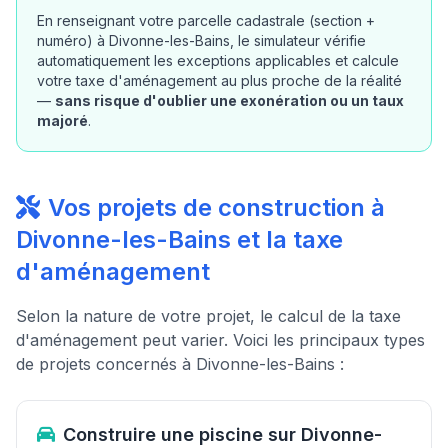
En renseignant votre parcelle cadastrale (section +
numéro) à Divonne-les-Bains, le simulateur vérifie
automatiquement les exceptions applicables et calcule
votre taxe d'aménagement au plus proche de la réalité
—
sans risque d'oublier une exonération ou un taux
majoré
.
Vos projets de construction à
Divonne-les-Bains et la taxe
d'aménagement
Selon la nature de votre projet, le calcul de la taxe
d'aménagement peut varier. Voici les principaux types
de projets concernés à Divonne-les-Bains :
Construire une piscine sur Divonne-