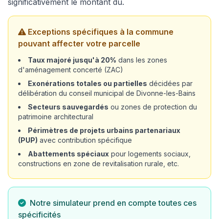
significativement le montant dû.
Exceptions spécifiques à la commune
pouvant affecter votre parcelle
Taux majoré jusqu'à 20%
dans les zones
d'aménagement concerté (ZAC)
Exonérations totales ou partielles
décidées par
délibération du conseil municipal de Divonne-les-Bains
Secteurs sauvegardés
ou zones de protection du
patrimoine architectural
Périmètres de projets urbains partenariaux
(PUP)
avec contribution spécifique
Abattements spéciaux
pour logements sociaux,
constructions en zone de revitalisation rurale, etc.
Notre simulateur prend en compte toutes ces
spécificités