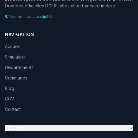
Données officielles DGFIP, attestation bancaire incluse.
Paiement sécurisé
SSL
NAVIGATION
Accueil
Simulateur
Départements
Communes
Blog
CGV
Contact
RÉGIONS