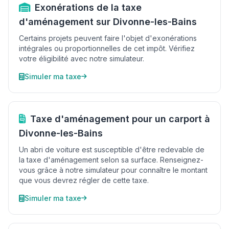
Exonérations de la taxe
d'aménagement sur Divonne-les-Bains
Certains projets peuvent faire l'objet d'exonérations
intégrales ou proportionnelles de cet impôt. Vérifiez
votre éligibilité avec notre simulateur.
Simuler ma taxe
Taxe d'aménagement pour un carport à
Divonne-les-Bains
Un abri de voiture est susceptible d'être redevable de
la taxe d'aménagement selon sa surface. Renseignez-
vous grâce à notre simulateur pour connaître le montant
que vous devrez régler de cette taxe.
Simuler ma taxe