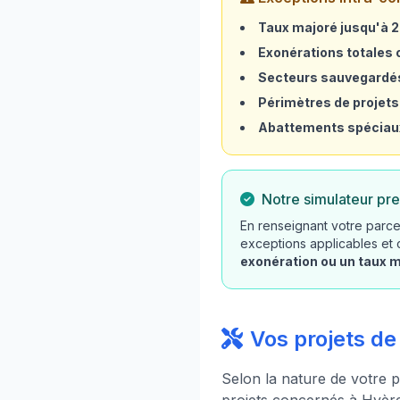
Taux majoré jusqu'à 
Exonérations totales o
Secteurs sauvegardé
Périmètres de projets
Abattements spéciau
Notre simulateur pre
En renseignant votre parce
exceptions applicables et
exonération ou un taux 
Vos projets d
Selon la nature de votre p