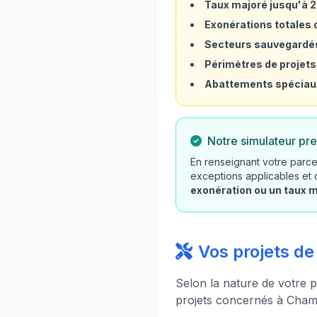
Taux majoré jusqu'à 
Exonérations totales o
Secteurs sauvegardé
Périmètres de projets
Abattements spéciau
Notre simulateur pre
En renseignant votre parce
exceptions applicables et
exonération ou un taux 
Vos projets d
Selon la nature de votre p
projets concernés à Cham