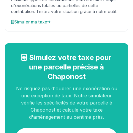
d'exonérations totales ou partielles de cette
contribution. Testez votre situation grâce à notre outil.
Simuler ma taxe
Simulez votre taxe pour
une parcelle précise à
Chaponost
Ne risquez pas d'oublier une exonération ou
une exception de taux. Notre simulateur
vérifie les spécificités de votre parcelle à
Chaponost et calcule votre taxe
d'aménagement au centime près.