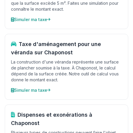
que la surface excède 5 m². Faites une simulation pour
connaître le montant exact.
Simuler ma taxe
Taxe d'aménagement pour une
véranda sur Chaponost
La construction d'une véranda représente une surface
de plancher soumise à la taxe. À Chaponost, le calcul
dépend de la surface créée. Notre outil de calcul vous
donne le montant exact.
Simuler ma taxe
Dispenses et exonérations à
Chaponost
Plusieurs types de constructions peuvent faire l'objet