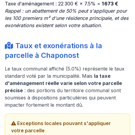
Taxe d'aménagement : 22 300 € × 7.5% =
1 673 €
Rappel : un abattement de 50% peut s'appliquer pour
les 100 premiers m² d'une résidence principale, et des
exonérations existent selon votre situation.
Taux et exonérations à la
parcelle à Chaponost
Le taux communal affiché (5.0%) représente le taux
standard voté par la municipalité. Mais
la taxe
d'aménagement réelle varie selon votre parcelle
précise
: des portions du territoire communal sont
soumises à dispositions particulières qui peuvent
impacter fortement le montant dû.
Exceptions locales pouvant s'appliquer
votre parcelle