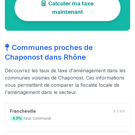
Calculer ma taxe
maintenant
Communes proches de
Chaponost dans Rhône
Découvrez les taux de taxe d'aménagement dans les
communes voisines de Chaponost. Ces informations
vous permettent de comparer la fiscalité locale de
l'aménagement dans le secteur.
Francheville
3.3 km
4.5%
taux communal