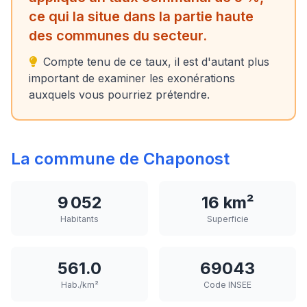
ce qui la situe dans la partie haute
des communes du secteur.
Compte tenu de ce taux, il est d'autant plus
important de examiner les exonérations
auxquels vous pourriez prétendre.
La commune de Chaponost
9 052
16 km²
Habitants
Superficie
561.0
69043
Hab./km²
Code INSEE