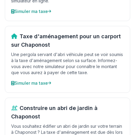
simulateur en ligne.
Simuler ma taxe
Taxe d'aménagement pour un carport
sur Chaponost
Une pergola servant d'abri véhicule peut se voir soumis
à la taxe d'aménagement selon sa surface. Informez-
vous avec notre simulateur pour connaître le montant
que vous aurez à payer de cette taxe.
Simuler ma taxe
Construire un abri de jardin à
Chaponost
Vous souhaitez édifier un abri de jardin sur votre terrain
à Chaponost ? La taxe d'aménagement est due dès lors