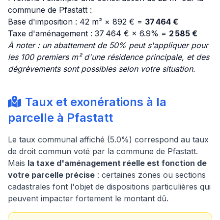
commune de Pfastatt :
Base d'imposition : 42 m² × 892 € =
37 464 €
Taxe d'aménagement : 37 464 € × 6.9% =
2 585 €
À noter : un abattement de 50% peut s'appliquer pour
les 100 premiers m² d'une résidence principale, et des
dégrèvements sont possibles selon votre situation.
Taux et exonérations à la
parcelle à Pfastatt
Le taux communal affiché (5.0%) correspond au taux
de droit commun voté par la commune de Pfastatt.
Mais
la taxe d'aménagement réelle est fonction de
votre parcelle précise
: certaines zones ou sections
cadastrales font l'objet de dispositions particulières qui
peuvent impacter fortement le montant dû.