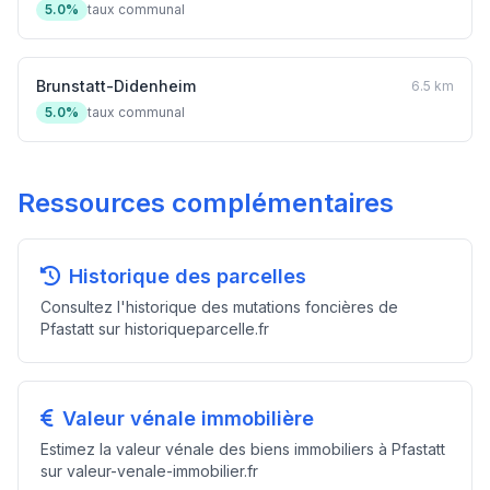
5.0%
taux communal
Brunstatt-Didenheim
6.5 km
5.0%
taux communal
Ressources complémentaires
Historique des parcelles
Consultez l'historique des mutations foncières de
Pfastatt sur historiqueparcelle.fr
Valeur vénale immobilière
Estimez la valeur vénale des biens immobiliers à Pfastatt
sur valeur-venale-immobilier.fr