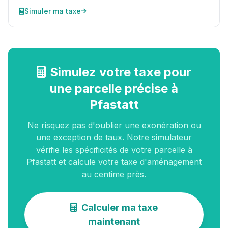
Simuler ma taxe
Simulez votre taxe pour
une parcelle précise à
Pfastatt
Ne risquez pas d'oublier une exonération ou
une exception de taux. Notre simulateur
vérifie les spécificités de votre parcelle à
Pfastatt et calcule votre taxe d'aménagement
au centime près.
Calculer ma taxe
maintenant