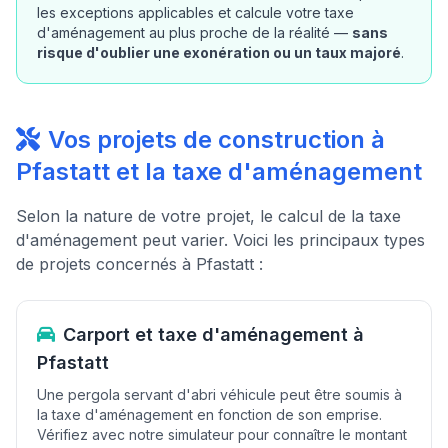
les exceptions applicables et calcule votre taxe
d'aménagement au plus proche de la réalité —
sans
risque d'oublier une exonération ou un taux majoré
.
Vos projets de construction à
Pfastatt et la taxe d'aménagement
Selon la nature de votre projet, le calcul de la taxe
d'aménagement peut varier. Voici les principaux types
de projets concernés à Pfastatt :
Carport et taxe d'aménagement à
Pfastatt
Une pergola servant d'abri véhicule peut être soumis à
la taxe d'aménagement en fonction de son emprise.
Vérifiez avec notre simulateur pour connaître le montant