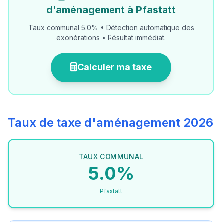
d'aménagement à Pfastatt
Taux communal 5.0% • Détection automatique des
exonérations • Résultat immédiat.
Calculer ma taxe
Taux de taxe d'aménagement 2026
TAUX COMMUNAL
5.0%
Pfastatt