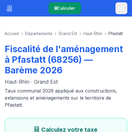
Calculer
Accueil
›
Départements
›
Grand Est
›
Haut-Rhin
›
Pfastatt
Fiscalité de l'aménagement
à Pfastatt (68256) —
Barème 2026
Haut-Rhin · Grand Est
Taux communal 2026 appliqué aux constructions,
extensions et aménagements sur le territoire de
Pfastatt.
Calculez votre taxe