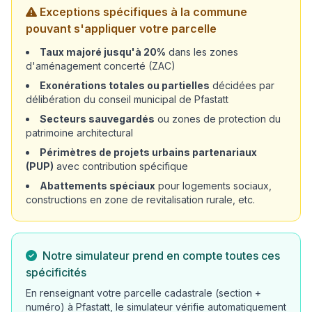
Exceptions spécifiques à la commune
pouvant s'appliquer votre parcelle
Taux majoré jusqu'à 20%
dans les zones
d'aménagement concerté (ZAC)
Exonérations totales ou partielles
décidées par
délibération du conseil municipal de Pfastatt
Secteurs sauvegardés
ou zones de protection du
patrimoine architectural
Périmètres de projets urbains partenariaux
(PUP)
avec contribution spécifique
Abattements spéciaux
pour logements sociaux,
constructions en zone de revitalisation rurale, etc.
Notre simulateur prend en compte toutes ces
spécificités
En renseignant votre parcelle cadastrale (section +
numéro) à Pfastatt, le simulateur vérifie automatiquement