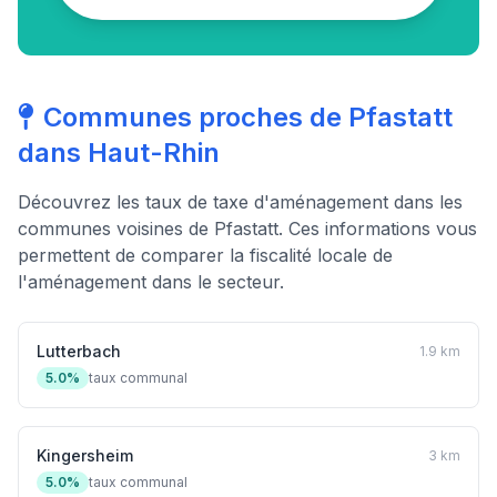
Communes proches de Pfastatt
dans Haut-Rhin
Découvrez les taux de taxe d'aménagement dans les
communes voisines de Pfastatt. Ces informations vous
permettent de comparer la fiscalité locale de
l'aménagement dans le secteur.
Lutterbach
1.9 km
5.0%
taux communal
Kingersheim
3 km
5.0%
taux communal