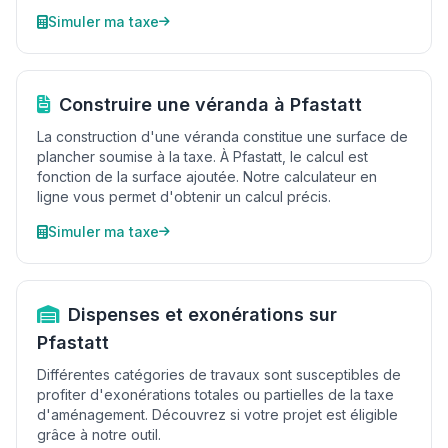
Simuler ma taxe
Construire une véranda à Pfastatt
La construction d'une véranda constitue une surface de
plancher soumise à la taxe. À Pfastatt, le calcul est
fonction de la surface ajoutée. Notre calculateur en
ligne vous permet d'obtenir un calcul précis.
Simuler ma taxe
Dispenses et exonérations sur
Pfastatt
Différentes catégories de travaux sont susceptibles de
profiter d'exonérations totales ou partielles de la taxe
d'aménagement. Découvrez si votre projet est éligible
grâce à notre outil.