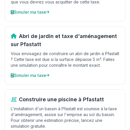
que vous devrez vous acquitter de cette taxe.
Simuler ma taxe
Abri de jardin et taxe d'aménagement
sur Pfastatt
Vous envisagez de construire un abri de jardin à Pfastatt
? Cette taxe est due si la surface dépasse 5 m². Faites
une simulation pour connaître le montant exact.
Simuler ma taxe
Construire une piscine à Pfastatt
L'installation d'un bassin à Pfastatt est soumise à la taxe
d'aménagement, assise sur l'emprise au sol du bassin.
Pour obtenir une estimation précise, lancez une
simulation gratuite.