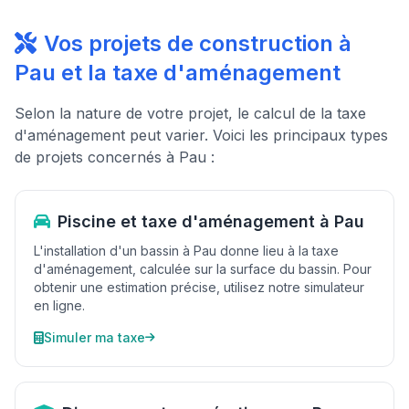
Vos projets de construction à
Pau et la taxe d'aménagement
Selon la nature de votre projet, le calcul de la taxe
d'aménagement peut varier. Voici les principaux types
de projets concernés à Pau :
Piscine et taxe d'aménagement à Pau
L'installation d'un bassin à Pau donne lieu à la taxe
d'aménagement, calculée sur la surface du bassin. Pour
obtenir une estimation précise, utilisez notre simulateur
en ligne.
Simuler ma taxe