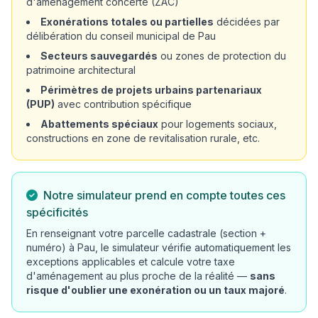
d'aménagement concerté (ZAC)
Exonérations totales ou partielles
décidées par
délibération du conseil municipal de Pau
Secteurs sauvegardés
ou zones de protection du
patrimoine architectural
Périmètres de projets urbains partenariaux
(PUP)
avec contribution spécifique
Abattements spéciaux
pour logements sociaux,
constructions en zone de revitalisation rurale, etc.
Notre simulateur prend en compte toutes ces
spécificités
En renseignant votre parcelle cadastrale (section +
numéro) à Pau, le simulateur vérifie automatiquement les
exceptions applicables et calcule votre taxe
d'aménagement au plus proche de la réalité —
sans
risque d'oublier une exonération ou un taux majoré
.