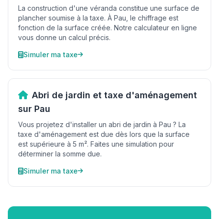
La construction d'une véranda constitue une surface de
plancher soumise à la taxe. À Pau, le chiffrage est
fonction de la surface créée. Notre calculateur en ligne
vous donne un calcul précis.
Simuler ma taxe
Abri de jardin et taxe d'aménagement
sur Pau
Vous projetez d'installer un abri de jardin à Pau ? La
taxe d'aménagement est due dès lors que la surface
est supérieure à 5 m². Faites une simulation pour
déterminer la somme due.
Simuler ma taxe