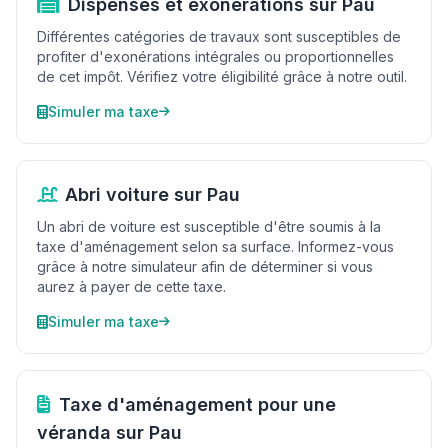
Dispenses et exonérations sur Pau
Différentes catégories de travaux sont susceptibles de
profiter d'exonérations intégrales ou proportionnelles
de cet impôt. Vérifiez votre éligibilité grâce à notre outil.
Simuler ma taxe
Abri voiture sur Pau
Un abri de voiture est susceptible d'être soumis à la
taxe d'aménagement selon sa surface. Informez-vous
grâce à notre simulateur afin de déterminer si vous
aurez à payer de cette taxe.
Simuler ma taxe
Taxe d'aménagement pour une
véranda sur Pau