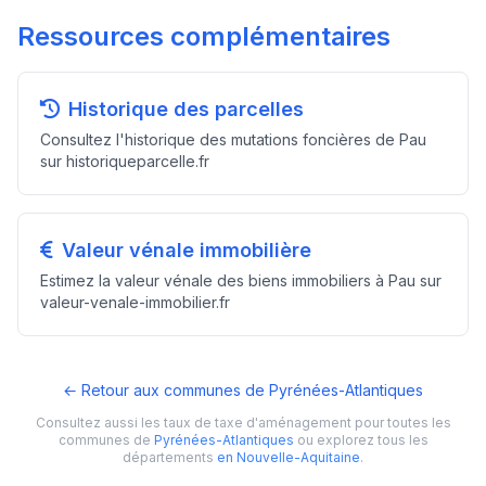
Ressources complémentaires
Historique des parcelles
Consultez l'historique des mutations foncières de Pau
sur historiqueparcelle.fr
Valeur vénale immobilière
Estimez la valeur vénale des biens immobiliers à Pau sur
valeur-venale-immobilier.fr
← Retour aux communes de Pyrénées-Atlantiques
Consultez aussi les taux de taxe d'aménagement pour toutes les
communes de
Pyrénées-Atlantiques
ou explorez tous les
départements
en Nouvelle-Aquitaine
.