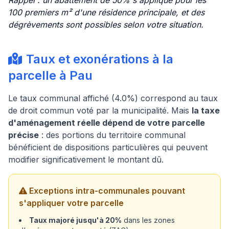
Rappel : un abattement de 50% s'applique pour les
100 premiers m² d'une résidence principale, et des
dégrèvements sont possibles selon votre situation.
Taux et exonérations à la
parcelle à Pau
Le taux communal affiché (4.0%) correspond au taux
de droit commun voté par la municipalité. Mais
la taxe
d'aménagement réelle dépend de votre parcelle
précise
: des portions du territoire communal
bénéficient de dispositions particulières qui peuvent
modifier significativement le montant dû.
Exceptions intra-communales pouvant
s'appliquer votre parcelle
Taux majoré jusqu'à 20%
dans les zones