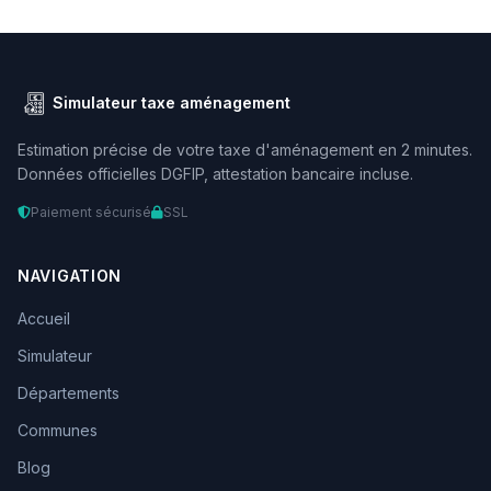
Simulateur taxe aménagement
Estimation précise de votre taxe d'aménagement en 2 minutes.
Données officielles DGFIP, attestation bancaire incluse.
Paiement sécurisé
SSL
NAVIGATION
Accueil
Simulateur
Départements
Communes
Blog