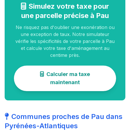
Simulez votre taxe pour
une parcelle précise à Pau
Ne risquez pas d'oublier une exonération ou
une exception de taux. Notre simulateur
vérifie les spécificités de votre parcelle à Pau
et calcule votre taxe d'aménagement au
centime près.
Calculer ma taxe
maintenant
Communes proches de Pau dans
Pyrénées-Atlantiques