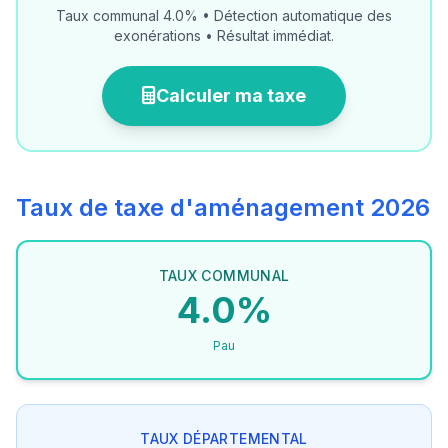
Taux communal 4.0% • Détection automatique des
exonérations • Résultat immédiat.
Calculer ma taxe
Taux de taxe d'aménagement 2026
TAUX COMMUNAL
4.0%
Pau
TAUX DÉPARTEMENTAL