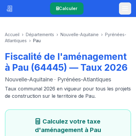
Calculer
Accueil
›
Départements
›
Nouvelle-Aquitaine
›
Pyrénées-
Atlantiques
›
Pau
Fiscalité de l'aménagement
à Pau (64445) — Taux 2026
Nouvelle-Aquitaine · Pyrénées-Atlantiques
Taux communal 2026 en vigueur pour tous les projets
de construction sur le territoire de Pau.
Calculez votre taxe
d'aménagement à Pau