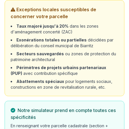
Exceptions locales susceptibles de
concerner votre parcelle
Taux majoré jusqu'à 20%
dans les zones
d'aménagement concerté (ZAC)
Exonérations totales ou partielles
décidées par
délibération du conseil municipal de Biarritz
Secteurs sauvegardés
ou zones de protection du
patrimoine architectural
Périmètres de projets urbains partenariaux
(PUP)
avec contribution spécifique
Abattements spéciaux
pour logements sociaux,
constructions en zone de revitalisation rurale, etc.
Notre simulateur prend en compte toutes ces
spécificités
En renseignant votre parcelle cadastrale (section +