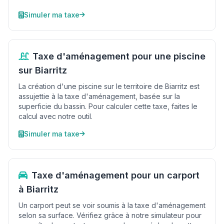
Simuler ma taxe
Taxe d'aménagement pour une piscine
sur Biarritz
La création d'une piscine sur le territoire de Biarritz est
assujettie à la taxe d'aménagement, basée sur la
superficie du bassin. Pour calculer cette taxe, faites le
calcul avec notre outil.
Simuler ma taxe
Taxe d'aménagement pour un carport
à Biarritz
Un carport peut se voir soumis à la taxe d'aménagement
selon sa surface. Vérifiez grâce à notre simulateur pour