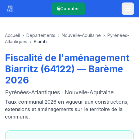
Calculer
Accueil
›
Départements
›
Nouvelle-Aquitaine
›
Pyrénées-
Atlantiques
›
Biarritz
Fiscalité de l'aménagement
Biarritz (64122) — Barème
2026
Pyrénées-Atlantiques · Nouvelle-Aquitaine
Taux communal 2026 en vigueur aux constructions,
extensions et aménagements sur le territoire de la
commune.