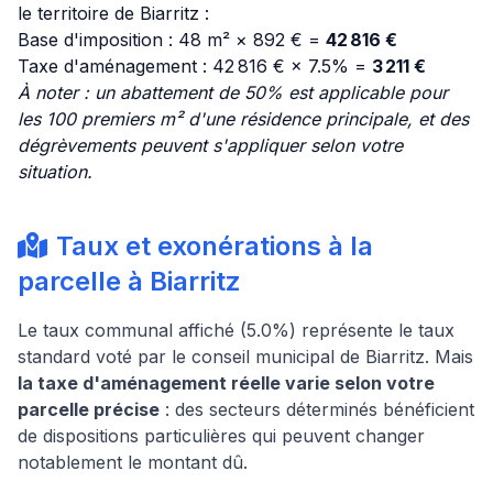
le territoire de Biarritz :
Base d'imposition : 48 m² × 892 € =
42 816 €
Taxe d'aménagement : 42 816 € × 7.5% =
3 211 €
À noter : un abattement de 50% est applicable pour
les 100 premiers m² d'une résidence principale, et des
dégrèvements peuvent s'appliquer selon votre
situation.
Taux et exonérations à la
parcelle à Biarritz
Le taux communal affiché (5.0%) représente le taux
standard voté par le conseil municipal de Biarritz. Mais
la taxe d'aménagement réelle varie selon votre
parcelle précise
: des secteurs déterminés bénéficient
de dispositions particulières qui peuvent changer
notablement le montant dû.