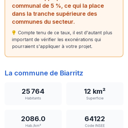
communal de 5 %, ce qui la place
dans la tranche supérieure des
communes du secteur.
Compte tenu de ce taux, il est d'autant plus
important de vérifier les exonérations qui
pourraient s'appliquer à votre projet.
La commune de Biarritz
25 764
12 km²
Habitants
Superficie
2086.0
64122
Hab./km²
Code INSEE