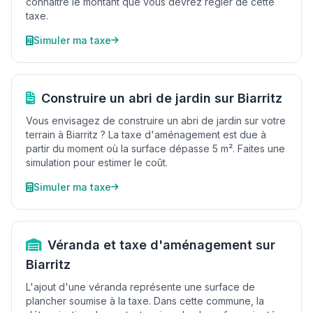
connaître le montant que vous devrez régler de cette
taxe.
Simuler ma taxe
Construire un abri de jardin sur Biarritz
Vous envisagez de construire un abri de jardin sur votre
terrain à Biarritz ? La taxe d'aménagement est due à
partir du moment où la surface dépasse 5 m². Faites une
simulation pour estimer le coût.
Simuler ma taxe
Véranda et taxe d'aménagement sur
Biarritz
L'ajout d'une véranda représente une surface de
plancher soumise à la taxe. Dans cette commune, la