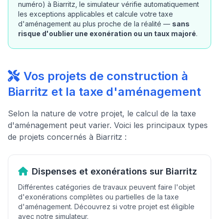
numéro) à Biarritz, le simulateur vérifie automatiquement
les exceptions applicables et calcule votre taxe
d'aménagement au plus proche de la réalité —
sans
risque d'oublier une exonération ou un taux majoré
.
Vos projets de construction à
Biarritz et la taxe d'aménagement
Selon la nature de votre projet, le calcul de la taxe
d'aménagement peut varier. Voici les principaux types
de projets concernés à Biarritz :
Dispenses et exonérations sur Biarritz
Différentes catégories de travaux peuvent faire l'objet
d'exonérations complètes ou partielles de la taxe
d'aménagement. Découvrez si votre projet est éligible
avec notre simulateur.