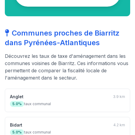
Communes proches de Biarritz
dans Pyrénées-Atlantiques
Découvrez les taux de taxe d'aménagement dans les
communes voisines de Biarritz. Ces informations vous
permettent de comparer la fiscalité locale de
l'aménagement dans le secteur.
Anglet
3.9 km
5.0%
taux communal
Bidart
4.2 km
5.0%
taux communal