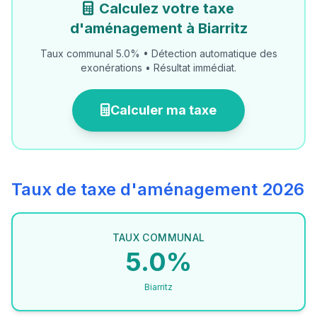
Calculez votre taxe
d'aménagement à Biarritz
Taux communal 5.0% • Détection automatique des
exonérations • Résultat immédiat.
Calculer ma taxe
Taux de taxe d'aménagement 2026
TAUX COMMUNAL
5.0%
Biarritz