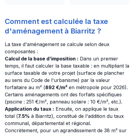
Comment est calculée la taxe
d'aménagement à Biarritz ?
La taxe d'aménagement se calcule selon deux
composantes :
Calcul de la base d'imposition :
Dans un premier
temps, il faut calculer la base taxable : en multipliant la
surface taxable de votre projet (surface de plancher
au sens du Code de l'urbanisme) par la valeur
forfaitaire au m² (
892 €/m²
en métropole pour 2026).
Certains aménagements ont des forfaits spécifiques
(piscine : 251 €/m², panneau solaire : 10 €/m², etc.).
Application du taux :
Ensuite, on applique le taux
total (
7.5%
à Biarritz), constitué de l'addition du taux
communal, départemental et régional.
Concrètement, pour un agrandissement de 38 m² sur