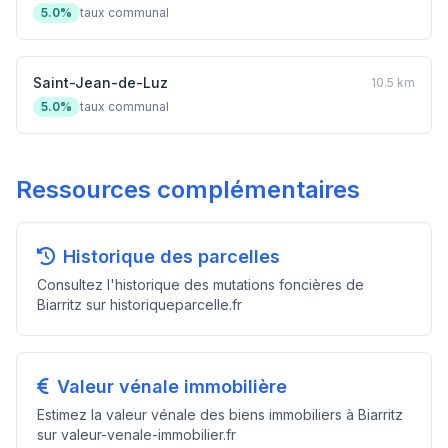
5.0%
taux communal
Saint-Jean-de-Luz
10.5 km
5.0%
taux communal
Ressources complémentaires
Historique des parcelles
Consultez l'historique des mutations foncières de
Biarritz sur historiqueparcelle.fr
Valeur vénale immobilière
Estimez la valeur vénale des biens immobiliers à Biarritz
sur valeur-venale-immobilier.fr