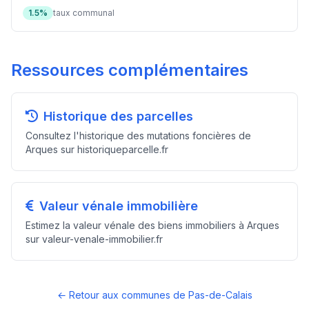
1.5%
taux communal
Ressources complémentaires
Historique des parcelles
Consultez l'historique des mutations foncières de
Arques sur historiqueparcelle.fr
Valeur vénale immobilière
Estimez la valeur vénale des biens immobiliers à Arques
sur valeur-venale-immobilier.fr
← Retour aux communes de Pas-de-Calais