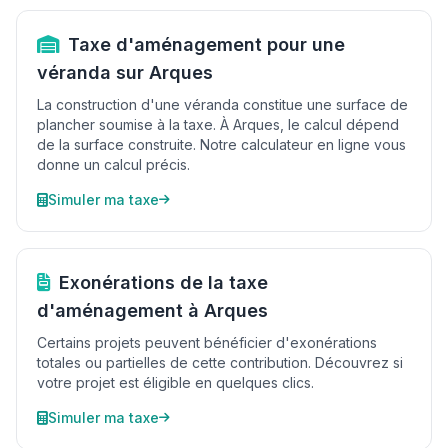
Taxe d'aménagement pour une
véranda sur Arques
La construction d'une véranda constitue une surface de
plancher soumise à la taxe. À Arques, le calcul dépend
de la surface construite. Notre calculateur en ligne vous
donne un calcul précis.
Simuler ma taxe
Exonérations de la taxe
d'aménagement à Arques
Certains projets peuvent bénéficier d'exonérations
totales ou partielles de cette contribution. Découvrez si
votre projet est éligible en quelques clics.
Simuler ma taxe