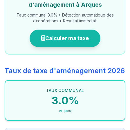
d'aménagement à Arques
Taux communal 3.0% • Détection automatique des
exonérations • Résultat immédiat.
Calculer ma taxe
Taux de taxe d'aménagement 2026
TAUX COMMUNAL
3.0%
Arques