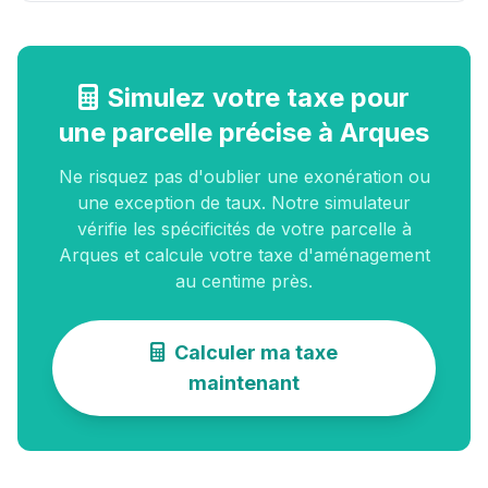
Simulez votre taxe pour
une parcelle précise à Arques
Ne risquez pas d'oublier une exonération ou
une exception de taux. Notre simulateur
vérifie les spécificités de votre parcelle à
Arques et calcule votre taxe d'aménagement
au centime près.
Calculer ma taxe
maintenant