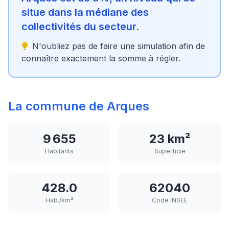
situe dans la médiane des
collectivités du secteur.
N'oubliez pas de faire une simulation afin de
connaître exactement la somme à régler.
La commune de Arques
9 655
23 km²
Habitants
Superficie
428.0
62040
Hab./km²
Code INSEE