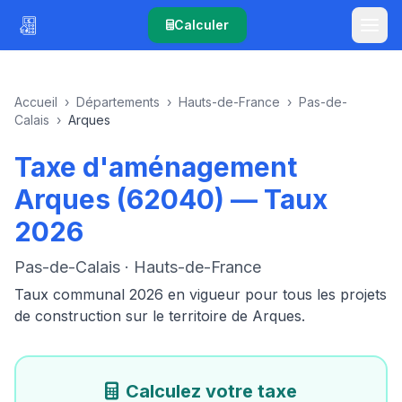
Calculer
Accueil
›
Départements
›
Hauts-de-France
›
Pas-de-
Calais
›
Arques
Taxe d'aménagement
Arques (62040) — Taux
2026
Pas-de-Calais · Hauts-de-France
Taux communal 2026 en vigueur pour tous les projets
de construction sur le territoire de Arques.
Calculez votre taxe