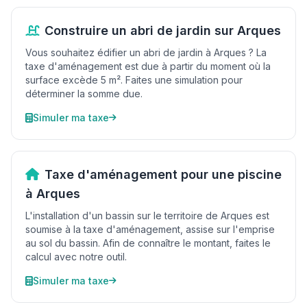
Construire un abri de jardin sur Arques
Vous souhaitez édifier un abri de jardin à Arques ? La
taxe d'aménagement est due à partir du moment où la
surface excède 5 m². Faites une simulation pour
déterminer la somme due.
Simuler ma taxe
Taxe d'aménagement pour une piscine
à Arques
L'installation d'un bassin sur le territoire de Arques est
soumise à la taxe d'aménagement, assise sur l'emprise
au sol du bassin. Afin de connaître le montant, faites le
calcul avec notre outil.
Simuler ma taxe