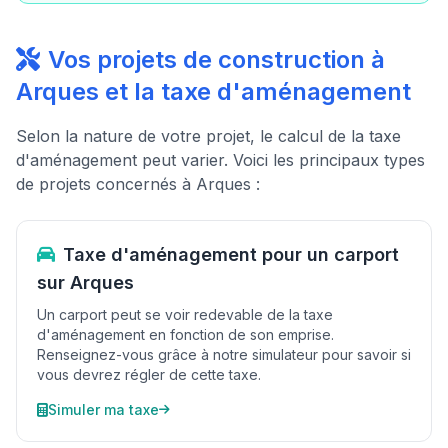
Vos projets de construction à
Arques et la taxe d'aménagement
Selon la nature de votre projet, le calcul de la taxe
d'aménagement peut varier. Voici les principaux types
de projets concernés à Arques :
Taxe d'aménagement pour un carport
sur Arques
Un carport peut se voir redevable de la taxe
d'aménagement en fonction de son emprise.
Renseignez-vous grâce à notre simulateur pour savoir si
vous devrez régler de cette taxe.
Simuler ma taxe