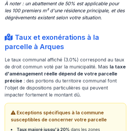
À noter : un abattement de 50% est applicable pour
les 100 premiers m² d'une résidence principale, et des
dégrèvements existent selon votre situation.
Taux et exonérations à la
parcelle à Arques
Le taux communal affiché (3.0%) correspond au taux
de droit commun voté par la municipalité. Mais
la taxe
d'aménagement réelle dépend de votre parcelle
précise
: des portions du territoire communal font
l'objet de dispositions particulières qui peuvent
impacter fortement le montant dû.
Exceptions spécifiques à la commune
susceptibles de concerner votre parcelle
Taux majoré jusqu'à 20%
dans les zones