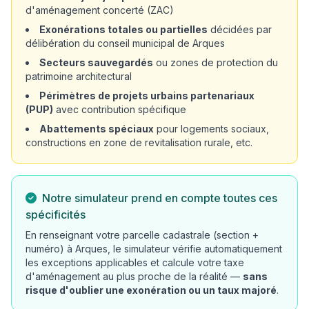
d'aménagement concerté (ZAC)
Exonérations totales ou partielles
décidées par
délibération du conseil municipal de Arques
Secteurs sauvegardés
ou zones de protection du
patrimoine architectural
Périmètres de projets urbains partenariaux
(PUP)
avec contribution spécifique
Abattements spéciaux
pour logements sociaux,
constructions en zone de revitalisation rurale, etc.
Notre simulateur prend en compte toutes ces
spécificités
En renseignant votre parcelle cadastrale (section +
numéro) à Arques, le simulateur vérifie automatiquement
les exceptions applicables et calcule votre taxe
d'aménagement au plus proche de la réalité —
sans
risque d'oublier une exonération ou un taux majoré
.