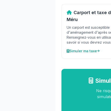
Carport et taxe
Méru
Un carport est susceptible
d'aménagement d'après ses
Renseignez-vous en utilisa
savoir si vous devrez vous 
Simuler ma taxe
Simul
Ne risq
simulat