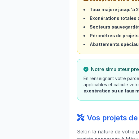
Taux majoré jusqu'à 
Exonérations totales o
Secteurs sauvegardé
Périmètres de projets
Abattements spéciau
Notre simulateur pre
En renseignant votre parce
applicables et calcule vot
exonération ou un taux 
Vos projets d
Selon la nature de votre p