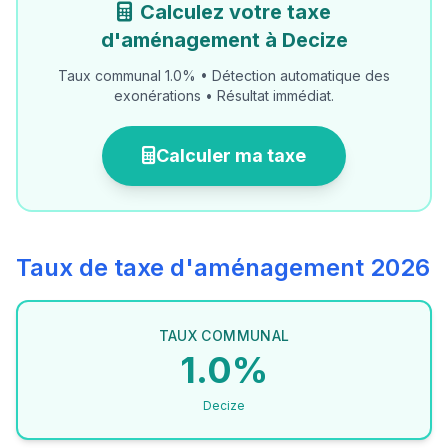
Calculez votre taxe
d'aménagement à Decize
Taux communal 1.0% • Détection automatique des
exonérations • Résultat immédiat.
Calculer ma taxe
Taux de taxe d'aménagement 2026
TAUX COMMUNAL
1.0%
Decize