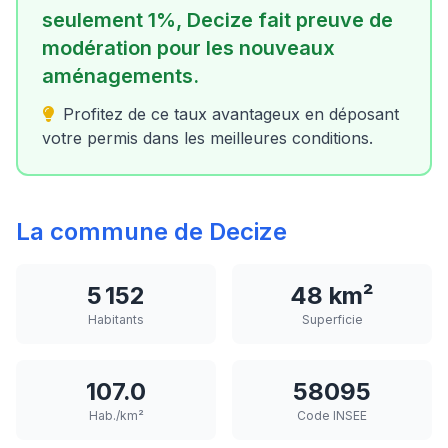
seulement 1%, Decize fait preuve de
modération pour les nouveaux
aménagements.
Profitez de ce taux avantageux en déposant
votre permis dans les meilleures conditions.
La commune de Decize
5 152
48 km²
Habitants
Superficie
107.0
58095
Hab./km²
Code INSEE