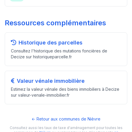
Ressources complémentaires
Historique des parcelles
Consultez l'historique des mutations foncières de
Decize sur historiqueparcelle.fr
Valeur vénale immobilière
Estimez la valeur vénale des biens immobiliers à Decize
sur valeur-venale-immobilier.fr
← Retour aux communes de Nièvre
Consultez aussi les taux de taxe d'aménagement pour toutes les