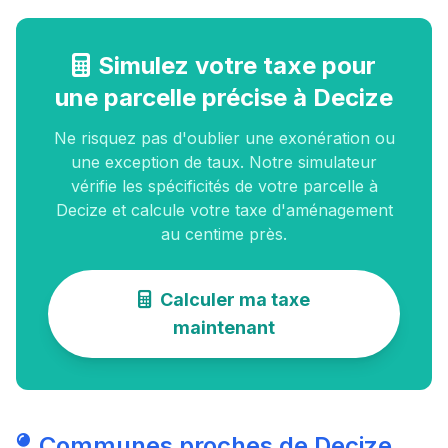
Simulez votre taxe pour
une parcelle précise à Decize
Ne risquez pas d'oublier une exonération ou
une exception de taux. Notre simulateur
vérifie les spécificités de votre parcelle à
Decize et calcule votre taxe d'aménagement
au centime près.
Calculer ma taxe
maintenant
Communes proches de Decize