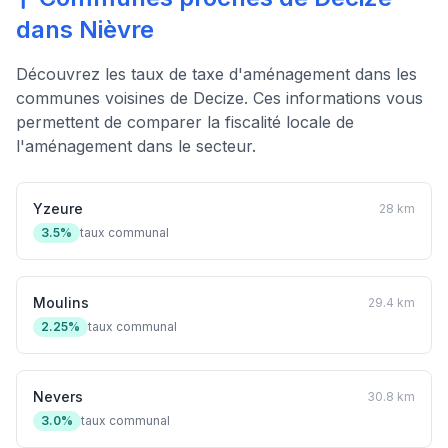
dans Nièvre
Découvrez les taux de taxe d'aménagement dans les
communes voisines de Decize. Ces informations vous
permettent de comparer la fiscalité locale de
l'aménagement dans le secteur.
Yzeure
28 km
3.5%
taux communal
Moulins
29.4 km
2.25%
taux communal
Nevers
30.8 km
3.0%
taux communal