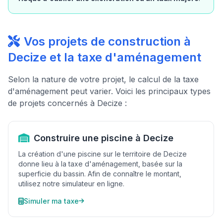
Vos projets de construction à
Decize et la taxe d'aménagement
Selon la nature de votre projet, le calcul de la taxe
d'aménagement peut varier. Voici les principaux types
de projets concernés à Decize :
Construire une piscine à Decize
La création d'une piscine sur le territoire de Decize
donne lieu à la taxe d'aménagement, basée sur la
superficie du bassin. Afin de connaître le montant,
utilisez notre simulateur en ligne.
Simuler ma taxe