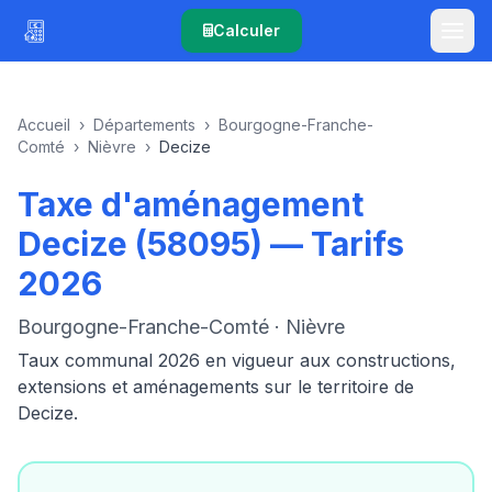
Calculer
Accueil
›
Départements
›
Bourgogne-Franche-
Comté
›
Nièvre
›
Decize
Taxe d'aménagement
Decize (58095) — Tarifs
2026
Bourgogne-Franche-Comté · Nièvre
Taux communal 2026 en vigueur aux constructions,
extensions et aménagements sur le territoire de
Decize.