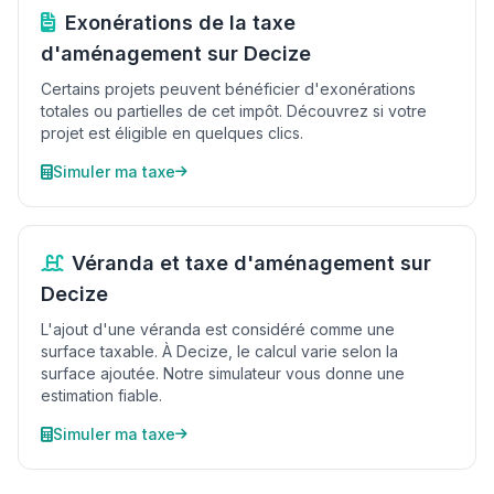
Exonérations de la taxe
d'aménagement sur Decize
Certains projets peuvent bénéficier d'exonérations
totales ou partielles de cet impôt. Découvrez si votre
projet est éligible en quelques clics.
Simuler ma taxe
Véranda et taxe d'aménagement sur
Decize
L'ajout d'une véranda est considéré comme une
surface taxable. À Decize, le calcul varie selon la
surface ajoutée. Notre simulateur vous donne une
estimation fiable.
Simuler ma taxe