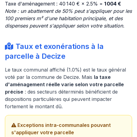
Taxe d'aménagement : 40 140 € × 2.5% =
1 004 €
Note : un abattement de 50% peut s'appliquer pour les
100 premiers m² d'une habitation principale, et des
dispenses peuvent s'appliquer selon votre situation.
Taux et exonérations à la
parcelle à Decize
Le taux communal affiché (1.0%) est le taux général
voté par la commune de Decize. Mais
la taxe
d'aménagement réelle varie selon votre parcelle
précise
: des secteurs déterminés bénéficient de
dispositions particulières qui peuvent impacter
fortement le montant dû.
Exceptions intra-communales pouvant
s'appliquer votre parcelle