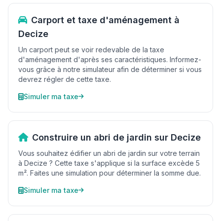
Carport et taxe d'aménagement à
Decize
Un carport peut se voir redevable de la taxe
d'aménagement d'après ses caractéristiques. Informez-
vous grâce à notre simulateur afin de déterminer si vous
devrez régler de cette taxe.
Simuler ma taxe
Construire un abri de jardin sur Decize
Vous souhaitez édifier un abri de jardin sur votre terrain
à Decize ? Cette taxe s'applique si la surface excède 5
m². Faites une simulation pour déterminer la somme due.
Simuler ma taxe