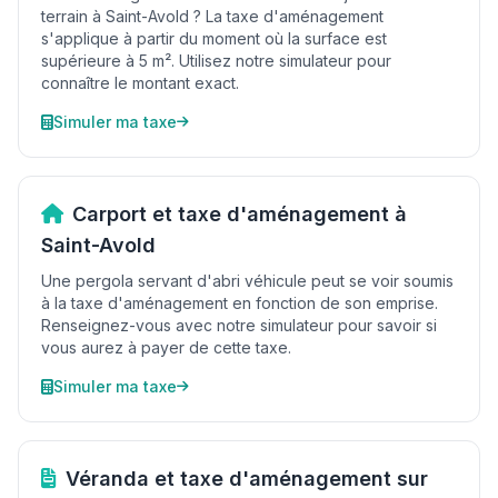
terrain à Saint-Avold ? La taxe d'aménagement
s'applique à partir du moment où la surface est
supérieure à 5 m². Utilisez notre simulateur pour
connaître le montant exact.
Simuler ma taxe
Carport et taxe d'aménagement à
Saint-Avold
Une pergola servant d'abri véhicule peut se voir soumis
à la taxe d'aménagement en fonction de son emprise.
Renseignez-vous avec notre simulateur pour savoir si
vous aurez à payer de cette taxe.
Simuler ma taxe
Véranda et taxe d'aménagement sur