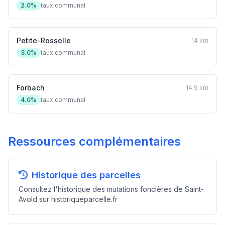
2.0%
taux communal
Petite-Rosselle
14 km
3.0%
taux communal
Forbach
14.9 km
4.0%
taux communal
Ressources complémentaires
Historique des parcelles
Consultez l'historique des mutations foncières de Saint-
Avold sur historiqueparcelle.fr