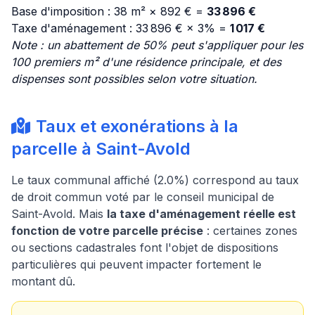
Base d'imposition : 38 m² × 892 € =
33 896 €
Taxe d'aménagement : 33 896 € × 3% =
1 017 €
Note : un abattement de 50% peut s'appliquer pour les
100 premiers m² d'une résidence principale, et des
dispenses sont possibles selon votre situation.
Taux et exonérations à la
parcelle à Saint-Avold
Le taux communal affiché (2.0%) correspond au taux
de droit commun voté par le conseil municipal de
Saint-Avold. Mais
la taxe d'aménagement réelle est
fonction de votre parcelle précise
: certaines zones
ou sections cadastrales font l'objet de dispositions
particulières qui peuvent impacter fortement le
montant dû.