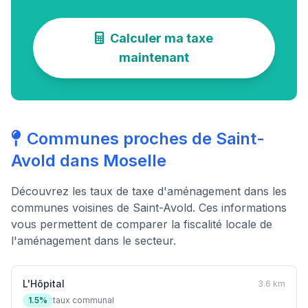
Calculer ma taxe
maintenant
Communes proches de Saint-
Avold dans Moselle
Découvrez les taux de taxe d'aménagement dans les
communes voisines de Saint-Avold. Ces informations
vous permettent de comparer la fiscalité locale de
l'aménagement dans le secteur.
L'Hôpital
3.6 km
1.5%
taux communal