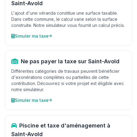
Saint-Avold
L'ajout d'une véranda constitue une surface taxable.
Dans cette commune, le calcul varie selon la surface
construite. Notre simulateur vous fournit un calcul précis.
Simuler ma taxe
Ne pas payer la taxe sur Saint-Avold
Différentes catégories de travaux peuvent bénéficier
d'exonérations complètes ou partielles de cette
contribution. Découvrez si votre projet est éligible avec
notre simulateur.
Simuler ma taxe
Piscine et taxe d'aménagement à
Saint-Avold