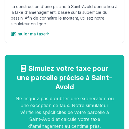
La construction d'une piscine à Saint-Avold donne lieu à
la taxe d'aménagement, basée sur la superficie du
bassin. Afin de connaître le montant, utilisez notre
simulateur en ligne.
Simuler ma taxe
Simulez votre taxe pour
une parcelle précise à Saint-
Avold
Ne risquez pas d'oublier une exonération ou
une exception de taux. Notre simulateur
vérifie les spécificités de votre parcelle à
Saint-Avold et calcule votre taxe
d'aménagement au centime près.