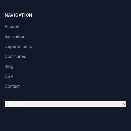
NAVIGATION
Accueil
Simulateur
Départements
Communes
Blog
CGV
Contact
RÉGIONS