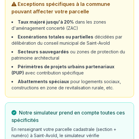
Exceptions spécifiques à la commune
pouvant affecter votre parcelle
Taux majoré jusqu'à 20%
dans les zones
d'aménagement concerté (ZAC)
Exonérations totales ou partielles
décidées par
délibération du conseil municipal de Saint-Avold
Secteurs sauvegardés
ou zones de protection du
patrimoine architectural
Périmètres de projets urbains partenariaux
(PUP)
avec contribution spécifique
Abattements spéciaux
pour logements sociaux,
constructions en zone de revitalisation rurale, etc.
Notre simulateur prend en compte toutes ces
spécificités
En renseignant votre parcelle cadastrale (section +
numéro) à Saint-Avold, le simulateur vérifie