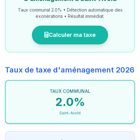
Taux communal 2.0% • Détection automatique des
exonérations • Résultat immédiat.
Calculer ma taxe
Taux de taxe d'aménagement 2026
TAUX COMMUNAL
2.0%
Saint-Avold