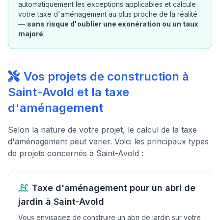
automatiquement les exceptions applicables et calcule
votre taxe d'aménagement au plus proche de la réalité
—
sans risque d'oublier une exonération ou un taux
majoré
.
Vos projets de construction à
Saint-Avold et la taxe
d'aménagement
Selon la nature de votre projet, le calcul de la taxe
d'aménagement peut varier. Voici les principaux types
de projets concernés à Saint-Avold :
Taxe d'aménagement pour un abri de
jardin à Saint-Avold
Vous envisagez de construire un abri de jardin sur votre