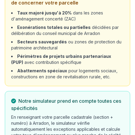
de concerner votre parcelle
Taux majoré jusqu'à 20%
dans les zones
d'aménagement concerté (ZAC)
Exonérations totales ou partielles
décidées par
délibération du conseil municipal de Arradon
Secteurs sauvegardés
ou zones de protection du
patrimoine architectural
Périmètres de projets urbains partenariaux
(PUP)
avec contribution spécifique
Abattements spéciaux
pour logements sociaux,
constructions en zone de revitalisation rurale, etc.
Notre simulateur prend en compte toutes ces
spécificités
En renseignant votre parcelle cadastrale (section +
numéro) à Arradon, le simulateur vérifie
automatiquement les exceptions applicables et calcule