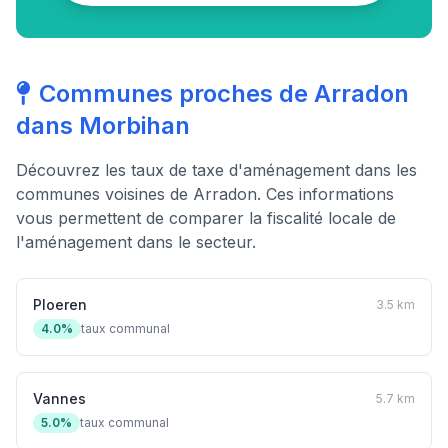
Communes proches de Arradon
dans Morbihan
Découvrez les taux de taxe d'aménagement dans les
communes voisines de Arradon. Ces informations
vous permettent de comparer la fiscalité locale de
l'aménagement dans le secteur.
Ploeren
3.5 km
4.0%
taux communal
Vannes
5.7 km
5.0%
taux communal