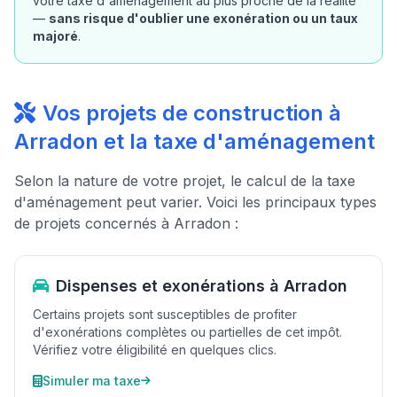
votre taxe d'aménagement au plus proche de la réalité
—
sans risque d'oublier une exonération ou un taux
majoré
.
Vos projets de construction à
Arradon et la taxe d'aménagement
Selon la nature de votre projet, le calcul de la taxe
d'aménagement peut varier. Voici les principaux types
de projets concernés à Arradon :
Dispenses et exonérations à Arradon
Certains projets sont susceptibles de profiter
d'exonérations complètes ou partielles de cet impôt.
Vérifiez votre éligibilité en quelques clics.
Simuler ma taxe