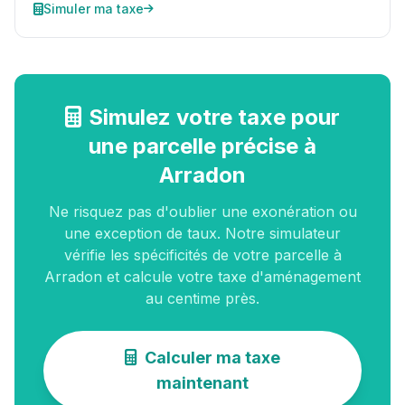
Simuler ma taxe
Simulez votre taxe pour
une parcelle précise à
Arradon
Ne risquez pas d'oublier une exonération ou
une exception de taux. Notre simulateur
vérifie les spécificités de votre parcelle à
Arradon et calcule votre taxe d'aménagement
au centime près.
Calculer ma taxe
maintenant