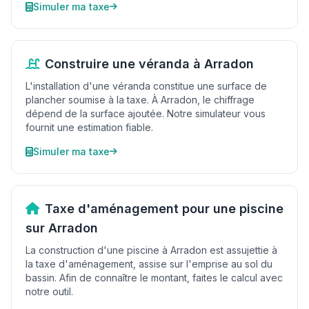
Simuler ma taxe
Construire une véranda à Arradon
L'installation d'une véranda constitue une surface de
plancher soumise à la taxe. À Arradon, le chiffrage
dépend de la surface ajoutée. Notre simulateur vous
fournit une estimation fiable.
Simuler ma taxe
Taxe d'aménagement pour une piscine
sur Arradon
La construction d'une piscine à Arradon est assujettie à
la taxe d'aménagement, assise sur l'emprise au sol du
bassin. Afin de connaître le montant, faites le calcul avec
notre outil.