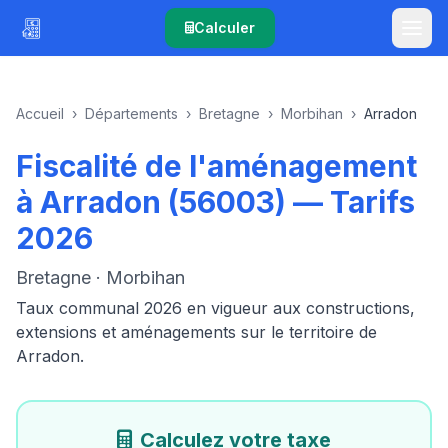
Calculer
Accueil
›
Départements
›
Bretagne
›
Morbihan
›
Arradon
Fiscalité de l'aménagement
à Arradon (56003) — Tarifs
2026
Bretagne · Morbihan
Taux communal 2026 en vigueur aux constructions,
extensions et aménagements sur le territoire de
Arradon.
Calculez votre taxe