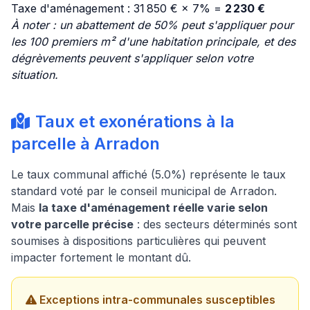
Taxe d'aménagement : 31 850 € × 7% =
2 230 €
À noter : un abattement de 50% peut s'appliquer pour
les 100 premiers m² d'une habitation principale, et des
dégrèvements peuvent s'appliquer selon votre
situation.
Taux et exonérations à la
parcelle à Arradon
Le taux communal affiché (5.0%) représente le taux
standard voté par le conseil municipal de Arradon.
Mais
la taxe d'aménagement réelle varie selon
votre parcelle précise
: des secteurs déterminés sont
soumises à dispositions particulières qui peuvent
impacter fortement le montant dû.
Exceptions intra-communales susceptibles