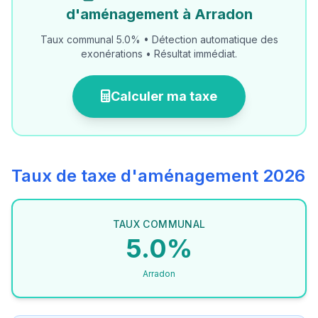
d'aménagement à Arradon
Taux communal 5.0% • Détection automatique des
exonérations • Résultat immédiat.
Calculer ma taxe
Taux de taxe d'aménagement 2026
TAUX COMMUNAL
5.0%
Arradon