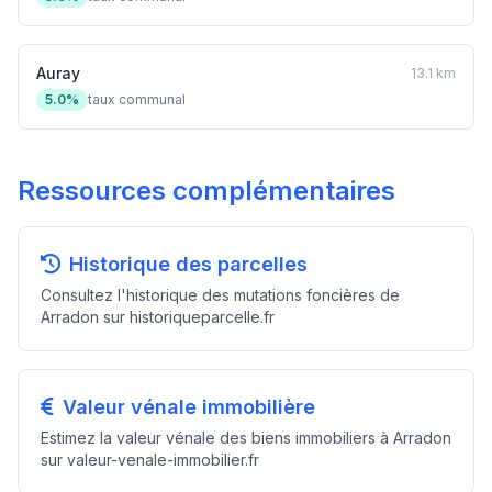
Auray
13.1 km
5.0%
taux communal
Ressources complémentaires
Historique des parcelles
Consultez l'historique des mutations foncières de
Arradon sur historiqueparcelle.fr
Valeur vénale immobilière
Estimez la valeur vénale des biens immobiliers à Arradon
sur valeur-venale-immobilier.fr