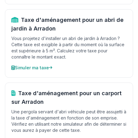
Taxe d'aménagement pour un abri de
jardin à Arradon
Vous projetez d'installer un abri de jardin à Arradon ?
Cette taxe est exigible à partir du moment où la surface
est supérieure à 5 m². Calculez votre taxe pour
connaître le montant exact.
Simuler ma taxe
Taxe d'aménagement pour un carport
sur Arradon
Une pergola servant d'abri véhicule peut être assujetti à
la taxe d'aménagement en fonction de son emprise.
Vérifiez en utilisant notre simulateur afin de déterminer si
vous aurez à payer de cette taxe.