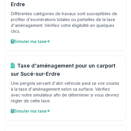
Erdre
Différentes catégories de travaux sont susceptibles de
profiter d'exonérations totales ou partielles de la taxe
d'aménagement. Vérifiez votre éligibilité en quelques
clics.
Simuler ma taxe
Taxe d'aménagement pour un carport
sur Sucé-sur-Erdre
Une pergola servant d'abri véhicule peut se voir soumis
à la taxe d'aménagement selon sa surface. Vérifiez
avec notre simulateur afin de déterminer si vous devrez
régler de cette taxe.
Simuler ma taxe