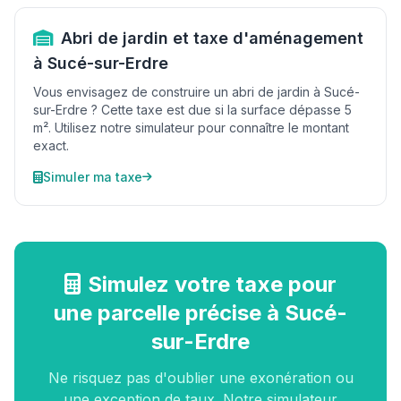
Abri de jardin et taxe d'aménagement
à Sucé-sur-Erdre
Vous envisagez de construire un abri de jardin à Sucé-
sur-Erdre ? Cette taxe est due si la surface dépasse 5
m². Utilisez notre simulateur pour connaître le montant
exact.
Simuler ma taxe
Simulez votre taxe pour
une parcelle précise à Sucé-
sur-Erdre
Ne risquez pas d'oublier une exonération ou
une exception de taux. Notre simulateur