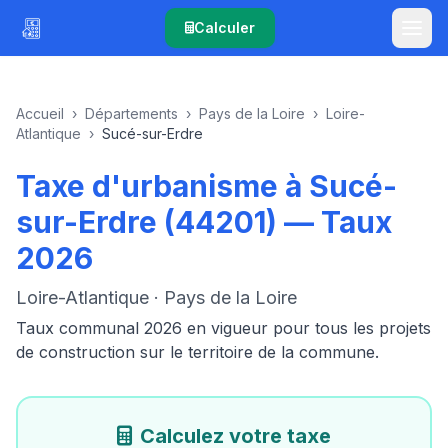
Calculer
Accueil
›
Départements
›
Pays de la Loire
›
Loire-
Atlantique
›
Sucé-sur-Erdre
Taxe d'urbanisme à Sucé-
sur-Erdre (44201) — Taux
2026
Loire-Atlantique · Pays de la Loire
Taux communal 2026 en vigueur pour tous les projets
de construction sur le territoire de la commune.
Calculez votre taxe