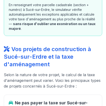
En renseignant votre parcelle cadastrale (section +
numéro) à Sucé-sur-Erdre, le simulateur vérifie
automatiquement les exceptions applicables et calcule
votre taxe d'aménagement au plus proche de la réalité
—
sans risque d'oublier une exonération ou un taux
majoré
.
Vos projets de construction à
Sucé-sur-Erdre et la taxe
d'aménagement
Selon la nature de votre projet, le calcul de la taxe
d'aménagement peut varier. Voici les principaux types
de projets concernés à Sucé-sur-Erdre :
Ne pas payer la taxe sur Sucé-sur-