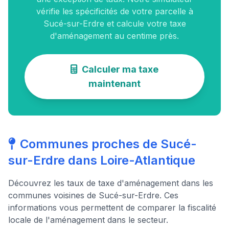
vérifie les spécificités de votre parcelle à
Sucé-sur-Erdre et calcule votre taxe
d'aménagement au centime près.
Calculer ma taxe
maintenant
Communes proches de Sucé-
sur-Erdre dans Loire-Atlantique
Découvrez les taux de taxe d'aménagement dans les
communes voisines de Sucé-sur-Erdre. Ces
informations vous permettent de comparer la fiscalité
locale de l'aménagement dans le secteur.