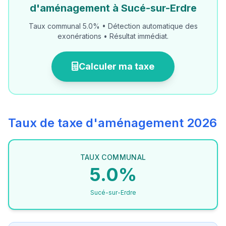
d'aménagement à Sucé-sur-Erdre
Taux communal 5.0% • Détection automatique des
exonérations • Résultat immédiat.
Calculer ma taxe
Taux de taxe d'aménagement 2026
TAUX COMMUNAL
5.0%
Sucé-sur-Erdre