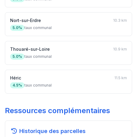
Nort-sur-Erdre
10.3 km
5.0%
taux communal
Thouaré-sur-Loire
10.9 km
5.0%
taux communal
Héric
11.5 km
4.5%
taux communal
Ressources complémentaires
Historique des parcelles