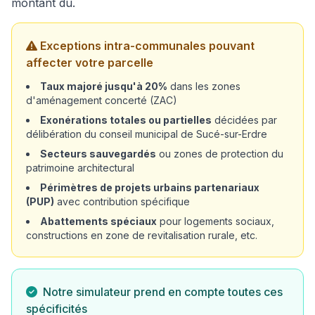
montant dû.
Exceptions intra-communales pouvant
affecter votre parcelle
Taux majoré jusqu'à 20%
dans les zones
d'aménagement concerté (ZAC)
Exonérations totales ou partielles
décidées par
délibération du conseil municipal de Sucé-sur-Erdre
Secteurs sauvegardés
ou zones de protection du
patrimoine architectural
Périmètres de projets urbains partenariaux
(PUP)
avec contribution spécifique
Abattements spéciaux
pour logements sociaux,
constructions en zone de revitalisation rurale, etc.
Notre simulateur prend en compte toutes ces
spécificités