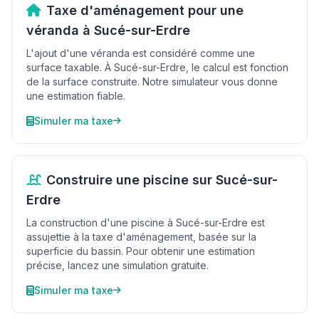
Taxe d'aménagement pour une
véranda à Sucé-sur-Erdre
L'ajout d'une véranda est considéré comme une
surface taxable. À Sucé-sur-Erdre, le calcul est fonction
de la surface construite. Notre simulateur vous donne
une estimation fiable.
Simuler ma taxe
Construire une piscine sur Sucé-sur-
Erdre
La construction d'une piscine à Sucé-sur-Erdre est
assujettie à la taxe d'aménagement, basée sur la
superficie du bassin. Pour obtenir une estimation
précise, lancez une simulation gratuite.
Simuler ma taxe