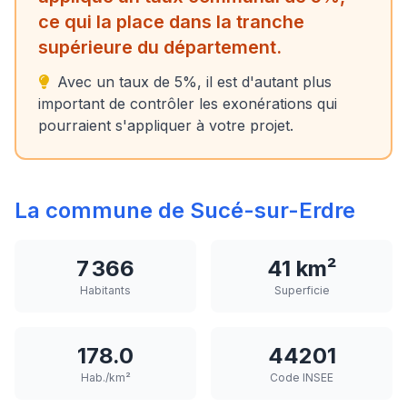
ce qui la place dans la tranche
supérieure du département.
Avec un taux de 5%, il est d'autant plus
important de contrôler les exonérations qui
pourraient s'appliquer à votre projet.
La commune de Sucé-sur-Erdre
7 366
41 km²
Habitants
Superficie
178.0
44201
Hab./km²
Code INSEE