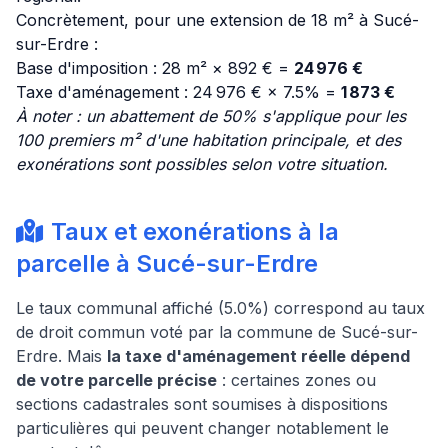
Concrètement, pour une extension de 18 m² à Sucé-
sur-Erdre :
Base d'imposition : 28 m² × 892 € =
24 976 €
Taxe d'aménagement : 24 976 € × 7.5% =
1 873 €
À noter : un abattement de 50% s'applique pour les
100 premiers m² d'une habitation principale, et des
exonérations sont possibles selon votre situation.
Taux et exonérations à la
parcelle à Sucé-sur-Erdre
Le taux communal affiché (5.0%) correspond au taux
de droit commun voté par la commune de Sucé-sur-
Erdre. Mais
la taxe d'aménagement réelle dépend
de votre parcelle précise
: certaines zones ou
sections cadastrales sont soumises à dispositions
particulières qui peuvent changer notablement le