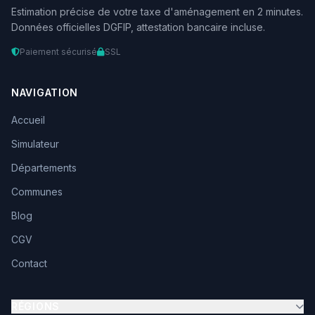
Estimation précise de votre taxe d'aménagement en 2 minutes.
Données officielles DGFIP, attestation bancaire incluse.
Paiement sécurisé
SSL
NAVIGATION
Accueil
Simulateur
Départements
Communes
Blog
CGV
Contact
RÉGIONS