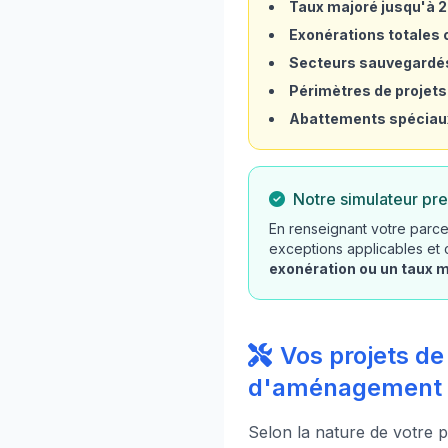
Taux majoré jusqu'à 
Exonérations totales o
Secteurs sauvegardé
Périmètres de projets
Abattements spéciau
Notre simulateur pre
En renseignant votre parce
exceptions applicables et
exonération ou un taux 
Vos projets de
d'aménagement
Selon la nature de votre p