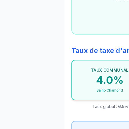
Taux de taxe d
TAUX COMMUNAL
4.0%
Saint-Chamond
Taux global :
6.5%