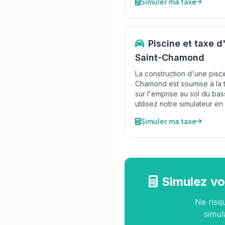
Simuler ma taxe
Piscine et taxe 
Saint-Chamond
La construction d'une piscin
Chamond est soumise à la
sur l'emprise au sol du bass
utilisez notre simulateur en 
Simuler ma taxe
Simulez vo
Ne risq
simul