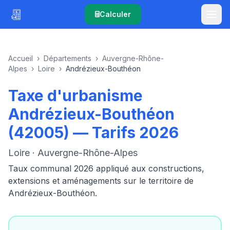
Calculer
Accueil
›
Départements
›
Auvergne-Rhône-
Alpes
›
Loire
›
Andrézieux-Bouthéon
Taxe d'urbanisme
Andrézieux-Bouthéon
(42005) — Tarifs 2026
Loire · Auvergne-Rhône-Alpes
Taux communal 2026 appliqué aux constructions,
extensions et aménagements sur le territoire de
Andrézieux-Bouthéon.