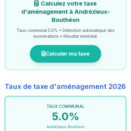
Calculez votre taxe
d'aménagement à Andrézieux-
Bouthéon
Taux communal 5.0% • Détection automatique des
exonérations • Résultat immédiat.
Calculer ma taxe
Taux de taxe d'aménagement 2026
TAUX COMMUNAL
5.0%
Andrézieux-Bouthéon