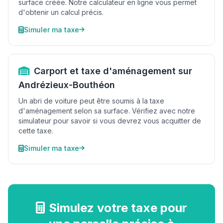
surface créée. Notre calculateur en ligne vous permet
d'obtenir un calcul précis.
Simuler ma taxe
Carport et taxe d'aménagement sur
Andrézieux-Bouthéon
Un abri de voiture peut être soumis à la taxe
d'aménagement selon sa surface. Vérifiez avec notre
simulateur pour savoir si vous devrez vous acquitter de
cette taxe.
Simuler ma taxe
Simulez votre taxe pour