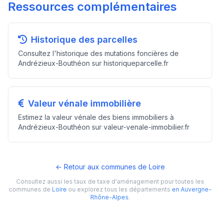
Ressources complémentaires
Historique des parcelles
Consultez l'historique des mutations foncières de
Andrézieux-Bouthéon sur historiqueparcelle.fr
Valeur vénale immobilière
Estimez la valeur vénale des biens immobiliers à
Andrézieux-Bouthéon sur valeur-venale-immobilier.fr
← Retour aux communes de Loire
Consultez aussi les taux de taxe d'aménagement pour toutes les
communes de
Loire
ou explorez tous les départements
en Auvergne-
Rhône-Alpes
.