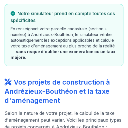
Notre simulateur prend en compte toutes ces
spécificités
En renseignant votre parcelle cadastrale (section +
numéro) à Andrézieux-Bouthéon, le simulateur vérifie
automatiquement les exceptions applicables et calcule
votre taxe d'aménagement au plus proche de la réalité
—
sans risque d'oublier une exonération ou un taux
majoré
.
Vos projets de construction à
Andrézieux-Bouthéon et la taxe
d'aménagement
Selon la nature de votre projet, le calcul de la taxe
d'aménagement peut varier. Voici les principaux types
de projets concernés à Andrézieux-Bouthéon :