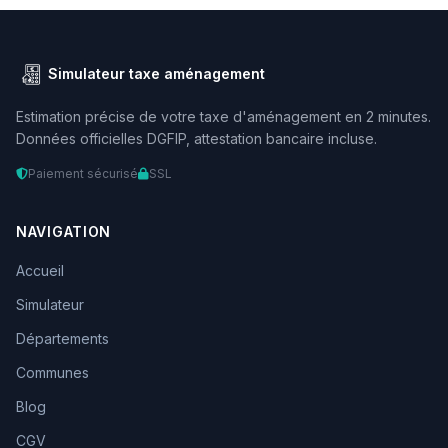
Simulateur taxe aménagement
Estimation précise de votre taxe d'aménagement en 2 minutes.
Données officielles DGFIP, attestation bancaire incluse.
Paiement sécurisé
SSL
NAVIGATION
Accueil
Simulateur
Départements
Communes
Blog
CGV