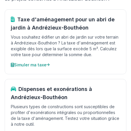
Taxe d'aménagement pour un abri de
jardin à Andrézieux-Bouthéon
Vous souhaitez édifier un abri de jardin sur votre terrain
à Andrézieux-Bouthéon ? La taxe d'aménagement est
exigible dès lors que la surface excède 5 m². Calculez
votre taxe pour déterminer la somme due.
Simuler ma taxe
Dispenses et exonérations à
Andrézieux-Bouthéon
Plusieurs types de constructions sont susceptibles de
profiter d'exonérations intégrales ou proportionnelles
de la taxe d'aménagement. Testez votre situation grâce
à notre outil.