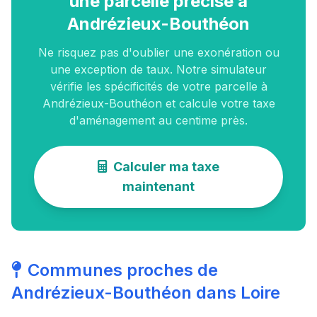
une parcelle précise à
Andrézieux-Bouthéon
Ne risquez pas d'oublier une exonération ou
une exception de taux. Notre simulateur
vérifie les spécificités de votre parcelle à
Andrézieux-Bouthéon et calcule votre taxe
d'aménagement au centime près.
Calculer ma taxe
maintenant
Communes proches de
Andrézieux-Bouthéon dans Loire