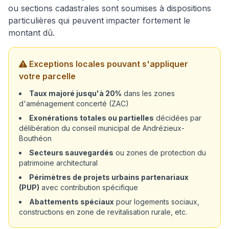
ou sections cadastrales sont soumises à dispositions
particulières qui peuvent impacter fortement le
montant dû.
Exceptions locales pouvant s'appliquer
votre parcelle
Taux majoré jusqu'à 20%
dans les zones
d'aménagement concerté (ZAC)
Exonérations totales ou partielles
décidées par
délibération du conseil municipal de Andrézieux-
Bouthéon
Secteurs sauvegardés
ou zones de protection du
patrimoine architectural
Périmètres de projets urbains partenariaux
(PUP)
avec contribution spécifique
Abattements spéciaux
pour logements sociaux,
constructions en zone de revitalisation rurale, etc.