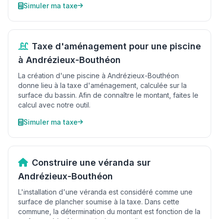
Simuler ma taxe
Taxe d'aménagement pour une piscine
à Andrézieux-Bouthéon
La création d'une piscine à Andrézieux-Bouthéon
donne lieu à la taxe d'aménagement, calculée sur la
surface du bassin. Afin de connaître le montant, faites le
calcul avec notre outil.
Simuler ma taxe
Construire une véranda sur
Andrézieux-Bouthéon
L'installation d'une véranda est considéré comme une
surface de plancher soumise à la taxe. Dans cette
commune, la détermination du montant est fonction de la