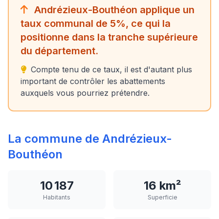
Andrézieux-Bouthéon applique un
taux communal de 5%, ce qui la
positionne dans la tranche supérieure
du département.
Compte tenu de ce taux, il est d'autant plus
important de contrôler les abattements
auxquels vous pourriez prétendre.
La commune de Andrézieux-
Bouthéon
10 187
16 km²
Habitants
Superficie