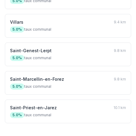
5.0%
taux communal
Villars
9.4 km
5.0%
taux communal
Saint-Genest-Lerpt
9.8 km
5.0%
taux communal
Saint-Marcellin-en-Forez
9.8 km
5.0%
taux communal
Saint-Priest-en-Jarez
10.1 km
5.0%
taux communal