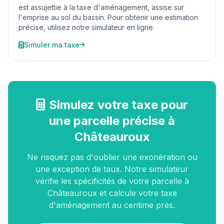
est assujettie à la taxe d'aménagement, assise sur
l'emprise au sol du bassin. Pour obtenir une estimation
précise, utilisez notre simulateur en ligne.
Simuler ma taxe
Simulez votre taxe pour
une parcelle précise à
Châteauroux
Ne risquez pas d'oublier une exonération ou
une exception de taux. Notre simulateur
vérifie les spécificités de votre parcelle à
Châteauroux et calcule votre taxe
d'aménagement au centime près.