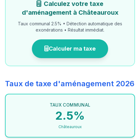
Calculez votre taxe
d'aménagement à Châteauroux
Taux communal 2.5% • Détection automatique des
exonérations • Résultat immédiat.
Calculer ma taxe
Taux de taxe d'aménagement 2026
TAUX COMMUNAL
2.5%
Châteauroux