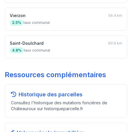
Vierzon
56.4 km
2.5%
taux communal
Saint-Doulchard
60.9 km
4.8%
taux communal
Ressources complémentaires
Historique des parcelles
Consultez l'historique des mutations foncières de
Châteauroux sur historiqueparcelle.fr