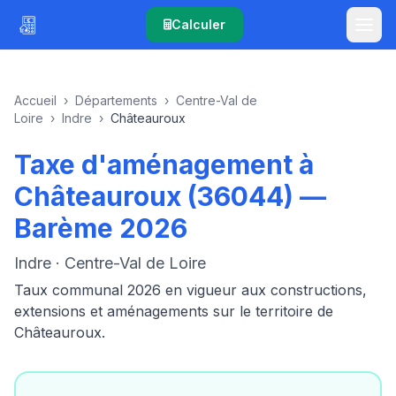
Calculer
Accueil
›
Départements
›
Centre-Val de
Loire
›
Indre
›
Châteauroux
Taxe d'aménagement à
Châteauroux (36044) —
Barème 2026
Indre · Centre-Val de Loire
Taux communal 2026 en vigueur aux constructions,
extensions et aménagements sur le territoire de
Châteauroux.