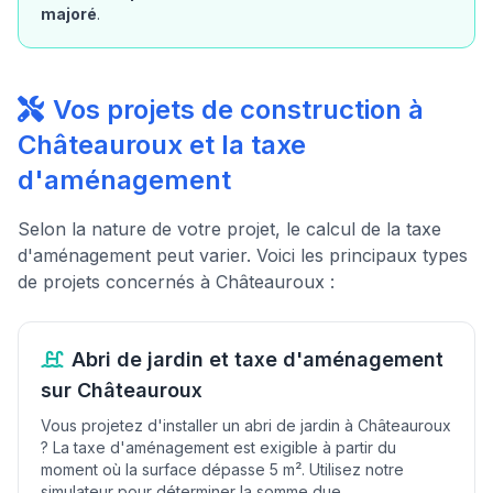
majoré
.
Vos projets de construction à
Châteauroux et la taxe
d'aménagement
Selon la nature de votre projet, le calcul de la taxe
d'aménagement peut varier. Voici les principaux types
de projets concernés à Châteauroux :
Abri de jardin et taxe d'aménagement
sur Châteauroux
Vous projetez d'installer un abri de jardin à Châteauroux
? La taxe d'aménagement est exigible à partir du
moment où la surface dépasse 5 m². Utilisez notre
simulateur pour déterminer la somme due.