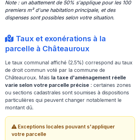
Note : un abattement de 50% s'applique pour les 100
premiers m² d'une habitation principale, et des
dispenses sont possibles selon votre situation.
Taux et exonérations à la
parcelle à Châteauroux
Le taux communal affiché (2.5%) correspond au taux
de droit commun voté par la commune de
Châteauroux. Mais
la taxe d'aménagement réelle
varie selon votre parcelle précise
: certaines zones
ou sections cadastrales sont soumises à dispositions
particulières qui peuvent changer notablement le
montant dû.
Exceptions locales pouvant s'appliquer
votre parcelle