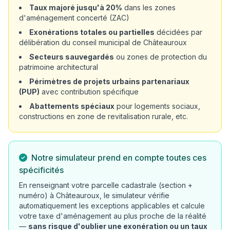
Taux majoré jusqu'à 20%
dans les zones
d'aménagement concerté (ZAC)
Exonérations totales ou partielles
décidées par
délibération du conseil municipal de Châteauroux
Secteurs sauvegardés
ou zones de protection du
patrimoine architectural
Périmètres de projets urbains partenariaux
(PUP)
avec contribution spécifique
Abattements spéciaux
pour logements sociaux,
constructions en zone de revitalisation rurale, etc.
Notre simulateur prend en compte toutes ces
spécificités
En renseignant votre parcelle cadastrale (section +
numéro) à Châteauroux, le simulateur vérifie
automatiquement les exceptions applicables et calcule
votre taxe d'aménagement au plus proche de la réalité
—
sans risque d'oublier une exonération ou un taux