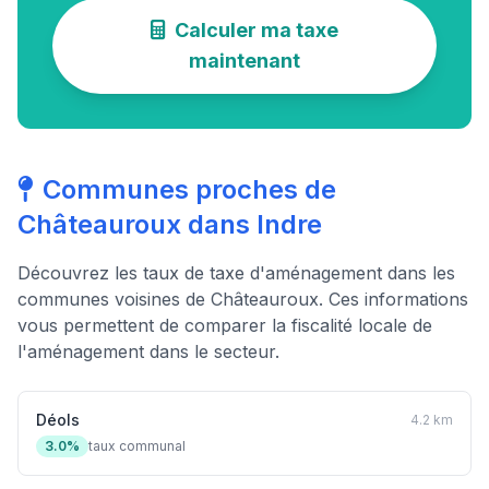
Calculer ma taxe
maintenant
Communes proches de
Châteauroux dans Indre
Découvrez les taux de taxe d'aménagement dans les
communes voisines de Châteauroux. Ces informations
vous permettent de comparer la fiscalité locale de
l'aménagement dans le secteur.
Déols
4.2 km
3.0%
taux communal