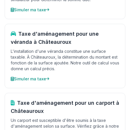
Simuler ma taxe
Taxe d'aménagement pour une
véranda à Châteauroux
L'installation d'une véranda constitue une surface
taxable. À Châteauroux, la détermination du montant est
fonction de la surface ajoutée. Notre outil de calcul vous
donne un calcul précis.
Simuler ma taxe
Taxe d'aménagement pour un carport à
Châteauroux
Un carport est susceptible d'être soumis à la taxe
d'aménagement selon sa surface. Vérifiez grâce à notre