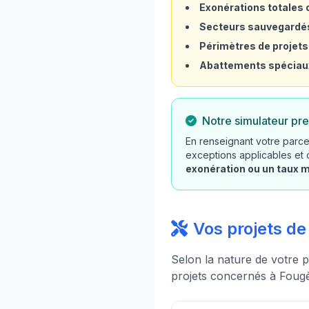
Exonérations totales o
Secteurs sauvegardé
Périmètres de projets
Abattements spéciau
Notre simulateur pre
En renseignant votre parce
exceptions applicables et
exonération ou un taux 
Vos projets d
Selon la nature de votre p
projets concernés à Fougè