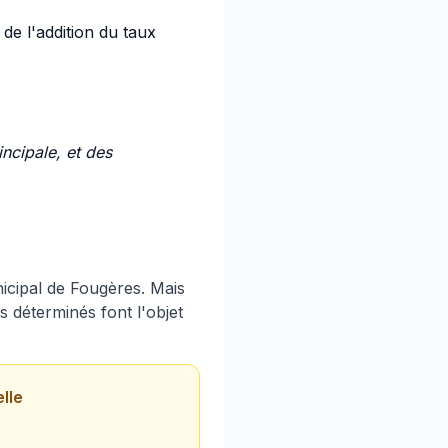
de l'addition du taux
ncipale, et des
icipal de Fougères. Mais
s déterminés font l'objet
lle