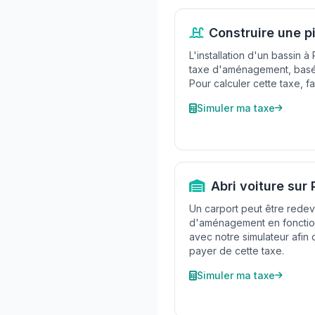
Construire une p
L'installation d'un bassin 
taxe d'aménagement, basée 
Pour calculer cette taxe, fai
Simuler ma taxe
Abri voiture sur
Un carport peut être redev
d'aménagement en fonction
avec notre simulateur afin
payer de cette taxe.
Simuler ma taxe