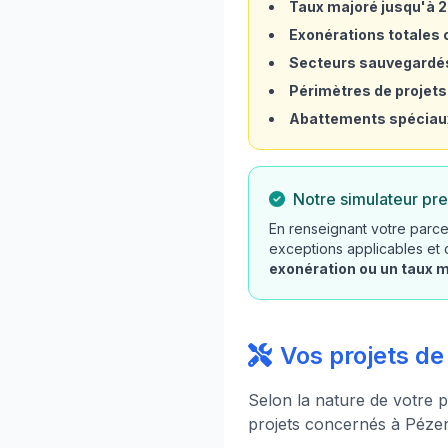
Taux majoré jusqu'à 
Exonérations totales o
Secteurs sauvegardé
Périmètres de projets
Abattements spéciau
Notre simulateur pre
En renseignant votre parce
exceptions applicables et
exonération ou un taux 
Vos projets d
Selon la nature de votre p
projets concernés à Pézen