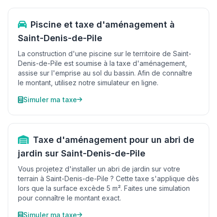
Piscine et taxe d'aménagement à
Saint-Denis-de-Pile
La construction d'une piscine sur le territoire de Saint-
Denis-de-Pile est soumise à la taxe d'aménagement,
assise sur l'emprise au sol du bassin. Afin de connaître
le montant, utilisez notre simulateur en ligne.
Simuler ma taxe
Taxe d'aménagement pour un abri de
jardin sur Saint-Denis-de-Pile
Vous projetez d'installer un abri de jardin sur votre
terrain à Saint-Denis-de-Pile ? Cette taxe s'applique dès
lors que la surface excède 5 m². Faites une simulation
pour connaître le montant exact.
Simuler ma taxe