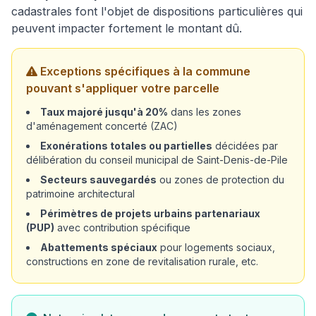
cadastrales font l'objet de dispositions particulières qui
peuvent impacter fortement le montant dû.
Exceptions spécifiques à la commune
pouvant s'appliquer votre parcelle
Taux majoré jusqu'à 20%
dans les zones
d'aménagement concerté (ZAC)
Exonérations totales ou partielles
décidées par
délibération du conseil municipal de Saint-Denis-de-Pile
Secteurs sauvegardés
ou zones de protection du
patrimoine architectural
Périmètres de projets urbains partenariaux
(PUP)
avec contribution spécifique
Abattements spéciaux
pour logements sociaux,
constructions en zone de revitalisation rurale, etc.