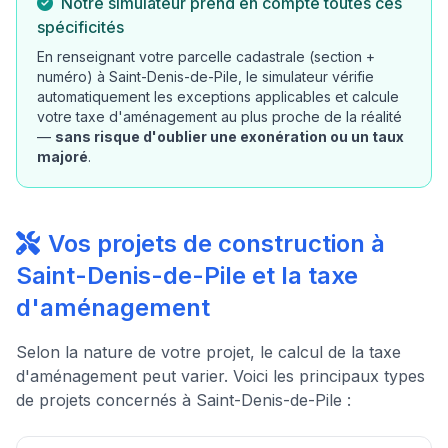
Notre simulateur prend en compte toutes ces
spécificités
En renseignant votre parcelle cadastrale (section +
numéro) à Saint-Denis-de-Pile, le simulateur vérifie
automatiquement les exceptions applicables et calcule
votre taxe d'aménagement au plus proche de la réalité
—
sans risque d'oublier une exonération ou un taux
majoré
.
Vos projets de construction à
Saint-Denis-de-Pile et la taxe
d'aménagement
Selon la nature de votre projet, le calcul de la taxe
d'aménagement peut varier. Voici les principaux types
de projets concernés à Saint-Denis-de-Pile :