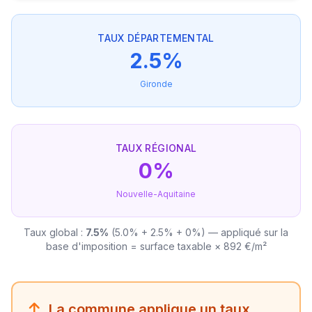
TAUX DÉPARTEMENTAL
2.5%
Gironde
TAUX RÉGIONAL
0%
Nouvelle-Aquitaine
Taux global :
7.5%
(5.0% + 2.5% + 0%) — appliqué sur la
base d'imposition = surface taxable × 892 €/m²
La commune applique un taux