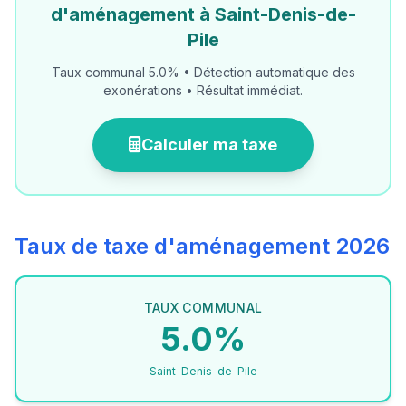
d'aménagement à Saint-Denis-de-
Pile
Taux communal 5.0% • Détection automatique des
exonérations • Résultat immédiat.
Calculer ma taxe
Taux de taxe d'aménagement 2026
TAUX COMMUNAL
5.0%
Saint-Denis-de-Pile