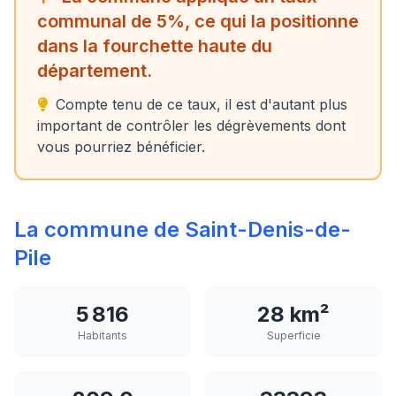
communal de 5%, ce qui la positionne
dans la fourchette haute du
département.
Compte tenu de ce taux, il est d'autant plus
important de contrôler les dégrèvements dont
vous pourriez bénéficier.
La commune de Saint-Denis-de-
Pile
5 816
28 km²
Habitants
Superficie