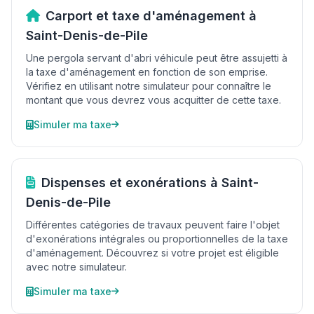
Carport et taxe d'aménagement à
Saint-Denis-de-Pile
Une pergola servant d'abri véhicule peut être assujetti à
la taxe d'aménagement en fonction de son emprise.
Vérifiez en utilisant notre simulateur pour connaître le
montant que vous devrez vous acquitter de cette taxe.
Simuler ma taxe
Dispenses et exonérations à Saint-
Denis-de-Pile
Différentes catégories de travaux peuvent faire l'objet
d'exonérations intégrales ou proportionnelles de la taxe
d'aménagement. Découvrez si votre projet est éligible
avec notre simulateur.
Simuler ma taxe