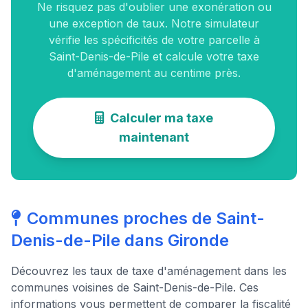
Ne risquez pas d'oublier une exonération ou
une exception de taux. Notre simulateur
vérifie les spécificités de votre parcelle à
Saint-Denis-de-Pile et calcule votre taxe
d'aménagement au centime près.
Calculer ma taxe
maintenant
Communes proches de Saint-
Denis-de-Pile dans Gironde
Découvrez les taux de taxe d'aménagement dans les
communes voisines de Saint-Denis-de-Pile. Ces
informations vous permettent de comparer la fiscalité