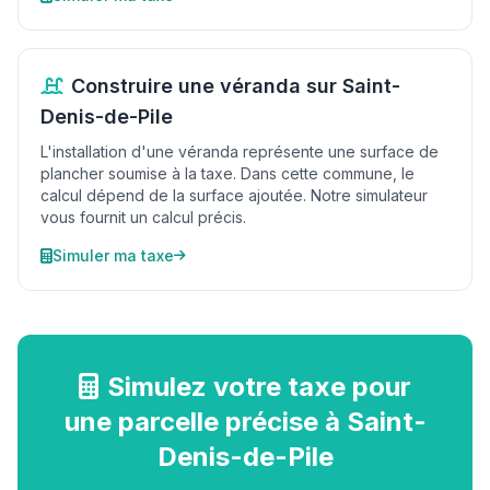
Construire une véranda sur Saint-
Denis-de-Pile
L'installation d'une véranda représente une surface de
plancher soumise à la taxe. Dans cette commune, le
calcul dépend de la surface ajoutée. Notre simulateur
vous fournit un calcul précis.
Simuler ma taxe
Simulez votre taxe pour
une parcelle précise à Saint-
Denis-de-Pile