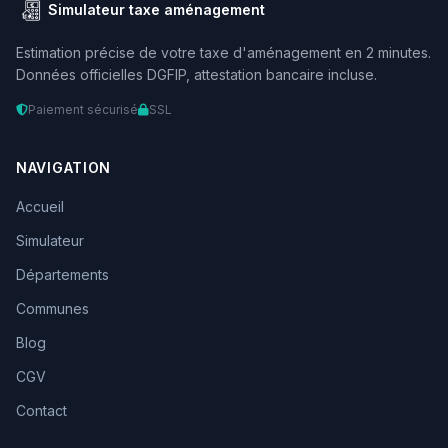
Simulateur taxe aménagement
Estimation précise de votre taxe d'aménagement en 2 minutes.
Données officielles DGFIP, attestation bancaire incluse.
Paiement sécurisé
SSL
NAVIGATION
Accueil
Simulateur
Départements
Communes
Blog
CGV
Contact