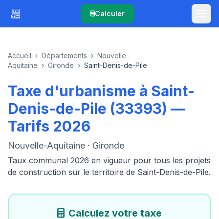
Calculer
Accueil
›
Départements
›
Nouvelle-
Aquitaine
›
Gironde
›
Saint-Denis-de-Pile
Taxe d'urbanisme à Saint-
Denis-de-Pile (33393) —
Tarifs 2026
Nouvelle-Aquitaine · Gironde
Taux communal 2026 en vigueur pour tous les projets
de construction sur le territoire de Saint-Denis-de-Pile.
Calculez votre taxe